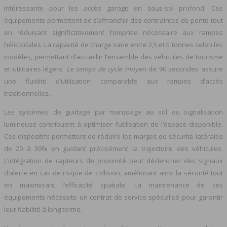
intéressante pour les accès garage en sous-sol profond. Ces
équipements permettent de s’affranchir des contraintes de pente tout
en réduisant significativement l’emprise nécessaire aux rampes
hélicoïdales. La capacité de charge varie entre 2,5 et 5 tonnes selon les
modèles, permettant d’accueillir l’ensemble des véhicules de tourisme
et utilitaires légers.
Le temps de cycle moyen
de 90 secondes assure
une fluidité d’utilisation comparable aux rampes d’accès
traditionnelles.
Les systèmes de guidage par marquage au sol ou signalisation
lumineuse contribuent à optimiser l’utilisation de l’espace disponible.
Ces dispositifs permettent de réduire les marges de sécurité latérales
de 20 à 30% en guidant précisément la trajectoire des véhicules.
L’intégration de capteurs de proximité peut déclencher des signaux
d’alerte en cas de risque de collision, améliorant ainsi la sécurité tout
en maximisant l’efficacité spatiale. La maintenance de ces
équipements nécessite un contrat de service spécialisé pour garantir
leur fiabilité à long terme.