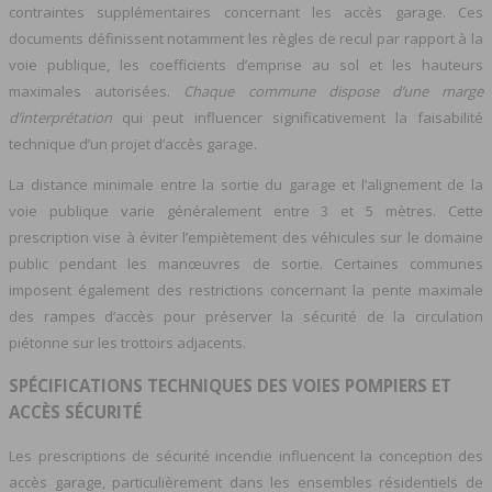
contraintes supplémentaires concernant les accès garage. Ces
documents définissent notamment les règles de recul par rapport à la
voie publique, les coefficients d’emprise au sol et les hauteurs
maximales autorisées.
Chaque commune dispose d’une marge
d’interprétation
qui peut influencer significativement la faisabilité
technique d’un projet d’accès garage.
La distance minimale entre la sortie du garage et l’alignement de la
voie publique varie généralement entre 3 et 5 mètres. Cette
prescription vise à éviter l’empiètement des véhicules sur le domaine
public pendant les manœuvres de sortie. Certaines communes
imposent également des restrictions concernant la pente maximale
des rampes d’accès pour préserver la sécurité de la circulation
piétonne sur les trottoirs adjacents.
SPÉCIFICATIONS TECHNIQUES DES VOIES POMPIERS ET
ACCÈS SÉCURITÉ
Les prescriptions de sécurité incendie influencent la conception des
accès garage, particulièrement dans les ensembles résidentiels de