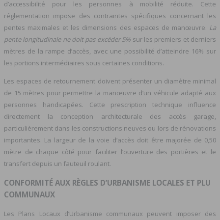
d’accessibilité pour les personnes à mobilité réduite. Cette
réglementation impose des contraintes spécifiques concernant les
pentes maximales et les dimensions des espaces de manœuvre.
La
pente longitudinale ne doit pas excéder 5%
sur les premiers et derniers
mètres de la rampe d’accès, avec une possibilité d’atteindre 16% sur
les portions intermédiaires sous certaines conditions.
Les espaces de retournement doivent présenter un diamètre minimal
de 15 mètres pour permettre la manœuvre d’un véhicule adapté aux
personnes handicapées. Cette prescription technique influence
directement la conception architecturale des accès garage,
particulièrement dans les constructions neuves ou lors de rénovations
importantes. La largeur de la voie d’accès doit être majorée de 0,50
mètre de chaque côté pour faciliter l’ouverture des portières et le
transfert depuis un fauteuil roulant.
CONFORMITÉ AUX RÈGLES D’URBANISME LOCALES ET PLU
COMMUNAUX
Les Plans Locaux d’Urbanisme communaux peuvent imposer des