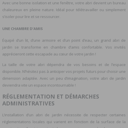
Avec une bonne isolation et une fenêtre, votre abri devient un bureau
chaleureux en pleine nature. Idéal pour télétravailler ou simplement
s’isoler pour lire et se ressourcer.
UNE CHAMBRE D’AMIS
Équipé d’un lit, d’une armoire et d’un point d’eau, un grand abri de
jardin se transforme en chambre d’amis confortable. Vos invités
apprécieront cette escapade au cœur de votre jardin !
La taille de votre abri dépendra de vos besoins et de l’espace
disponible. N’hésitez pas à anticiper vos projets futurs pour choisir une
dimension adaptée. Avec un peu d’imagination, votre abri de jardin
deviendra vite un espace incontournable !
RÉGLEMENTATION ET DÉMARCHES
ADMINISTRATIVES
L’installation d’un abri de jardin nécessite de respecter certaines
réglementations locales qui varient en fonction de la surface de la