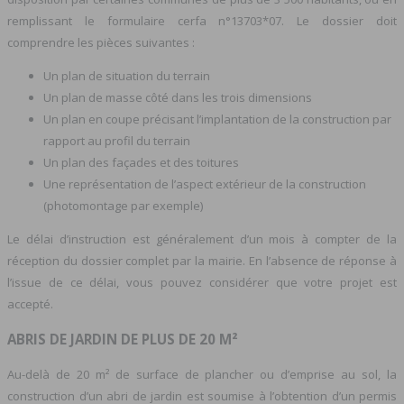
remplissant le formulaire cerfa n°13703*07. Le dossier doit
comprendre les pièces suivantes :
Un plan de situation du terrain
Un plan de masse côté dans les trois dimensions
Un plan en coupe précisant l’implantation de la construction par
rapport au profil du terrain
Un plan des façades et des toitures
Une représentation de l’aspect extérieur de la construction
(photomontage par exemple)
Le délai d’instruction est généralement d’un mois à compter de la
réception du dossier complet par la mairie. En l’absence de réponse à
l’issue de ce délai, vous pouvez considérer que votre projet est
accepté.
ABRIS DE JARDIN DE PLUS DE 20 M²
Au-delà de 20 m² de surface de plancher ou d’emprise au sol, la
construction d’un abri de jardin est soumise à l’obtention d’un permis