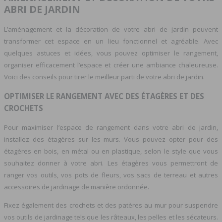
ABRI DE JARDIN
L’aménagement et la décoration de votre abri de jardin peuvent
transformer cet espace en un lieu fonctionnel et agréable. Avec
quelques astuces et idées, vous pouvez optimiser le rangement,
organiser efficacement l’espace et créer une ambiance chaleureuse.
Voici des conseils pour tirer le meilleur parti de votre abri de jardin.
OPTIMISER LE RANGEMENT AVEC DES ÉTAGÈRES ET DES
CROCHETS
Pour maximiser l’espace de rangement dans votre abri de jardin,
installez des étagères sur les murs. Vous pouvez opter pour des
étagères en bois, en métal ou en plastique, selon le style que vous
souhaitez donner à votre abri. Les étagères vous permettront de
ranger vos outils, vos pots de fleurs, vos sacs de terreau et autres
accessoires de jardinage de manière ordonnée.
Fixez également des crochets et des patères au mur pour suspendre
vos outils de jardinage tels que les râteaux, les pelles et les sécateurs.