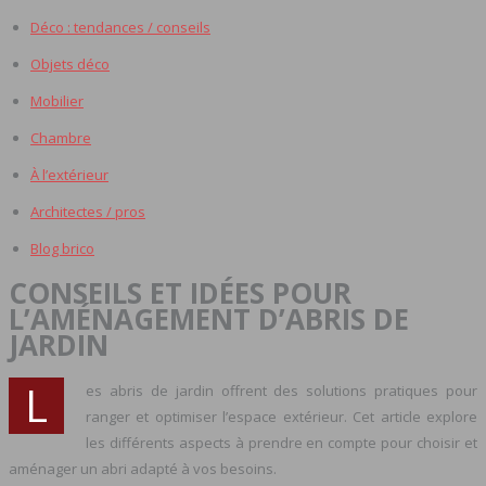
Déco : tendances / conseils
Objets déco
Mobilier
Chambre
À l’extérieur
Architectes / pros
Blog brico
CONSEILS ET IDÉES POUR
L’AMÉNAGEMENT D’ABRIS DE
JARDIN
L
es abris de jardin offrent des solutions pratiques pour
ranger et optimiser l’espace extérieur. Cet article explore
les différents aspects à prendre en compte pour choisir et
aménager un abri adapté à vos besoins.