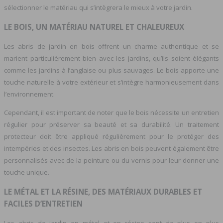
sélectionner le matériau qui s’intègrera le mieux à votre jardin.
LE BOIS, UN MATÉRIAU NATUREL ET CHALEUREUX
Les abris de jardin en bois offrent un charme authentique et se
marient particulièrement bien avec les jardins, qu’ils soient élégants
comme les jardins à l’anglaise ou plus sauvages. Le bois apporte une
touche naturelle à votre extérieur et s’intègre harmonieusement dans
l’environnement.
Cependant, il est important de noter que le bois nécessite un entretien
régulier pour préserver sa beauté et sa durabilité. Un traitement
protecteur doit être appliqué régulièrement pour le protéger des
intempéries et des insectes. Les abris en bois peuvent également être
personnalisés avec de la peinture ou du vernis pour leur donner une
touche unique.
LE MÉTAL ET LA RÉSINE, DES MATÉRIAUX DURABLES ET
FACILES D’ENTRETIEN