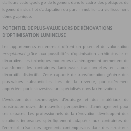
d’ailleurs cette typologie de logement dans le cadre des politiques de
logement inclusif et d’adaptation du parc immobilier au vieillissement
démographique.
POTENTIEL DE PLUS-VALUE LORS DE RÉNOVATIONS
D’OPTIMISATION LUMINEUSE
Les appartements en entresol offrent un potentiel de valorisation
exceptionnel
grâce aux possibilités d’optimisation architecturale et
décorative. Les techniques modernes d’aménagement permettent de
transformer les contraintes lumineuses traditionnelles en atouts
décoratifs distinctifs. Cette capacité de transformation génère des
plus-values substantielles lors de la revente, particulièrement
appréciées par les investisseurs spécialisés dans la rénovation.
L’évolution des technologies d’éclairage et des matériaux de
construction ouvre de nouvelles perspectives d’aménagement pour
ces espaces. Les professionnels de la rénovation développent des
solutions innovantes spécifiquement adaptées aux contraintes de
l’entresol, créant des logements contemporains dans des structures