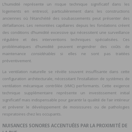
L’humidité représente un risque technique significatif dans les
logements en entresol, particulièrement dans les constructions
anciennes où l’étanchéité des soubassements peut présenter des
défaillances. Les remontées capillaires depuis les fondations créent
des conditions d’humidité excessive qui nécessitent une surveillance
régulière et des interventions techniques spécialisées. Ces
problématiques d’humidité peuvent engendrer des coûts de
maintenance
considérables
si elles ne sont pas traitées
préventivement.
La ventilation naturelle se révèle souvent insuffisante dans cette
configuration architecturale, nécessitant l’installation de systèmes de
ventilation mécanique contrôlée (VMC) performants. Cette exigence
technique supplémentaire représente un investissement initial
significatif mais indispensable pour garantir la qualité de l’air intérieur
et prévenir le développement de moisissures ou de pathologies
respiratoires chez les occupants.
NUISANCES SONORES ACCENTUÉES PAR LA PROXIMITÉ DE