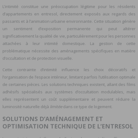
L’intimité constitue une préoccupation légitime pour les résidents
d’appartements en entresol, directement exposés aux regards des
passants et à l’animation urbaine environnante. Cette situation génère
un sentiment d’exposition permanente qui peut altérer
significativement la qualité de vie, particulièrement pour les personnes
attachées à leur intimité domestique. La gestion de cette
problématique nécessite des aménagements spécifiques en matière
d’occultation et de protection visuelle.
Cette contrainte d’intimité influence les choix décoratifs et
l’organisation de l’espace intérieur, limitant parfois l’utilisation optimale
de certaines pièces. Les solutions techniques existent, allant des films
adhésifs spécialisés aux systèmes d’occultation modulables, mais
elles représentent un coût supplémentaire et peuvent réduire la
luminosité naturelle déjà
limitée
dans ce type de logement.
SOLUTIONS D’AMÉNAGEMENT ET
OPTIMISATION TECHNIQUE DE L’ENTRESOL