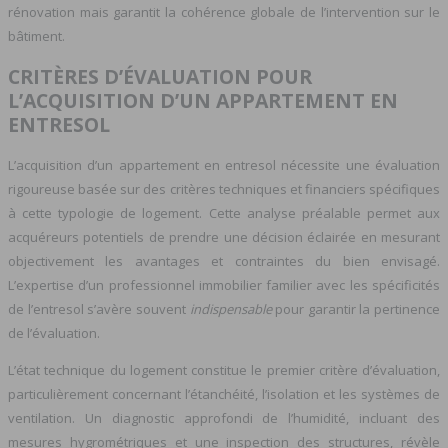
rénovation mais garantit la cohérence globale de l’intervention sur le
bâtiment.
CRITÈRES D’ÉVALUATION POUR
L’ACQUISITION D’UN APPARTEMENT EN
ENTRESOL
L’acquisition d’un appartement en entresol nécessite une évaluation
rigoureuse basée sur des critères techniques et financiers spécifiques
à cette typologie de logement. Cette analyse préalable permet aux
acquéreurs potentiels de prendre une décision éclairée en mesurant
objectivement les avantages et contraintes du bien envisagé.
L’expertise d’un professionnel immobilier familier avec les spécificités
de l’entresol s’avère souvent
indispensable
pour garantir la pertinence
de l’évaluation.
L’état technique du logement constitue le premier critère d’évaluation,
particulièrement concernant l’étanchéité, l’isolation et les systèmes de
ventilation. Un diagnostic approfondi de l’humidité, incluant des
mesures hygrométriques et une inspection des structures, révèle