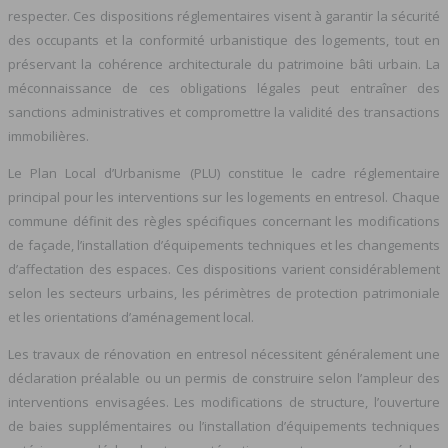
respecter. Ces dispositions réglementaires visent à garantir la sécurité
des occupants et la conformité urbanistique des logements, tout en
préservant la cohérence architecturale du patrimoine bâti urbain. La
méconnaissance de ces obligations légales peut entraîner des
sanctions administratives et compromettre la validité des transactions
immobilières.
Le Plan Local d’Urbanisme (PLU) constitue le cadre réglementaire
principal pour les interventions sur les logements en entresol. Chaque
commune définit des règles spécifiques concernant les modifications
de façade, l’installation d’équipements techniques et les changements
d’affectation des espaces. Ces dispositions varient considérablement
selon les secteurs urbains, les périmètres de protection patrimoniale
et les orientations d’aménagement local.
Les travaux de rénovation en entresol nécessitent généralement une
déclaration préalable ou un permis de construire selon l’ampleur des
interventions envisagées. Les modifications de structure, l’ouverture
de baies supplémentaires ou l’installation d’équipements techniques