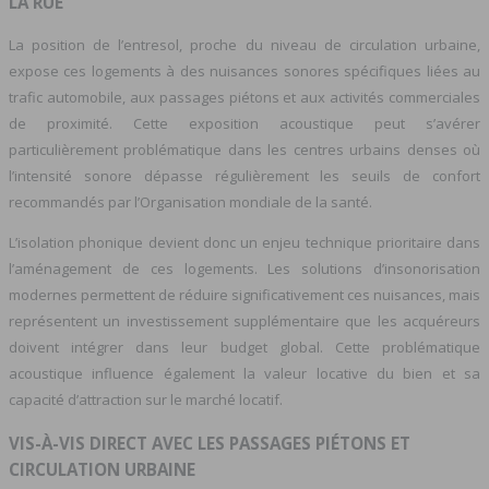
LA RUE
La position de l’entresol, proche du niveau de circulation urbaine,
expose ces logements à des nuisances sonores spécifiques liées au
trafic automobile, aux passages piétons et aux activités commerciales
de proximité. Cette exposition acoustique peut s’avérer
particulièrement problématique dans les centres urbains denses où
l’intensité sonore dépasse régulièrement les seuils de confort
recommandés par l’Organisation mondiale de la santé.
L’isolation phonique devient donc un enjeu technique prioritaire dans
l’aménagement de ces logements. Les solutions d’insonorisation
modernes permettent de réduire significativement ces nuisances, mais
représentent un investissement supplémentaire que les acquéreurs
doivent intégrer dans leur budget global. Cette problématique
acoustique influence également la valeur locative du bien et sa
capacité d’attraction sur le marché locatif.
VIS-À-VIS DIRECT AVEC LES PASSAGES PIÉTONS ET
CIRCULATION URBAINE