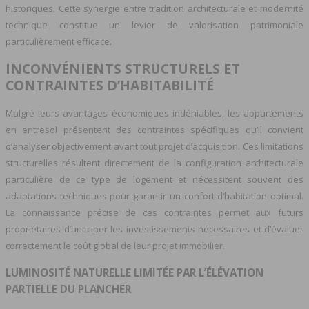
historiques. Cette synergie entre tradition architecturale et modernité
technique constitue un levier de valorisation patrimoniale
particulièrement efficace.
INCONVÉNIENTS STRUCTURELS ET
CONTRAINTES D’HABITABILITÉ
Malgré leurs avantages économiques indéniables, les appartements
en entresol présentent des contraintes spécifiques qu’il convient
d’analyser objectivement avant tout projet d’acquisition. Ces limitations
structurelles résultent directement de la configuration architecturale
particulière de ce type de logement et nécessitent souvent des
adaptations techniques pour garantir un confort d’habitation optimal.
La connaissance précise de ces contraintes permet aux futurs
propriétaires d’anticiper les investissements nécessaires et d’évaluer
correctement le coût global de leur projet immobilier.
LUMINOSITÉ NATURELLE LIMITÉE PAR L’ÉLÉVATION
PARTIELLE DU PLANCHER