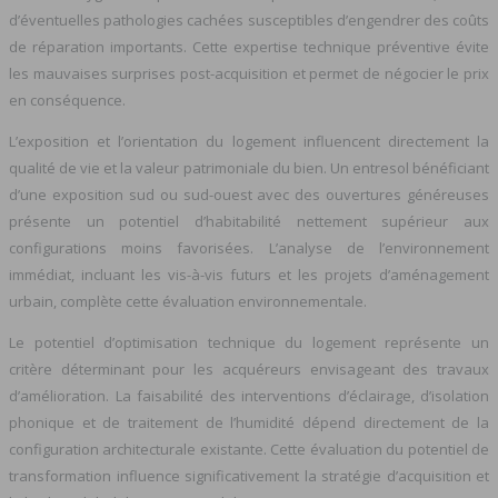
d’éventuelles pathologies cachées susceptibles d’engendrer des coûts
de réparation importants. Cette expertise technique préventive évite
les mauvaises surprises post-acquisition et permet de négocier le prix
en conséquence.
L’exposition et l’orientation du logement influencent directement la
qualité de vie et la valeur patrimoniale du bien. Un entresol bénéficiant
d’une exposition sud ou sud-ouest avec des ouvertures généreuses
présente un potentiel d’habitabilité nettement supérieur aux
configurations moins favorisées. L’analyse de l’environnement
immédiat, incluant les vis-à-vis futurs et les projets d’aménagement
urbain, complète cette évaluation environnementale.
Le potentiel d’optimisation technique du logement représente un
critère déterminant pour les acquéreurs envisageant des travaux
d’amélioration. La faisabilité des interventions d’éclairage, d’isolation
phonique et de traitement de l’humidité dépend directement de la
configuration architecturale existante. Cette évaluation du potentiel de
transformation influence significativement la stratégie d’acquisition et