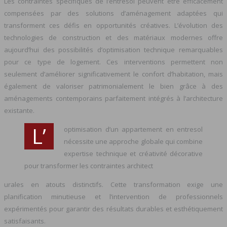
Les contraintes spécifiques de l’entresol peuvent être efficacement
compensées par des solutions d’aménagement adaptées qui
transforment ces défis en opportunités créatives. L’évolution des
technologies de construction et des matériaux modernes offre
aujourd’hui des possibilités d’optimisation technique remarquables
pour ce type de logement. Ces interventions permettent non
seulement d’améliorer significativement le confort d’habitation, mais
également de valoriser patrimonialement le bien grâce à des
aménagements contemporains parfaitement intégrés à l’architecture
existante.
L’
optimisation d’un appartement en entresol
nécessite une approche globale qui combine
expertise technique et créativité décorative
pour transformer les contraintes architect
urales en atouts distinctifs. Cette transformation exige une
planification minutieuse et l’intervention de professionnels
expérimentés pour garantir des résultats durables et esthétiquement
satisfaisants.