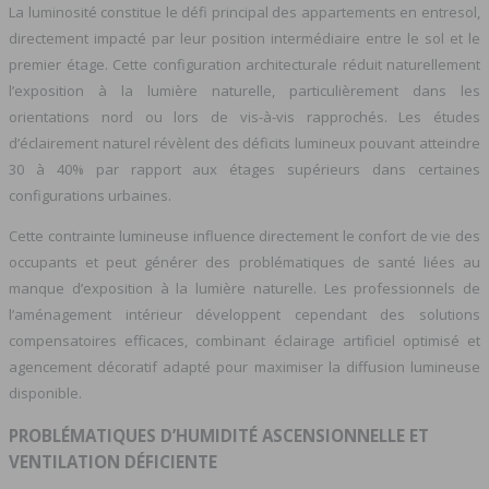
La luminosité constitue le défi principal des appartements en entresol,
directement impacté par leur position intermédiaire entre le sol et le
premier étage. Cette configuration architecturale réduit naturellement
l’exposition à la lumière naturelle, particulièrement dans les
orientations nord ou lors de vis-à-vis rapprochés. Les études
d’éclairement naturel révèlent des déficits lumineux pouvant atteindre
30 à 40% par rapport aux étages supérieurs dans certaines
configurations urbaines.
Cette contrainte lumineuse influence directement le confort de vie des
occupants et peut générer des problématiques de santé liées au
manque d’exposition à la lumière naturelle. Les professionnels de
l’aménagement intérieur développent cependant des solutions
compensatoires efficaces, combinant éclairage artificiel optimisé et
agencement décoratif adapté pour maximiser la diffusion lumineuse
disponible.
PROBLÉMATIQUES D’HUMIDITÉ ASCENSIONNELLE ET
VENTILATION DÉFICIENTE