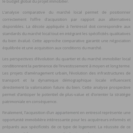
le budget global du projet immobilier.
L’analyse comparative du marché local permet de positionner
correctement l’offre d’acquisition par rapport aux alternatives
disponibles. La décote appliquée à l’entresol doit correspondre aux
standards du marché local tout en intégrant les spécificités qualitatives
du bien évalué. Cette approche comparative garantit une négociation
équilibrée et une acquisition aux conditions du marché.
Les perspectives d’évolution du quartier et du marché immobilier local
conditionnent la pertinence de l’investissement à moyen et long terme.
Les projets d’aménagement urbain, l’évolution des infrastructures de
transport et la dynamique démographique locale influencent
directement la valorisation future du bien. Cette analyse prospective
permet d’anticiper le potentiel de plus-value et d’orienter la stratégie
patrimoniale en conséquence.
Finalement, l’acquisition d’un appartement en entresol représente une
opportunité immobilière intéressante pour les acquéreurs informés et
préparés aux spécificités de ce type de logement. La réussite de ce