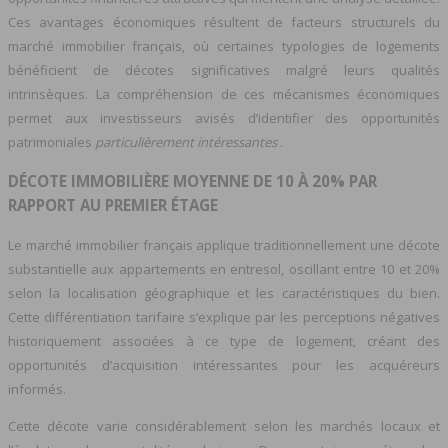
Ces avantages économiques résultent de facteurs structurels du
marché immobilier français, où certaines typologies de logements
bénéficient de décotes significatives malgré leurs qualités
intrinsèques. La compréhension de ces mécanismes économiques
permet aux investisseurs avisés d’identifier des opportunités
patrimoniales
particulièrement intéressantes
.
DÉCOTE IMMOBILIÈRE MOYENNE DE 10 À 20% PAR
RAPPORT AU PREMIER ÉTAGE
Le marché immobilier français applique traditionnellement une décote
substantielle aux appartements en entresol, oscillant entre 10 et 20%
selon la localisation géographique et les caractéristiques du bien.
Cette différentiation tarifaire s’explique par les perceptions négatives
historiquement associées à ce type de logement, créant des
opportunités d’acquisition intéressantes pour les acquéreurs
informés.
Cette décote varie considérablement selon les marchés locaux et