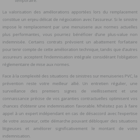
temporaire.
La valorisation des améliorations apportées lors du remplacement
constitue un enjeu délicat de négociation avec l’assureur. Si le sinistre
impose le remplacement par une menuiserie aux normes actuelles
plus performantes, vous pourriez bénéficier d’une plus-value non
indemnisée. Certains contrats prévoient un abattement forfaitaire
pour tenir compte de cette amélioration technique, tandis que d’autres
assureurs acceptent l’indemnisation intégrale considérant l’obligation
réglementaire de mise aux normes.
Face à la complexité des situations de sinistres sur menuiseries PVC, la
prévention reste votre meilleur allié. Un entretien régulier, une
surveillance des premiers signes de vieillissement et une
connaissance précise de vos garanties contractuelles optimisent vos
chances d’obtenir une indemnisation favorable. N’hésitez pas à faire
appel à un expert indépendant en cas de désaccord avec l’expertise
de votre assureur, cette démarche pouvant débloquer des situations
litigieuses et améliorer significativement le montant de votre
indemnisation.