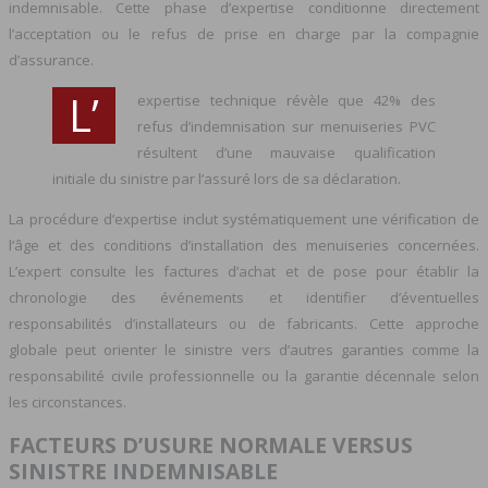
indemnisable. Cette phase d’expertise conditionne directement
l’acceptation ou le refus de prise en charge par la compagnie
d’assurance.
L’
expertise technique révèle que 42% des
refus d’indemnisation sur menuiseries PVC
résultent d’une mauvaise qualification
initiale du sinistre par l’assuré lors de sa déclaration.
La procédure d’expertise inclut systématiquement une vérification de
l’âge et des conditions d’installation des menuiseries concernées.
L’expert consulte les factures d’achat et de pose pour établir la
chronologie des événements et identifier d’éventuelles
responsabilités d’installateurs ou de fabricants. Cette approche
globale peut orienter le sinistre vers d’autres garanties comme la
responsabilité civile professionnelle ou la garantie décennale selon
les circonstances.
FACTEURS D’USURE NORMALE VERSUS
SINISTRE INDEMNISABLE