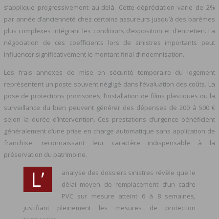
s’applique progressivement au-delà. Cette dépréciation varie de 2%
par année d’ancienneté chez certains assureurs jusqu’à des barèmes
plus complexes intégrant les conditions d’exposition et d’entretien. La
négociation de ces coefficients lors de sinistres importants peut
influencer significativement le montant final d’indemnisation.
Les frais annexes de mise en sécurité temporaire du logement
représentent un poste souvent négligé dans l’évaluation des coûts. La
pose de protections provisoires, l’installation de films plastiques ou la
surveillance du bien peuvent générer des dépenses de 200 à 500 €
selon la durée d’intervention. Ces prestations d’urgence bénéficient
généralement d’une prise en charge automatique sans application de
franchise, reconnaissant leur caractère indispensable à la
préservation du patrimoine.
L’
analyse des dossiers sinistres révèle que le
délai moyen de remplacement d’un cadre
PVC sur mesure atteint 6 à 8 semaines,
justifiant pleinement les mesures de protection