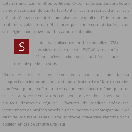
déterminants. Les fenêtres certifiées NF ou marquées CE bénéficient
d’une présomption de qualité facilitant la reconnaissance d’un sinistre
prématuré. Inversement, les menuiseries de qualité inférieure ou non
conformes voient leurs défaillances plus facilement attribuées à un
vice originel non couvert par l’assurance habitation.
S
elon les statistiques professionnelles, 78%
des sinistres menuiseries PVC déclarés après
18 ans d’installation sont qualifiés d’usure
normale par les experts.
L’entretien régulier des menuiseries constitue un facteur
d’appréciation important dans cette qualification. Le défaut d’entretien
manifeste peut justifier un refus d’indemnisation même pour un
sinistre apparemment accidentel. Vous devez donc conserver les
preuves d’entretien régulier : factures de produits spécialisés,
interventions de professionnels ou documentation photographique de
l’état de vos menuiseries. Cette approche préventive renforce votre
position en cas de sinistre ultérieur.