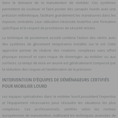
dans le domaine de la manutention de mobilier. Ces systèmes
permettent de soulever et faire pivoter des canapés lourds avec une
précision millimétrique, facilitant grandement les manœuvres dans les
espaces contraints. Leur utilisation nécessite toutefois une formation
spécifique et le respect de procédures de sécurité strictes.
La technique de pivotement assisté combine l’action des vérins avec
des systèmes de glissement temporaires installés sur le sol. Cette
approche permet de réaliser des rotations complexes sans effort
physique excessif et sans risque de dommages au mobilier ou aux
surfaces. Le temps de mise en œuvre est généralement compensé par
la réduction des risques et l’amélioration de la précision.
INTERVENTION D’ÉQUIPES DE DÉMÉNAGEURS CERTIFIÉS
POUR MOBILIER LOURD
Les équipes spécialisées dans le mobilier lourd possèdent l’expertise
et l’équipement nécessaires pour résoudre les situations les plus
complexes. Ces professionnels, certifiés selon les normes
européennes de manutention, maîtrisent les techniques avancées de