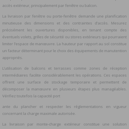
accès extérieur, principalement par fenêtre ou balcon.
La livraison par fenêtre ou porte-fenêtre demande une planification
minutieuse des dimensions et des contraintes d’accès. Mesurez
précisément les ouvertures disponibles, en tenant compte des
éventuels volets, grilles de sécurité ou stores extérieurs qui pourraient
limiter l’espace de manœuvre. La hauteur par rapport au sol constitue
un facteur déterminant pour le choix des équipements de manutention
appropriés.
L’utilisation de balcons et terrasses comme zones de réception
intermédiaires facilite considérablement les opérations. Ces espaces
offrent une surface de stockage temporaire et permettent de
décomposer la manœuvre en plusieurs étapes plus managéables.
Vérifiez toutefois la capacité port
ante du plancher et respecter les réglementations en vigueur
concernant la charge maximale autorisée.
La livraison par monte-charge extérieur constitue une solution