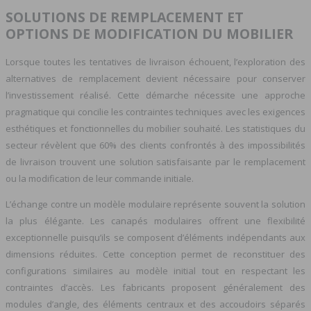
SOLUTIONS DE REMPLACEMENT ET
OPTIONS DE MODIFICATION DU MOBILIER
Lorsque toutes les tentatives de livraison échouent, l’exploration des
alternatives de remplacement devient nécessaire pour conserver
l’investissement réalisé. Cette démarche nécessite une approche
pragmatique qui concilie les contraintes techniques avec les exigences
esthétiques et fonctionnelles du mobilier souhaité. Les statistiques du
secteur révèlent que 60% des clients confrontés à des impossibilités
de livraison trouvent une solution satisfaisante par le remplacement
ou la modification de leur commande initiale.
L’échange contre un modèle modulaire représente souvent la solution
la plus élégante. Les canapés modulaires offrent une flexibilité
exceptionnelle puisqu’ils se composent d’éléments indépendants aux
dimensions réduites. Cette conception permet de reconstituer des
configurations similaires au modèle initial tout en respectant les
contraintes d’accès. Les fabricants proposent généralement des
modules d’angle, des éléments centraux et des accoudoirs séparés