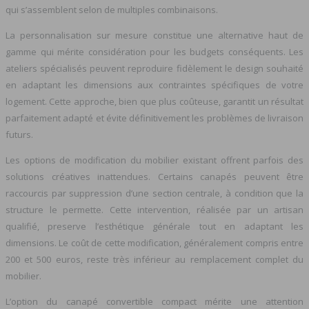
qui s’assemblent selon de multiples combinaisons.
La personnalisation sur mesure constitue une alternative haut de
gamme qui mérite considération pour les budgets conséquents. Les
ateliers spécialisés peuvent reproduire fidèlement le design souhaité
en adaptant les dimensions aux contraintes spécifiques de votre
logement. Cette approche, bien que plus coûteuse, garantit un résultat
parfaitement adapté et évite définitivement les problèmes de livraison
futurs.
Les options de modification du mobilier existant offrent parfois des
solutions créatives inattendues. Certains canapés peuvent être
raccourcis par suppression d’une section centrale, à condition que la
structure le permette. Cette intervention, réalisée par un artisan
qualifié, preserve l’esthétique générale tout en adaptant les
dimensions. Le coût de cette modification, généralement compris entre
200 et 500 euros, reste très inférieur au remplacement complet du
mobilier.
L’option du canapé convertible compact mérite une attention