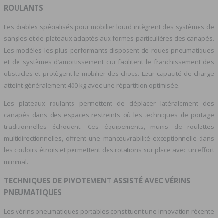
ROULANTS
Les diables spécialisés pour mobilier lourd intègrent des systèmes de
sangles et de plateaux adaptés aux formes particulières des canapés.
Les modèles les plus performants disposent de roues pneumatiques
et de systèmes d’amortissement qui facilitent le franchissement des
obstacles et protègent le mobilier des chocs. Leur capacité de charge
atteint généralement 400 kg avec une répartition optimisée.
Les plateaux roulants permettent de déplacer latéralement des
canapés dans des espaces restreints où les techniques de portage
traditionnelles échouent. Ces équipements, munis de roulettes
multidirectionnelles, offrent une manœuvrabilité exceptionnelle dans
les couloirs étroits et permettent des rotations sur place avec un effort
minimal.
TECHNIQUES DE PIVOTEMENT ASSISTÉ AVEC VÉRINS
PNEUMATIQUES
Les vérins pneumatiques portables constituent une innovation récente