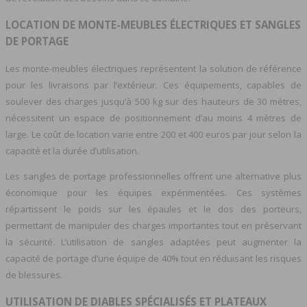
LOCATION DE MONTE-MEUBLES ÉLECTRIQUES ET SANGLES
DE PORTAGE
Les monte-meubles électriques représentent la solution de référence
pour les livraisons par l’extérieur. Ces équipements, capables de
soulever des charges jusqu’à 500 kg sur des hauteurs de 30 mètres,
nécessitent un espace de positionnement d’au moins 4 mètres de
large. Le coût de location varie entre 200 et 400 euros par jour selon la
capacité et la durée d’utilisation.
Les sangles de portage professionnelles offrent une alternative plus
économique pour les équipes expérimentées. Ces systèmes
répartissent le poids sur les épaules et le dos des porteurs,
permettant de manipuler des charges importantes tout en préservant
la sécurité. L’utilisation de sangles adaptées peut augmenter la
capacité de portage d’une équipe de 40% tout en réduisant les risques
de blessures.
UTILISATION DE DIABLES SPÉCIALISÉS ET PLATEAUX