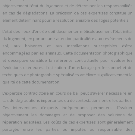
objectivement l’état du logement et de déterminer les responsabilités
en cas de dégradations. La précision de ces expertises constitue un
élément déterminant pour la résolution amiable des litiges potentiels.
L’état des lieux d’entrée doit documenter méticuleusement l’état initial
du logement, en portant une attention particulière aux revêtements de
sol, aux boiseries et aux installations susceptibles d’être
endommagées par les animaux. Cette documentation photographique
et descriptive constitue la référence contractuelle pour évaluer les
évolutions ultérieures. L’utilisation d’un éclairage professionnel et de
techniques de photographie spécialisées améliore significativement la
qualité de cette documentation.
L’expertise contradictoire en cours de bail peut s’avérer nécessaire en
cas de dégradations importantes ou de contestations entre les parties.
Ces interventions d’experts indépendants permettent d’évaluer
objectivement les dommages et de proposer des solutions de
réparation adaptées. Les coûts de ces expertises sont généralement
partagés entre les parties ou imputés au responsable des