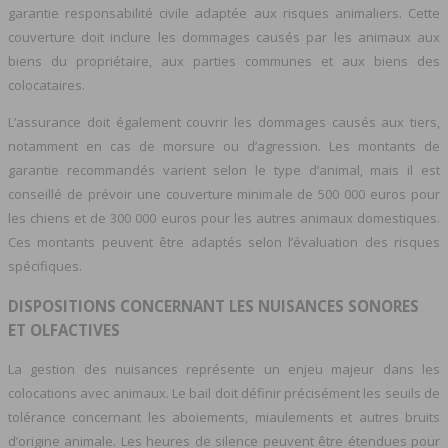
garantie responsabilité civile adaptée aux risques animaliers. Cette
couverture doit inclure les dommages causés par les animaux aux
biens du propriétaire, aux parties communes et aux biens des
colocataires.
L’assurance doit également couvrir les dommages causés aux tiers,
notamment en cas de morsure ou d’agression. Les montants de
garantie recommandés varient selon le type d’animal, mais il est
conseillé de prévoir une couverture minimale de 500 000 euros pour
les chiens et de 300 000 euros pour les autres animaux domestiques.
Ces montants peuvent être adaptés selon l’évaluation des risques
spécifiques.
DISPOSITIONS CONCERNANT LES NUISANCES SONORES
ET OLFACTIVES
La gestion des nuisances représente un enjeu majeur dans les
colocations avec animaux. Le bail doit définir précisément les seuils de
tolérance concernant les aboiements, miaulements et autres bruits
d’origine animale. Les heures de silence peuvent être étendues pour