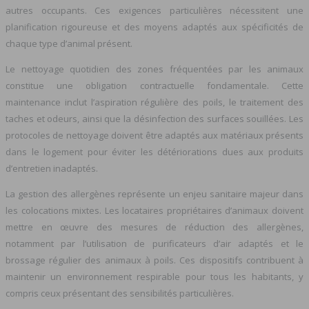
autres occupants. Ces exigences particulières nécessitent une
planification rigoureuse et des moyens adaptés aux spécificités de
chaque type d’animal présent.
Le nettoyage quotidien des zones fréquentées par les animaux
constitue une obligation contractuelle fondamentale. Cette
maintenance inclut l’aspiration régulière des poils, le traitement des
taches et odeurs, ainsi que la désinfection des surfaces souillées. Les
protocoles de nettoyage doivent être adaptés aux matériaux présents
dans le logement pour éviter les détériorations dues aux produits
d’entretien inadaptés.
La gestion des allergènes représente un enjeu sanitaire majeur dans
les colocations mixtes. Les locataires propriétaires d’animaux doivent
mettre en œuvre des mesures de réduction des allergènes,
notamment par l’utilisation de purificateurs d’air adaptés et le
brossage régulier des animaux à poils. Ces dispositifs contribuent à
maintenir un environnement respirable pour tous les habitants, y
compris ceux présentant des sensibilités particulières.