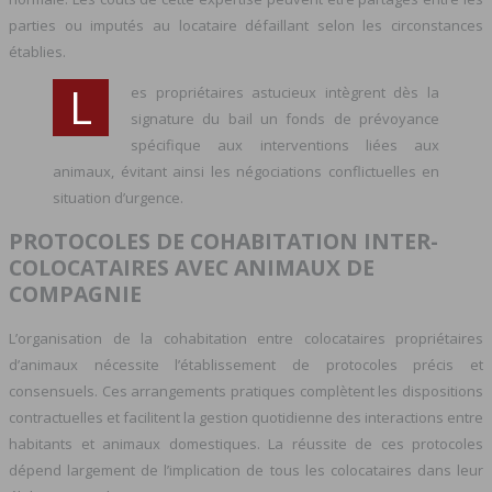
parties ou imputés au locataire défaillant selon les circonstances
établies.
L
es propriétaires astucieux intègrent dès la
signature du bail un fonds de prévoyance
spécifique aux interventions liées aux
animaux, évitant ainsi les négociations conflictuelles en
situation d’urgence.
PROTOCOLES DE COHABITATION INTER-
COLOCATAIRES AVEC ANIMAUX DE
COMPAGNIE
L’organisation de la cohabitation entre colocataires propriétaires
d’animaux nécessite l’établissement de protocoles précis et
consensuels. Ces arrangements pratiques complètent les dispositions
contractuelles et facilitent la gestion quotidienne des interactions entre
habitants et animaux domestiques. La réussite de ces protocoles
dépend largement de l’implication de tous les colocataires dans leur