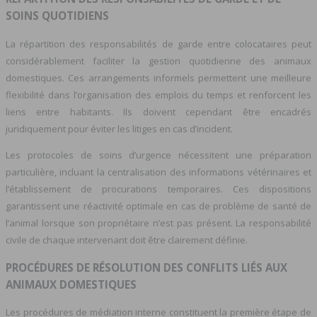
SOINS QUOTIDIENS
La répartition des responsabilités de garde entre colocataires peut
considérablement faciliter la gestion quotidienne des animaux
domestiques. Ces arrangements informels permettent une meilleure
flexibilité dans l’organisation des emplois du temps et renforcent les
liens entre habitants. Ils doivent cependant être encadrés
juridiquement pour éviter les litiges en cas d’incident.
Les protocoles de soins d’urgence nécessitent une préparation
particulière, incluant la centralisation des informations vétérinaires et
l’établissement de procurations temporaires. Ces dispositions
garantissent une réactivité optimale en cas de problème de santé de
l’animal lorsque son propriétaire n’est pas présent. La responsabilité
civile de chaque intervenant doit être clairement définie.
PROCÉDURES DE RÉSOLUTION DES CONFLITS LIÉS AUX
ANIMAUX DOMESTIQUES
Les procédures de médiation interne constituent la première étape de