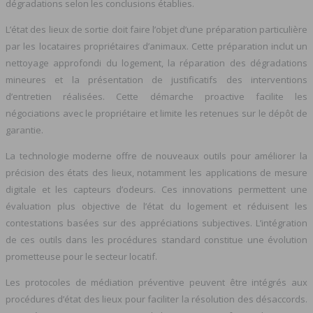
dégradations selon les conclusions établies.
L’état des lieux de sortie doit faire l’objet d’une préparation particulière
par les locataires propriétaires d’animaux. Cette préparation inclut un
nettoyage approfondi du logement, la réparation des dégradations
mineures et la présentation de justificatifs des interventions
d’entretien réalisées. Cette démarche proactive facilite les
négociations avec le propriétaire et limite les retenues sur le dépôt de
garantie.
La technologie moderne offre de nouveaux outils pour améliorer la
précision des états des lieux, notamment les applications de mesure
digitale et les capteurs d’odeurs. Ces innovations permettent une
évaluation plus objective de l’état du logement et réduisent les
contestations basées sur des appréciations subjectives. L’intégration
de ces outils dans les procédures standard constitue une évolution
prometteuse pour le secteur locatif.
Les protocoles de médiation préventive peuvent être intégrés aux
procédures d’état des lieux pour faciliter la résolution des désaccords.