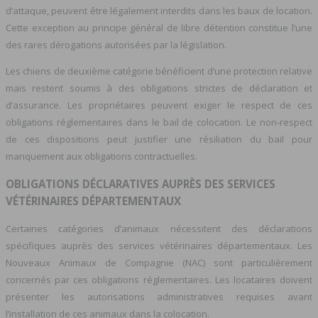
d’attaque, peuvent être légalement interdits dans les baux de location.
Cette exception au principe général de libre détention constitue l’une
des rares dérogations autorisées par la législation.
Les chiens de deuxième catégorie bénéficient d’une protection relative
mais restent soumis à des obligations strictes de déclaration et
d’assurance. Les propriétaires peuvent exiger le respect de ces
obligations réglementaires dans le bail de colocation. Le non-respect
de ces dispositions peut justifier une résiliation du bail pour
manquement aux obligations contractuelles.
OBLIGATIONS DÉCLARATIVES AUPRÈS DES SERVICES
VÉTÉRINAIRES DÉPARTEMENTAUX
Certaines catégories d’animaux nécessitent des déclarations
spécifiques auprès des services vétérinaires départementaux. Les
Nouveaux Animaux de Compagnie (NAC) sont particulièrement
concernés par ces obligations réglementaires. Les locataires doivent
présenter les autorisations administratives requises avant
l’installation de ces animaux dans la colocation.