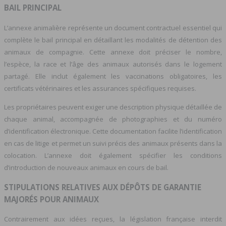
BAIL PRINCIPAL
L’annexe animalière représente un document contractuel essentiel qui
complète le bail principal en détaillant les modalités de détention des
animaux de compagnie. Cette annexe doit préciser le nombre,
l’espèce, la race et l’âge des animaux autorisés dans le logement
partagé. Elle inclut également les vaccinations obligatoires, les
certificats vétérinaires et les assurances spécifiques requises.
Les propriétaires peuvent exiger une description physique détaillée de
chaque animal, accompagnée de photographies et du numéro
d’identification électronique. Cette documentation facilite l’identification
en cas de litige et permet un suivi précis des animaux présents dans la
colocation. L’annexe doit également spécifier les conditions
d’introduction de nouveaux animaux en cours de bail.
STIPULATIONS RELATIVES AUX DÉPÔTS DE GARANTIE
MAJORÉS POUR ANIMAUX
Contrairement aux idées reçues, la législation française interdit