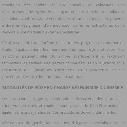
résolution des conflits liés aux animaux en colocation. Ces
mécanismes privilégient le dialogue et la recherche de solutions
amiables avant l’escalade vers des procédures formelles. Ils peuvent
inclure la désignation d’un médiateur parmi les colocataires ou le
recours à une médiation externe spécialisée.
L’établissement d’un barème de sanctions progressives permet de
traiter équitablement les manquements aux règles établies. Ces
sanctions peuvent aller du simple avertissement à l’exclusion
temporaire de l’animal des parties communes, selon la gravité et la
récurrence des infractions constatées. La transparence de ces
procédures renforce leur acceptation par tous.
MODALITÉS DE PRISE EN CHARGE VÉTÉRINAIRE D’URGENCE
Les situations d’urgence vétérinaire nécessitent des protocoles
d’intervention clairs et rapides pour garantir le bien-être animal et
limiter les risques juridiques. Ces procédures doivent identifier les
vétérinaires de garde, les cliniques d’urgence accessibles et les