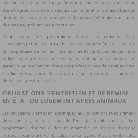
modalités de prise en charge financière immédiate. La constitution
d’une trousse de premiers secours commune et la formation basique
de tous les colocataires aux gestes d’urgence vétérinaire constituent
des mesures préventives essentielles.
L’établissement de procurations vétérinaires croisées entre
colocataires permet d’autoriser les soins d’urgence même en l’absence
du propriétaire de l’animal. Ces documents juridiques doivent être
rédigés avec précision pour éviter les contestations ultérieures et
garantir une intervention rapide des professionnels de santé animale.
Les limites financières de ces procurations doivent être clairement
définies pour éviter les abus.
OBLIGATIONS D’ENTRETIEN ET DE REMISE
EN ÉTAT DU LOGEMENT APRÈS ANIMAUX
Les obligations d’entretien spécifiques aux colocations avec animaux
dépassent largement le cadre de l’entretien locatif classique. Les
propriétaires d’animaux doivent maintenir un niveau d’hygiène
renforcé pour préserver la salubrité du logement et le confort des