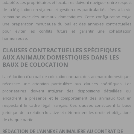
adaptée. Les propriétaires et locataires doivent naviguer entre respect
de la législation en vigueur et gestion des particularités liées à la vie
commune avec des animaux domestiques. Cette configuration exige
une préparation minutieuse du bail et des annexes contractuelles
pour éviter les conflits futurs et garantir une cohabitation
harmonieuse.
CLAUSES CONTRACTUELLES SPÉCIFIQUES
AUX ANIMAUX DOMESTIQUES DANS LES
BAUX DE COLOCATION
La rédaction d’un bail de colocation incluant des animaux domestiques
nécessite une attention particulière aux clauses spécifiques. Les
propriétaires doivent intégrer des dispositions détaillées qui
encadrent la présence et le comportement des animaux tout en
respectant le cadre légal français. Ces clauses constituent la base
juridique de la relation locative et déterminent les droits et obligations
de chaque partie.
RÉDACTION DE L’ANNEXE ANIMALIÈRE AU CONTRAT DE