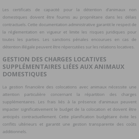
Les certificats de capacité pour la détention d’animaux non
domestiques doivent être fournis au propriétaire dans les délais
contractuels. Cette documentation administrative garantit le respect de
la réglementation en vigueur et limite les risques juridiques pour
toutes les parties. Les sanctions pénales encourues en cas de
détention illégale peuvent être répercutées sur les relations locatives.
GESTION DES CHARGES LOCATIVES
SUPPLÉMENTAIRES LIÉES AUX ANIMAUX
DOMESTIQUES
La gestion financière des colocations avec animaux nécessite une
attention particulière concernant la répartition des charges
supplémentaires. Les frais liés à la présence d’animaux peuvent
impacter significativement le budget de la colocation et doivent être
anticipés contractuellement. Cette planification budgétaire évite les
conflits ultérieurs et garantit une gestion transparente des coûts
additionnels.