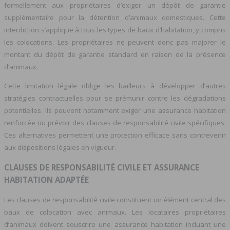
formellement aux propriétaires d’exiger un dépôt de garantie
supplémentaire pour la détention d’animaux domestiques. Cette
interdiction s’applique à tous les types de baux d’habitation, y compris
les colocations. Les propriétaires ne peuvent donc pas majorer le
montant du dépôt de garantie standard en raison de la présence
d’animaux.
Cette limitation légale oblige les bailleurs à développer d’autres
stratégies contractuelles pour se prémunir contre les dégradations
potentielles. Ils peuvent notamment exiger une assurance habitation
renforcée ou prévoir des clauses de responsabilité civile spécifiques.
Ces alternatives permettent une protection efficace sans contrevenir
aux dispositions légales en vigueur.
CLAUSES DE RESPONSABILITÉ CIVILE ET ASSURANCE
HABITATION ADAPTÉE
Les clauses de responsabilité civile constituent un élément central des
baux de colocation avec animaux. Les locataires propriétaires
d’animaux doivent souscrire une assurance habitation incluant une