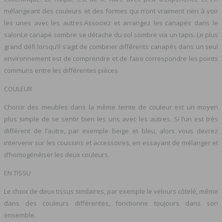
mélangeant des couleurs et des formes qui n’ont vraiment rien à voir
les unes avec les autres.Associez et arrangez les canapés dans le
salonLe canapé sombre se détache du sol sombre via un tapis. Le plus
grand défi lorsqu’il s’agit de combiner différents canapés dans un seul
environnement est de comprendre et de faire correspondre les points
communs entre les différentes pièces.
COULEUR
Choisir des meubles dans la même teinte de couleur est un moyen
plus simple de se sentir bien les uns avec les autres. Si l’un est très
différent de l’autre, par exemple beige et bleu, alors vous devrez
intervenir sur les coussins et accessoires, en essayant de mélanger et
d’homogénéiser les deux couleurs.
EN TISSU
Le choix de deux tissus similaires, par exemple le velours côtelé, même
dans des couleurs différentes, fonctionne toujours dans son
ensemble.