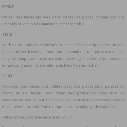
FORME
Utiliser des lignes épurées dans toutes les pièces, comme des dos
arrondis ou des pieds similaires, est acceptable.
STYLE
Le choix de 2 pièces modernes ou de 2 pièces antiques crée un look
plus cohérent. Il est également bon de combiner une pièce minimaliste
ultra-contemporaine avec une icône du design historique (par exemple
le fauteuil Chester ou Barcelona de Mies Van der Rohe).
ÉCHELLE
Mélanger des pièces plus petites avec des pièces plus grandes en
forme et en design peut créer des problèmes d’équilibre de
composition. Mieux vaut éviter.Associez et arrangez les canapés dans
le salonAmbiance bohème rustique avec un mélange de couleurs
Faites correspondre le canapé aux murs