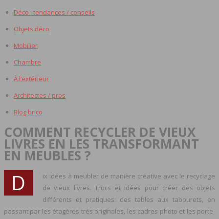
Déco : tendances / conseils
Objets déco
Mobilier
Chambre
À l’extérieur
Architectes / pros
Blog brico
COMMENT RECYCLER DE VIEUX
LIVRES EN LES TRANSFORMANT
EN MEUBLES ?
D
ix idées à meubler de manière créative avec le recyclage
de vieux livres. Trucs et idées pour créer des objets
différents et pratiques: des tables aux tabourets, en
passant par les étagères très originales, les cadres photo et les porte-