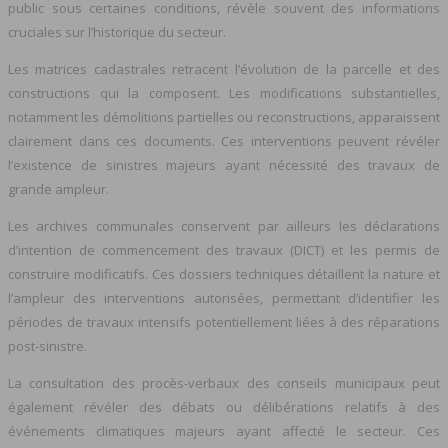
public sous certaines conditions, révèle souvent des informations
cruciales sur l’historique du secteur.
Les matrices cadastrales retracent l’évolution de la parcelle et des
constructions qui la composent. Les modifications substantielles,
notamment les démolitions partielles ou reconstructions, apparaissent
clairement dans ces documents. Ces interventions peuvent révéler
l’existence de sinistres majeurs ayant nécessité des travaux de
grande ampleur.
Les archives communales conservent par ailleurs les déclarations
d’intention de commencement des travaux (DICT) et les permis de
construire modificatifs. Ces dossiers techniques détaillent la nature et
l’ampleur des interventions autorisées, permettant d’identifier les
périodes de travaux intensifs potentiellement liées à des réparations
post-sinistre.
La consultation des procès-verbaux des conseils municipaux peut
également révéler des débats ou délibérations relatifs à des
événements climatiques majeurs ayant affecté le secteur. Ces