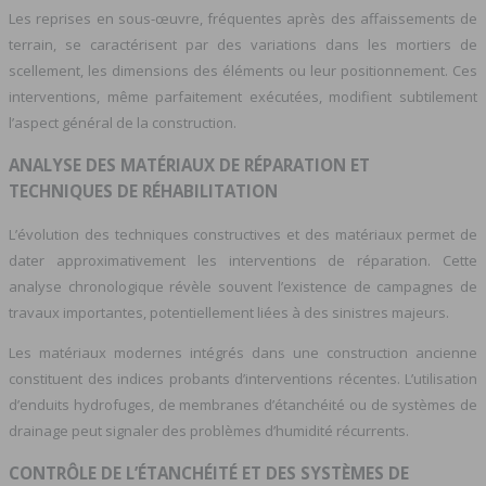
Les reprises en sous-œuvre, fréquentes après des affaissements de
terrain, se caractérisent par des variations dans les mortiers de
scellement, les dimensions des éléments ou leur positionnement. Ces
interventions, même parfaitement exécutées, modifient subtilement
l’aspect général de la construction.
ANALYSE DES MATÉRIAUX DE RÉPARATION ET
TECHNIQUES DE RÉHABILITATION
L’évolution des techniques constructives et des matériaux permet de
dater approximativement les interventions de réparation. Cette
analyse chronologique révèle souvent l’existence de campagnes de
travaux importantes, potentiellement liées à des sinistres majeurs.
Les matériaux modernes intégrés dans une construction ancienne
constituent des indices probants d’interventions récentes. L’utilisation
d’enduits hydrofuges, de membranes d’étanchéité ou de systèmes de
drainage peut signaler des problèmes d’humidité récurrents.
CONTRÔLE DE L’ÉTANCHÉITÉ ET DES SYSTÈMES DE