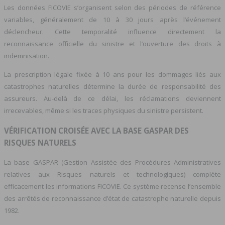
Les données FICOVIE s’organisent selon des périodes de référence
variables, généralement de 10 à 30 jours après l’événement
déclencheur. Cette temporalité influence directement la
reconnaissance officielle du sinistre et l’ouverture des droits à
indemnisation.
La prescription légale fixée à 10 ans pour les dommages liés aux
catastrophes naturelles détermine la durée de responsabilité des
assureurs. Au-delà de ce délai, les réclamations deviennent
irrecevables, même si les traces physiques du sinistre persistent.
VÉRIFICATION CROISÉE AVEC LA BASE GASPAR DES
RISQUES NATURELS
La base GASPAR (Gestion Assistée des Procédures Administratives
relatives aux Risques naturels et technologiques) complète
efficacement les informations FICOVIE. Ce système recense l’ensemble
des arrêtés de reconnaissance d’état de catastrophe naturelle depuis
1982.