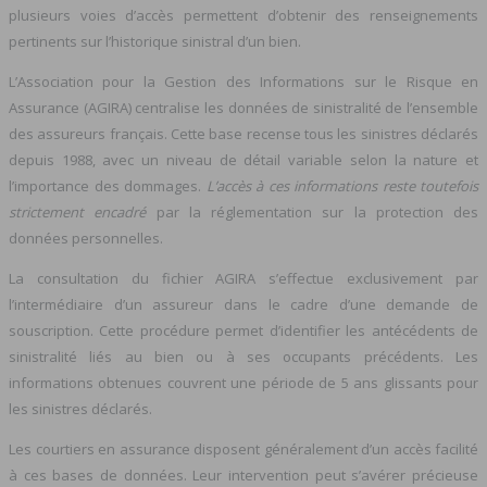
plusieurs voies d’accès permettent d’obtenir des renseignements
pertinents sur l’historique sinistral d’un bien.
L’Association pour la Gestion des Informations sur le Risque en
Assurance (AGIRA) centralise les données de sinistralité de l’ensemble
des assureurs français. Cette base recense tous les sinistres déclarés
depuis 1988, avec un niveau de détail variable selon la nature et
l’importance des dommages.
L’accès à ces informations reste toutefois
strictement encadré
par la réglementation sur la protection des
données personnelles.
La consultation du fichier AGIRA s’effectue exclusivement par
l’intermédiaire d’un assureur dans le cadre d’une demande de
souscription. Cette procédure permet d’identifier les antécédents de
sinistralité liés au bien ou à ses occupants précédents. Les
informations obtenues couvrent une période de 5 ans glissants pour
les sinistres déclarés.
Les courtiers en assurance disposent généralement d’un accès facilité
à ces bases de données. Leur intervention peut s’avérer précieuse