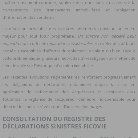
malheureusement courante, soulève des questions cruciales sur la
transparence des transactions immobilières et l’obligation
d’information des vendeurs.
La détection préalable des sinistres antérieurs constitue un enjeu
majeur pour tout futur propriétaire.
Un sinistre non déclaré peut
engendrer des coûts de réparation considérables
et révéler des défauts
cachés susceptibles d’affecter durablement la valeur du bien. Face à
cette problématique, plusieurs méthodes d’investigation permettent de
lever le voile sur l’historique d’un bien immobilier.
Les récentes évolutions réglementaires renforcent progressivement
les obligations de déclaration, notamment depuis la mise en
application de l’Information des Acquéreurs et Locataires (IAL).
Toutefois, la vigilance de l’acquéreur demeure indispensable pour
détecter les indices révélateurs d’anciens dommages.
CONSULTATION DU REGISTRE DES
DÉCLARATIONS SINISTRES FICOVIE