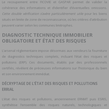
Le recoupement entre FICOVIE et GASPAR permet de valider la
cohérence des informations et d’identifier d’éventuelles omissions.
Cette double vérification s’avère particulièrement utile
pour les biens
situés en limite de zone de reconnaissance, où les critères d’attribution
peuvent varier selon les communes limitrophes.
DIAGNOSTIC TECHNIQUE IMMOBILIER
OBLIGATOIRE ET ÉTAT DES RISQUES
L’arsenal réglementaire impose désormais aux vendeurs la fourniture
de diagnostics techniques complets, incluant l’état des risques et
pollutions (ERP). Ces documents, établis par des professionnels
certifiés, révèlent de précieuses informations sur l’historique du bien
et son environnement immédiat.
DÉCRYPTAGE DE L’ÉTAT DES RISQUES ET POLLUTIONS
ERRIAL
L’état des risques et pollutions, anciennement ERNMT puis ESRIS,
synthétise l’ensemble des risques naturels, technologiques et