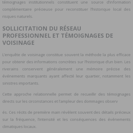
témoignages institutionnels constituent une source d’information
complémentaire précieuse pour reconstituer l’historique local des
risques naturels.
SOLLICITATION DU RÉSEAU
PROFESSIONNEL ET TÉMOIGNAGES DE
VOISINAGE
L’enquête de voisinage constitue souvent la méthode la plus efficace
pour obtenir des informations concrètes sur l’historique d’un bien. Les
riverains conservent généralement une mémoire précise des
événements marquants ayant affecté leur quartier, notamment les
sinistres importants.
Cette approche relationnelle permet de recueillir des témoignages
directs sur les circonstances et l’ampleur des dommages observ
és. Ces récits de première main révèlent souvent des détails précieux
sur la fréquence, l’intensité et les conséquences des événements
climatiques locaux.