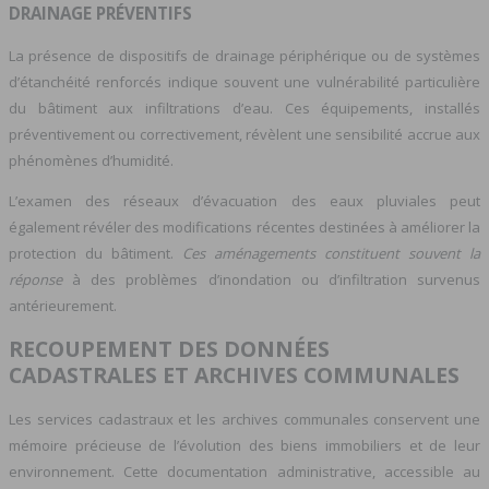
DRAINAGE PRÉVENTIFS
La présence de dispositifs de drainage périphérique ou de systèmes
d’étanchéité renforcés indique souvent une vulnérabilité particulière
du bâtiment aux infiltrations d’eau. Ces équipements, installés
préventivement ou correctivement, révèlent une sensibilité accrue aux
phénomènes d’humidité.
L’examen des réseaux d’évacuation des eaux pluviales peut
également révéler des modifications récentes destinées à améliorer la
protection du bâtiment.
Ces aménagements constituent souvent la
réponse
à des problèmes d’inondation ou d’infiltration survenus
antérieurement.
RECOUPEMENT DES DONNÉES
CADASTRALES ET ARCHIVES COMMUNALES
Les services cadastraux et les archives communales conservent une
mémoire précieuse de l’évolution des biens immobiliers et de leur
environnement. Cette documentation administrative, accessible au