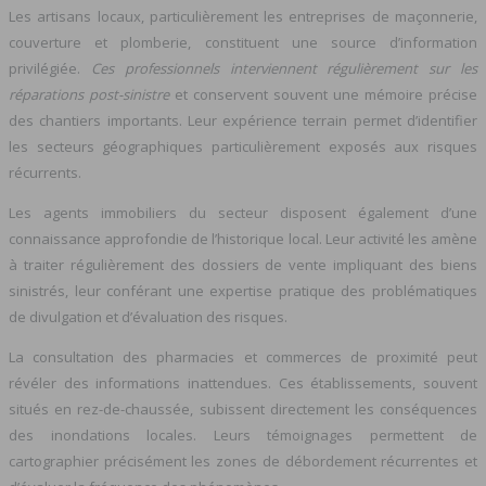
Les artisans locaux, particulièrement les entreprises de maçonnerie,
couverture et plomberie, constituent une source d’information
privilégiée.
Ces professionnels interviennent régulièrement sur les
réparations post-sinistre
et conservent souvent une mémoire précise
des chantiers importants. Leur expérience terrain permet d’identifier
les secteurs géographiques particulièrement exposés aux risques
récurrents.
Les agents immobiliers du secteur disposent également d’une
connaissance approfondie de l’historique local. Leur activité les amène
à traiter régulièrement des dossiers de vente impliquant des biens
sinistrés, leur conférant une expertise pratique des problématiques
de divulgation et d’évaluation des risques.
La consultation des pharmacies et commerces de proximité peut
révéler des informations inattendues. Ces établissements, souvent
situés en rez-de-chaussée, subissent directement les conséquences
des inondations locales. Leurs témoignages permettent de
cartographier précisément les zones de débordement récurrentes et