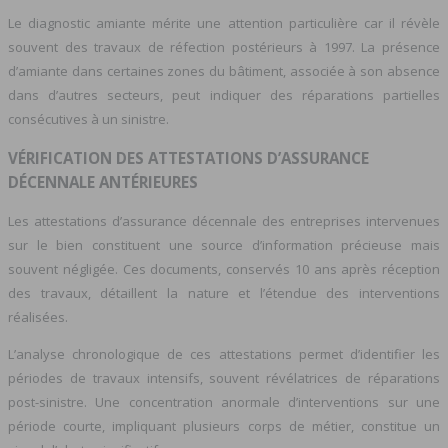
Le diagnostic amiante mérite une attention particulière car il révèle
souvent des travaux de réfection postérieurs à 1997. La présence
d’amiante dans certaines zones du bâtiment, associée à son absence
dans d’autres secteurs, peut indiquer des réparations partielles
consécutives à un sinistre.
VÉRIFICATION DES ATTESTATIONS D’ASSURANCE
DÉCENNALE ANTÉRIEURES
Les attestations d’assurance décennale des entreprises intervenues
sur le bien constituent une source d’information précieuse mais
souvent négligée. Ces documents, conservés 10 ans après réception
des travaux, détaillent la nature et l’étendue des interventions
réalisées.
L’analyse chronologique de ces attestations permet d’identifier les
périodes de travaux intensifs, souvent révélatrices de réparations
post-sinistre. Une concentration anormale d’interventions sur une
période courte, impliquant plusieurs corps de métier, constitue un