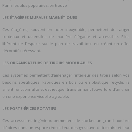
Parmi les plus populaires, on trouve :
LES ÉTAGÈRES MURALES MAGNÉTIQUES
Ces étagères, souvent en acier inoxydable, permettent de ranger
couteaux et ustensiles de manière élégante et accessible. Elles
libèrent de l’espace sur le plan de travail tout en créant un effet
décoratif intéressant.
LES ORGANISATEURS DE TIROIRS MODULABLES
Ces systèmes permettent d’aménager l’intérieur des tiroirs selon vos
besoins spécifiques. Fabriqués en bois ou en plastique recyclé, ils
allient fonctionnalité et esthétique, transformant l’ouverture d’un tiroir
en une expérience visuelle agréable.
LES PORTE-ÉPICES ROTATIFS
Ces accessoires ingénieux permettent de stocker un grand nombre
d’épices dans un espace réduit. Leur design souvent circulaire et leur