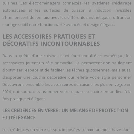
cuisines. Les électroménagers connectés, les systèmes d’éclairage
automatisés et les surfaces de cuisson à induction invisibles
s’harmonisent désormais avec les différentes esthétiques, offrant un
mariage subtil entre fonctionnalité avancée et design élégant.
LES ACCESSOIRES PRATIQUES ET
DÉCORATIFS INCONTOURNABLES
Dans la quête d’une cuisine alliant fonctionnalité et esthétique, les
accessoires jouent un rôle primordial. Ils permettent non seulement
d’optimiser l’espace et de faciliter les tâches quotidiennes, mais aussi
d’apporter une touche décorative qui reflète votre style personnel.
Découvrons ensemble les accessoires de cuisine les plus en vogue en
2024, qui sauront transformer votre espace culinaire en un lieu à la
fois pratique et élégant.
LES CRÉDENCES EN VERRE : UN MÉLANGE DE PROTECTION
ET D’ÉLÉGANCE
Les crédences en verre se sont imposées comme un must-have dans