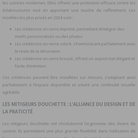
les cuisines modernes. Elles offrent une protection efficace contre les
éclaboussures tout en apportant une touche de raffinement. Les
modèles les plus prisés en 2024 sont :
Les crédences en verre imprimé, permettant d’intégrer des
motifs personnalisés ou des photos
Les crédences en verre coloré, s’harmonisant parfaitement avec
le reste de la décoration
Les crédences en verre brossé, offrant un aspect mat élégant et
facile d’entretien
Ces crédences peuvent être installées sur mesure, s’adaptant ainsi
parfaitement à l’espace disponible et créant une continuité visuelle
agréable.
LES MITIGEURS DOUCHETTE : L’ALLIANCE DU DESIGN ET DE
LA PRATICITÉ
Les mitigeurs douchette ont révolutionné l’ergonomie des éviers de
cuisine. Ils permettent une plus grande flexibilité dans l’utilisation de