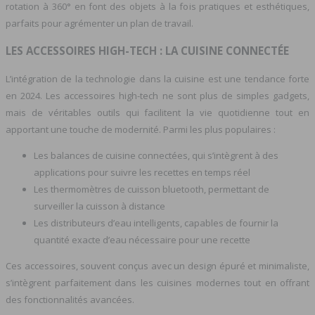
rotation à 360° en font des objets à la fois pratiques et esthétiques,
parfaits pour agrémenter un plan de travail.
LES ACCESSOIRES HIGH-TECH : LA CUISINE CONNECTÉE
L’intégration de la technologie dans la cuisine est une tendance forte
en 2024. Les accessoires high-tech ne sont plus de simples gadgets,
mais de véritables outils qui facilitent la vie quotidienne tout en
apportant une touche de modernité. Parmi les plus populaires :
Les balances de cuisine connectées, qui s’intègrent à des
applications pour suivre les recettes en temps réel
Les thermomètres de cuisson bluetooth, permettant de
surveiller la cuisson à distance
Les distributeurs d’eau intelligents, capables de fournir la
quantité exacte d’eau nécessaire pour une recette
Ces accessoires, souvent conçus avec un design épuré et minimaliste,
s’intègrent parfaitement dans les cuisines modernes tout en offrant
des fonctionnalités avancées.