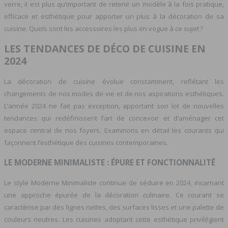
verre, il est plus qu’important de retenir un modèle à la fois pratique,
efficace et esthétique pour apporter un plus à la décoration de sa
cuisine. Quels sont les accessoires les plus en vogue à ce sujet ?
LES TENDANCES DE DÉCO DE CUISINE EN
2024
La décoration de cuisine évolue constamment, reflétant les
changements de nos modes de vie et de nos aspirations esthétiques.
L’année 2024 ne fait pas exception, apportant son lot de nouvelles
tendances qui redéfinissent l’art de concevoir et d’aménager cet
espace central de nos foyers. Examinons en détail les courants qui
façonnent l’esthétique des cuisines contemporaines.
LE MODERNE MINIMALISTE : ÉPURE ET FONCTIONNALITÉ
Le style Moderne Minimaliste continue de séduire en 2024, incarnant
une approche épurée de la décoration culinaire. Ce courant se
caractérise par des lignes nettes, des surfaces lisses et une palette de
couleurs neutres. Les cuisines adoptant cette esthétique privilégient