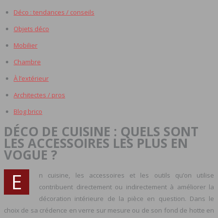
Déco : tendances / conseils
Objets déco
Mobilier
Chambre
À l’extérieur
Architectes / pros
Blog brico
DÉCO DE CUISINE : QUELS SONT
LES ACCESSOIRES LES PLUS EN
VOGUE ?
E
n cuisine, les accessoires et les outils qu’on utilise
contribuent directement ou indirectement à améliorer la
décoration intérieure de la pièce en question. Dans le
choix de sa crédence en verre sur mesure ou de son fond de hotte en