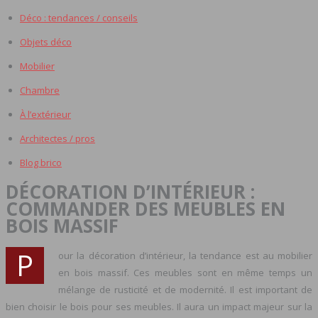
Déco : tendances / conseils
Objets déco
Mobilier
Chambre
À l’extérieur
Architectes / pros
Blog brico
DÉCORATION D’INTÉRIEUR :
COMMANDER DES MEUBLES EN
BOIS MASSIF
P
our la décoration d’intérieur, la tendance est au mobilier
en bois massif. Ces meubles sont en même temps un
mélange de rusticité et de modernité. Il est important de
bien choisir le bois pour ses meubles. Il aura un impact majeur sur la