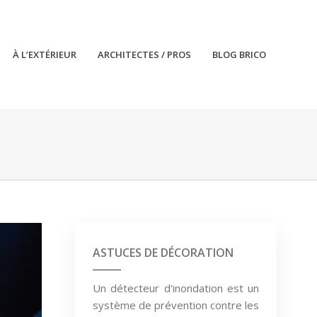
À L’EXTÉRIEUR
ARCHITECTES / PROS
BLOG BRICO
ASTUCES DE DÉCORATION
Un détecteur d'inondation est un
système de prévention contre les