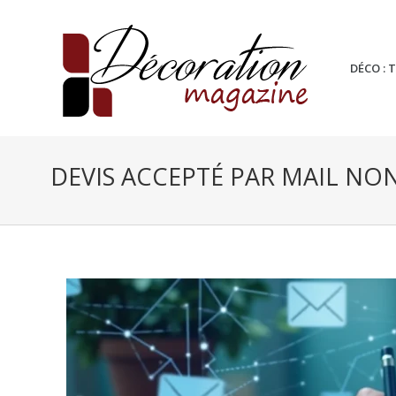
DÉCO : 
DEVIS ACCEPTÉ PAR MAIL NON 