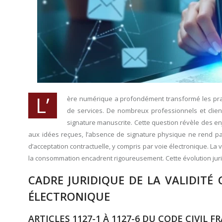
L’
ère numérique a profondément transformé les prat
de services. De nombreux professionnels et client
signature manuscrite. Cette question révèle des en
aux idées reçues, l’absence de signature physique ne rend pas
d’acceptation contractuelle, y compris par voie électronique. La 
la consommation encadrent rigoureusement. Cette évolution jur
CADRE JURIDIQUE DE LA VALIDITÉ
ÉLECTRONIQUE
ARTICLES 1127-1 À 1127-6 DU CODE CIVIL