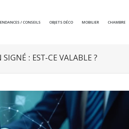
TENDANCES / CONSEILS
OBJETS DÉCO
MOBILIER
CHAMBRE
SIGNÉ : EST‑CE VALABLE ?