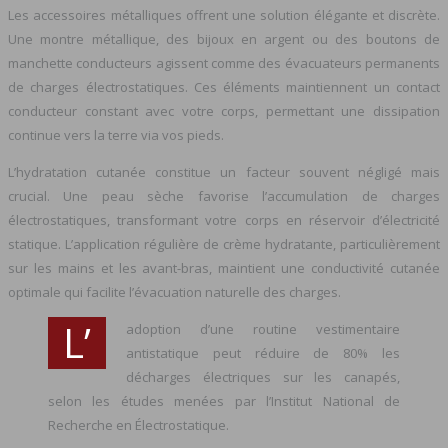
Les accessoires métalliques offrent une solution élégante et discrète.
Une montre métallique, des bijoux en argent ou des boutons de
manchette conducteurs agissent comme des évacuateurs permanents
de charges électrostatiques. Ces éléments maintiennent un contact
conducteur constant avec votre corps, permettant une dissipation
continue vers la terre via vos pieds.
L’hydratation cutanée constitue un facteur souvent négligé mais
crucial. Une peau sèche favorise l’accumulation de charges
électrostatiques, transformant votre corps en réservoir d’électricité
statique. L’application régulière de crème hydratante, particulièrement
sur les mains et les avant-bras, maintient une conductivité cutanée
optimale qui facilite l’évacuation naturelle des charges.
L’
adoption d’une routine vestimentaire
antistatique peut réduire de 80% les
décharges électriques sur les canapés,
selon les études menées par l’Institut National de
Recherche en Électrostatique.