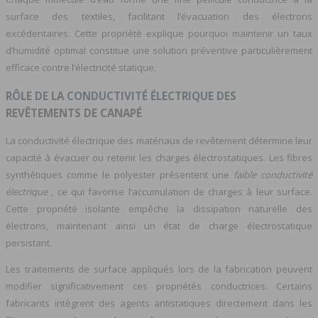
surface des textiles, facilitant l’évacuation des électrons
excédentaires. Cette propriété explique pourquoi maintenir un taux
d’humidité optimal constitue une solution préventive particulièrement
efficace contre l’électricité statique.
RÔLE DE LA CONDUCTIVITÉ ÉLECTRIQUE DES
REVÊTEMENTS DE CANAPÉ
La conductivité électrique des matériaux de revêtement détermine leur
capacité à évacuer ou retenir les charges électrostatiques. Les fibres
synthétiques comme le polyester présentent une
faible conductivité
électrique
, ce qui favorise l’accumulation de charges à leur surface.
Cette propriété isolante empêche la dissipation naturelle des
électrons, maintenant ainsi un état de charge électrostatique
persistant.
Les traitements de surface appliqués lors de la fabrication peuvent
modifier significativement ces propriétés conductrices. Certains
fabricants intègrent des agents antistatiques directement dans les