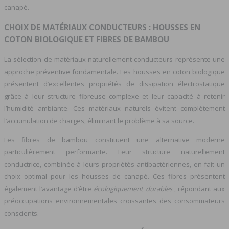
canapé.
CHOIX DE MATÉRIAUX CONDUCTEURS : HOUSSES EN
COTON BIOLOGIQUE ET FIBRES DE BAMBOU
La sélection de matériaux naturellement conducteurs représente une
approche préventive fondamentale. Les housses en coton biologique
présentent d’excellentes propriétés de dissipation électrostatique
grâce à leur structure fibreuse complexe et leur capacité à retenir
l’humidité ambiante. Ces matériaux naturels évitent complètement
l’accumulation de charges, éliminant le problème à sa source.
Les fibres de bambou constituent une alternative moderne
particulièrement performante. Leur structure naturellement
conductrice, combinée à leurs propriétés antibactériennes, en fait un
choix optimal pour les housses de canapé. Ces fibres présentent
également l’avantage d’être
écologiquement durables
, répondant aux
préoccupations environnementales croissantes des consommateurs
conscients.