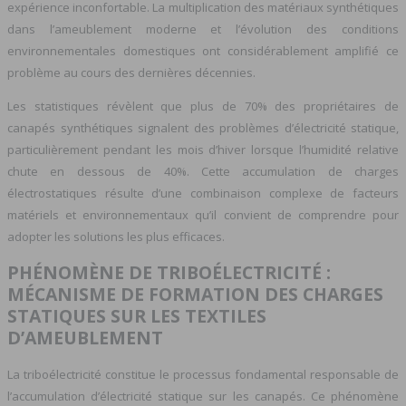
expérience inconfortable. La multiplication des matériaux synthétiques
dans l’ameublement moderne et l’évolution des conditions
environnementales domestiques ont considérablement amplifié ce
problème au cours des dernières décennies.
Les statistiques révèlent que plus de 70% des propriétaires de
canapés synthétiques signalent des problèmes d’électricité statique,
particulièrement pendant les mois d’hiver lorsque l’humidité relative
chute en dessous de 40%. Cette accumulation de charges
électrostatiques résulte d’une combinaison complexe de facteurs
matériels et environnementaux qu’il convient de comprendre pour
adopter les solutions les plus efficaces.
PHÉNOMÈNE DE TRIBOÉLECTRICITÉ :
MÉCANISME DE FORMATION DES CHARGES
STATIQUES SUR LES TEXTILES
D’AMEUBLEMENT
La triboélectricité constitue le processus fondamental responsable de
l’accumulation d’électricité statique sur les canapés. Ce phénomène