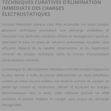
TECHNIQUES CURATIVES D’ÉLIMINATION
IMMÉDIATE DES CHARGES
ÉLECTROSTATIQUES
Lorsque l’électricité statique s’est déjà accumulée sur votre canapé,
plusieurs techniques permettent une décharge immédiate et
sécurisée. Ces méthodes curatives offrent un soulagement rapide en
attendant la mise en place de solutions préventives durables. Leur
efficacité dépend de la rapidité d’intervention et de l’application
correcte de chaque technique selon le niveau d’accumulation
électrostatique constaté.
La technique du
déchargement métallique contrôlé
constitue l’approche
la plus directe. Il suffit de passer délicatement un objet métallique,
comme un cintre ou une cuillère, sur toute la surface du canapé. Le
métal agit comme un conducteur, attirant et évacuant les charges
électrostatiques vers la terre. Cette méthode procure un effet
immédiat et permet d’utiliser le canapé sans risque de décharge
désagréable.