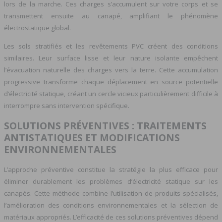
lors de la marche. Ces charges s’accumulent sur votre corps et se
transmettent ensuite au canapé, amplifiant le phénomène
électrostatique global.
Les sols stratifiés et les revêtements PVC créent des conditions
similaires. Leur surface lisse et leur nature isolante empêchent
l’évacuation naturelle des charges vers la terre. Cette accumulation
progressive transforme chaque déplacement en source potentielle
d’électricité statique, créant un cercle vicieux particulièrement difficile à
interrompre sans intervention spécifique.
SOLUTIONS PRÉVENTIVES : TRAITEMENTS
ANTISTATIQUES ET MODIFICATIONS
ENVIRONNEMENTALES
L’approche préventive constitue la stratégie la plus efficace pour
éliminer durablement les problèmes d’électricité statique sur les
canapés. Cette méthode combine l’utilisation de produits spécialisés,
l’amélioration des conditions environnementales et la sélection de
matériaux appropriés. L’efficacité de ces solutions préventives dépend