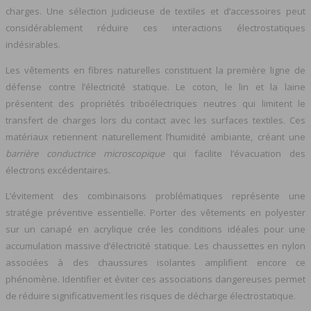
charges. Une sélection judicieuse de textiles et d’accessoires peut
considérablement réduire ces interactions électrostatiques
indésirables.
Les vêtements en fibres naturelles constituent la première ligne de
défense contre l’électricité statique. Le coton, le lin et la laine
présentent des propriétés triboélectriques neutres qui limitent le
transfert de charges lors du contact avec les surfaces textiles. Ces
matériaux retiennent naturellement l’humidité ambiante, créant une
barrière conductrice microscopique
qui facilite l’évacuation des
électrons excédentaires.
L’évitement des combinaisons problématiques représente une
stratégie préventive essentielle. Porter des vêtements en polyester
sur un canapé en acrylique crée les conditions idéales pour une
accumulation massive d’électricité statique. Les chaussettes en nylon
associées à des chaussures isolantes amplifient encore ce
phénomène. Identifier et éviter ces associations dangereuses permet
de réduire significativement les risques de décharge électrostatique.