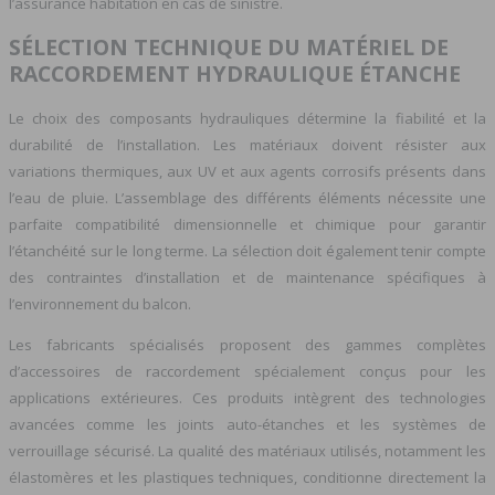
l’assurance habitation en cas de sinistre.
SÉLECTION TECHNIQUE DU MATÉRIEL DE
RACCORDEMENT HYDRAULIQUE ÉTANCHE
Le choix des composants hydrauliques détermine la fiabilité et la
durabilité de l’installation. Les matériaux doivent résister aux
variations thermiques, aux UV et aux agents corrosifs présents dans
l’eau de pluie. L’assemblage des différents éléments nécessite une
parfaite compatibilité dimensionnelle et chimique pour garantir
l’étanchéité sur le long terme. La sélection doit également tenir compte
des contraintes d’installation et de maintenance spécifiques à
l’environnement du balcon.
Les fabricants spécialisés proposent des gammes complètes
d’accessoires de raccordement spécialement conçus pour les
applications extérieures. Ces produits intègrent des technologies
avancées comme les joints auto-étanches et les systèmes de
verrouillage sécurisé. La qualité des matériaux utilisés, notamment les
élastomères et les plastiques techniques, conditionne directement la