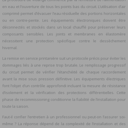
en eau et l’ouverture de tous les points bas du circuit. L’utilisation d’air
comprimé permet d’évacuer l’eau résiduelle des portions horizontales
ou en contre-pente. Les équipements électroniques doivent être
déconnectés et stockés dans un local chauffé pour préserver leurs
composants sensibles. Les joints et membranes en élastomère
nécessitent une protection spécifique contre le dessèchement
hivernal.
La remise en service printanière suit un protocole précis pour éviter les
dommages liés à une reprise trop brutale. Le remplissage progressif
du circuit permet de vérifier l’étanchéité de chaque raccordement
avant la mise sous pression définitive. Les équipements électriques
font l’objet d’un contrôle approfondi incluant la mesure de résistance
d’isolement et la vérification des protections différentielles. Cette
phase de recommissioning conditionne la fiabilité de l’installation pour
toute la saison.
Faut-il confier l’entretien à un professionnel ou peut-on l’assurer soi-
même ? La réponse dépend de la complexité de l’installation et des