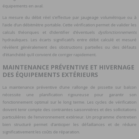
équipements en aval.
La mesure du débit réel s’effectue par jaugeage volumétrique ou à
l’aide d’un débitmètre portable. Cette vérification permet de valider les
calculs théoriques et d’identifier d’éventuels
dysfonctionnements
hydrauliques. Les écarts significatifs entre débit calculé et mesuré
révèlent généralement des obstructions partielles ou des défauts
d’étanchéité qu’il convient de corriger rapidement.
MAINTENANCE PRÉVENTIVE ET HIVERNAGE
DES ÉQUIPEMENTS EXTÉRIEURS
La maintenance préventive d’une rallonge de pissette sur balcon
nécessite une planification rigoureuse pour garantir son
fonctionnement optimal sur le long terme. Les cycles de vérification
doivent tenir compte des contraintes saisonnières et des sollicitations
particulières de l’environnement extérieur. Un programme d’entretien
bien structuré permet d’anticiper les défaillances et de réduire
significativement les coûts de réparation.