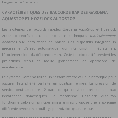
longévité de l’installation.
CARACTÉRISTIQUES DES RACCORDS RAPIDES GARDENA
AQUASTOP ET HOZELOCK AUTOSTOP
Les systèmes de raccords rapides Gardena AquaStop et Hozelock
AutoStop représentent des solutions techniques
particulièrement
adaptées
aux installations de balcon. Ces dispositifs intègrent un
mécanisme d’arrêt automatique qui interrompt immédiatement
l’écoulement lors du débranchement. Cette fonctionnalité prévient les
projections d’eau et facilite grandement les opérations de
maintenance.
Le système Gardena utilise un ressort interne et un joint torique pour
assurer l’étanchéité parfaite en position fermée. La pression de
service peut atteindre 12 bars, ce qui convient parfaitement aux
installations domestiques. Le mécanisme Hozelock AutoStop
fonctionne selon un principe similaire mais propose une ergonomie
différente avec un verrouillage par rotation quart de tour.