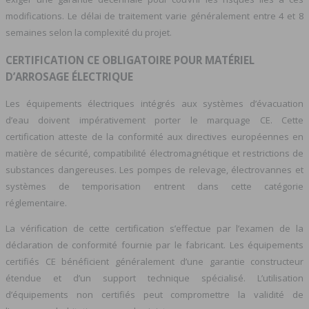
modifications. Le délai de traitement varie généralement entre 4 et 8
semaines selon la complexité du projet.
CERTIFICATION CE OBLIGATOIRE POUR MATÉRIEL
D’ARROSAGE ÉLECTRIQUE
Les équipements électriques intégrés aux systèmes d’évacuation
d’eau doivent impérativement porter le marquage CE. Cette
certification atteste de la conformité aux directives européennes en
matière de sécurité, compatibilité électromagnétique et restrictions de
substances dangereuses. Les pompes de relevage, électrovannes et
systèmes de temporisation entrent dans cette catégorie
réglementaire.
La vérification de cette certification s’effectue par l’examen de la
déclaration de conformité fournie par le fabricant. Les équipements
certifiés CE bénéficient généralement d’une garantie constructeur
étendue et d’un support technique spécialisé. L’utilisation
d’équipements non certifiés peut compromettre la validité de