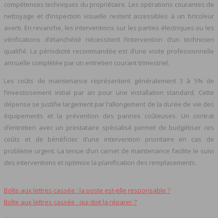
compétences techniques du propriétaire. Les opérations courantes de
nettoyage et d’inspection visuelle restent accessibles à un bricoleur
averti. En revanche, les interventions sur les parties électriques ou les
vérifications d’étanchéité nécessitent l’intervention d’un technicien
qualifié. La périodicité recommandée est d’une visite professionnelle
annuelle complétée par un entretien courant trimestriel.
Les coûts de maintenance représentent généralement 3 à 5% de
l’investissement initial par an pour une installation standard. Cette
dépense se justifie largement par l’allongement de la durée de vie des
équipements et la prévention des pannes coûteuses. Un contrat
d’entretien avec un prestataire spécialisé permet de budgétiser ces
coûts et de bénéficier d’une intervention prioritaire en cas de
problème urgent. La tenue d’un carnet de maintenance facilite le suivi
des interventions et optimise la planification des remplacements.
Boîte aux lettres cassée : la poste est‑elle responsable ?
Boîte aux lettres cassée : qui doit la réparer ?