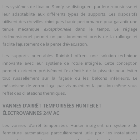
Les systèmes de fixation Somfy se distinguent par leur robustesse et
leur adaptabilité aux différents types de supports. Ces dispositifs
utilisent des chevilles chimiques haute performance pour garantir une
tenue mécanique
exceptionnelle
dans le temps. Le réglage
tridimensionnel permet un positionnement précis de la rallonge et
facilite l’ajustement de la pente d’évacuation.
Les supports orientables Rainbird offrent une solution technique
innovante avec leur système de rotule intégrée. Cette conception
permet d’orienter précisément l’extrémité de la pissette pour éviter
tout ruissellement sur la façade ou les balcons inférieurs. Le
mécanisme de verrouillage par vis maintient la position même sous
l’effet des dilatations thermiques.
VANNES D’ARRÊT TEMPORISÉES HUNTER ET
ÉLECTROVANNES 24V AC
Les vannes d’arrêt temporisées Hunter intègrent un système de
fermeture automatique particulièrement utile pour les installations