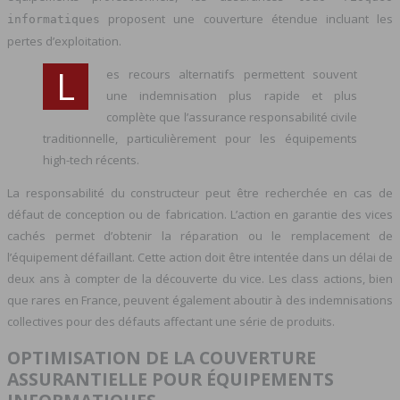
proposent une couverture étendue incluant les
informatiques
pertes d’exploitation.
L
es recours alternatifs permettent souvent
une indemnisation plus rapide et plus
complète que l’assurance responsabilité civile
traditionnelle, particulièrement pour les équipements
high-tech récents.
La responsabilité du constructeur peut être recherchée en cas de
défaut de conception ou de fabrication. L’action en garantie des vices
cachés permet d’obtenir la réparation ou le remplacement de
l’équipement défaillant. Cette action doit être intentée dans un délai de
deux ans à compter de la découverte du vice. Les class actions, bien
que rares en France, peuvent également aboutir à des indemnisations
collectives pour des défauts affectant une série de produits.
OPTIMISATION DE LA COUVERTURE
ASSURANTIELLE POUR ÉQUIPEMENTS