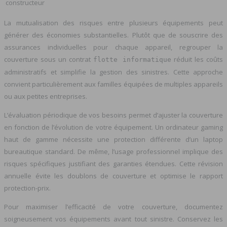
constructeur
La mutualisation des risques entre plusieurs équipements peut
générer des économies substantielles. Plutôt que de souscrire des
assurances individuelles pour chaque appareil, regrouper la
couverture sous un contrat
réduit les coûts
flotte informatique
administratifs et simplifie la gestion des sinistres. Cette approche
convient particulièrement aux familles équipées de multiples appareils
ou aux petites entreprises.
L’évaluation périodique de vos besoins permet d’ajuster la couverture
en fonction de l’évolution de votre équipement. Un ordinateur gaming
haut de gamme nécessite une protection différente d’un laptop
bureautique standard. De même, l’usage professionnel implique des
risques spécifiques justifiant des garanties étendues. Cette révision
annuelle évite les doublons de couverture et optimise le rapport
protection-prix.
Pour maximiser l’efficacité de votre couverture, documentez
soigneusement vos équipements avant tout sinistre. Conservez les