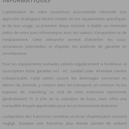
INFORMATIQUES
L’optimisation de votre couverture assurantielle nécessite une
approche stratégique tenant compte de vos équipements spécifiques
et de leur usage. La première étape consiste à établir un
inventaire
précis
de votre parc informatique avec les valeurs d’acquisition et de
remplacement. Cette démarche permet d’identifier les sous-
assurances potentielles et d’ajuster les plafonds de garantie en
conséquence.
Pour les équipements nomades utilisés régulièrement à l’extérieur, la
souscription d’une garantie
s’avère
vol et vandalisme étendue
indispensable. Cette option couvre les dommages survenant en
dehors du domicile, y compris dans les transports en commun ou les
espaces de coworking. Le coût de cette extension représente
généralement 15 à 25% de la cotisation de base, mais offre une
tranquillité d’esprit appréciable pour les professionnels itinérants.
L’adaptation des franchises constitue un levier d’optimisation souvent
négligé. Accepter une franchise plus élevée permet de réduire