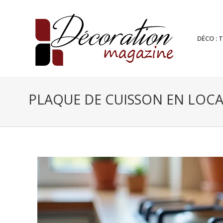
DÉCO : 
PLAQUE DE CUISSON EN LOCAT