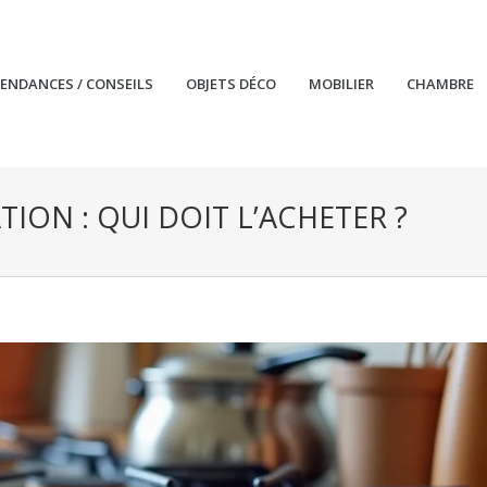
TENDANCES / CONSEILS
OBJETS DÉCO
MOBILIER
CHAMBRE
ION : QUI DOIT L’ACHETER ?