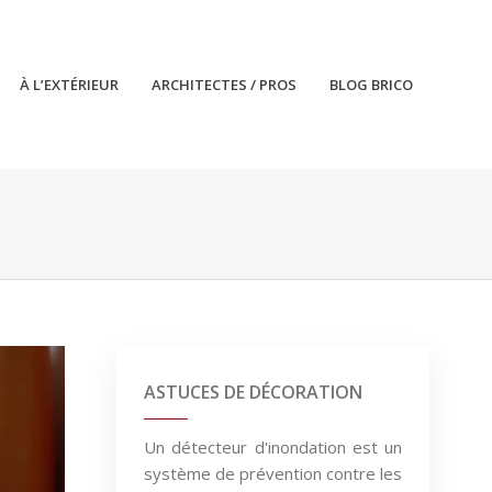
À L’EXTÉRIEUR
ARCHITECTES / PROS
BLOG BRICO
ASTUCES DE DÉCORATION
Un détecteur d'inondation est un
système de prévention contre les