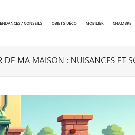
TENDANCES / CONSEILS
OBJETS DÉCO
MOBILIER
CHAMBRE
 DE MA MAISON : NUISANCES ET 