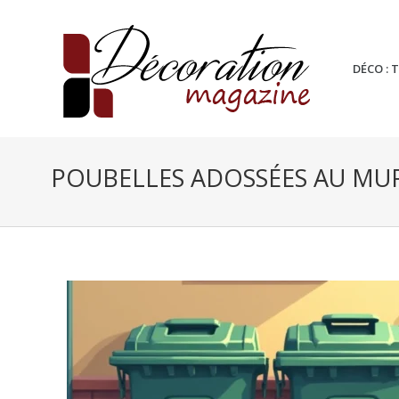
DÉCO : 
POUBELLES ADOSSÉES AU MUR