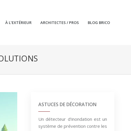
À L’EXTÉRIEUR
ARCHITECTES / PROS
BLOG BRICO
SOLUTIONS
ASTUCES DE DÉCORATION
Un détecteur d'inondation est un
système de prévention contre les