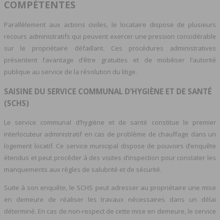
COMPÉTENTES
Parallèlement aux actions civiles, le locataire dispose de plusieurs
recours administratifs qui peuvent exercer une pression considérable
sur le propriétaire défaillant. Ces procédures administratives
présentent l’avantage d’être gratuites et de mobiliser l’autorité
publique au service de la résolution du litige.
SAISINE DU SERVICE COMMUNAL D’HYGIÈNE ET DE SANTÉ
(SCHS)
Le service communal d’hygiène et de santé constitue le premier
interlocuteur administratif en cas de problème de chauffage dans un
logement locatif. Ce service municipal dispose de pouvoirs d’enquête
étendus et peut procéder à des visites d’inspection pour constater les
manquements aux règles de salubrité et de sécurité.
Suite à son enquête, le SCHS peut adresser au propriétaire une mise
en demeure de réaliser les travaux nécessaires dans un délai
déterminé. En cas de non-respect de cette mise en demeure, le service