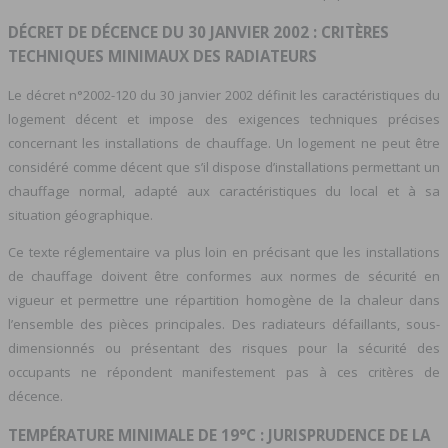
DÉCRET DE DÉCENCE DU 30 JANVIER 2002 : CRITÈRES
TECHNIQUES MINIMAUX DES RADIATEURS
Le décret n°2002-120 du 30 janvier 2002 définit les caractéristiques du
logement décent et impose des exigences techniques précises
concernant les installations de chauffage. Un logement ne peut être
considéré comme décent que s’il dispose d’installations permettant un
chauffage normal, adapté aux caractéristiques du local et à sa
situation géographique.
Ce texte réglementaire va plus loin en précisant que les installations
de chauffage doivent être conformes aux normes de sécurité en
vigueur et permettre une répartition homogène de la chaleur dans
l’ensemble des pièces principales. Des radiateurs défaillants, sous-
dimensionnés ou présentant des risques pour la sécurité des
occupants ne répondent manifestement pas à ces critères de
décence.
TEMPÉRATURE MINIMALE DE 19°C : JURISPRUDENCE DE LA