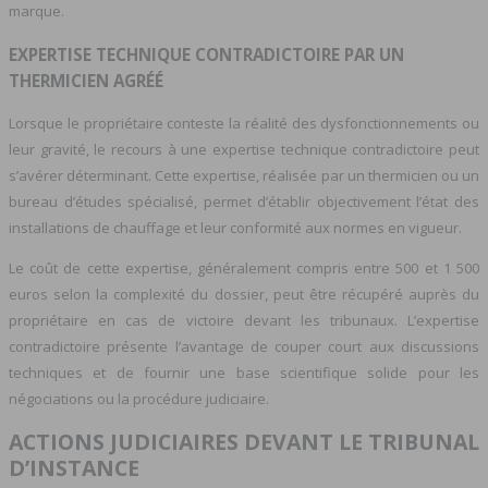
marque.
EXPERTISE TECHNIQUE CONTRADICTOIRE PAR UN
THERMICIEN AGRÉÉ
Lorsque le propriétaire conteste la réalité des dysfonctionnements ou
leur gravité, le recours à une expertise technique contradictoire peut
s’avérer déterminant. Cette expertise, réalisée par un thermicien ou un
bureau d’études spécialisé, permet d’établir objectivement l’état des
installations de chauffage et leur conformité aux normes en vigueur.
Le coût de cette expertise, généralement compris entre 500 et 1 500
euros selon la complexité du dossier, peut être récupéré auprès du
propriétaire en cas de victoire devant les tribunaux. L’expertise
contradictoire présente l’avantage de couper court aux discussions
techniques et de fournir une base scientifique solide pour les
négociations ou la procédure judiciaire.
ACTIONS JUDICIAIRES DEVANT LE TRIBUNAL
D’INSTANCE