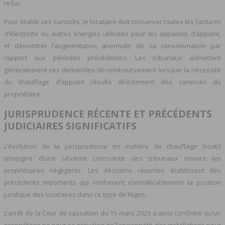
refus.
Pour établir ces surcoûts, le locataire doit conserver toutes les factures
d’électricité ou autres énergies utilisées pour les appareils d’appoint,
et démontrer l’augmentation anormale de sa consommation par
rapport aux périodes précédentes. Les tribunaux admettent
généralement ces demandes de remboursement lorsque la nécessité
du chauffage d’appoint résulte directement des carences du
propriétaire.
JURISPRUDENCE RÉCENTE ET PRÉCÉDENTS
JUDICIAIRES SIGNIFICATIFS
L’évolution de la jurisprudence en matière de chauffage locatif
témoigne d’une sévérité croissante des tribunaux envers les
propriétaires négligents. Les décisions récentes établissent des
précédents importants qui renforcent considérablement la position
juridique des locataires dans ce type de litiges.
L’arrêt de la Cour de cassation du 15 mars 2023 a ainsi confirmé qu’un