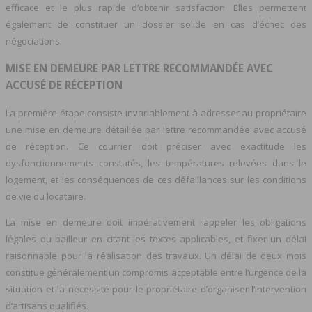
efficace et le plus rapide d’obtenir satisfaction. Elles permettent
également de constituer un dossier solide en cas d’échec des
négociations.
MISE EN DEMEURE PAR LETTRE RECOMMANDÉE AVEC
ACCUSÉ DE RÉCEPTION
La première étape consiste invariablement à adresser au propriétaire
une mise en demeure détaillée par lettre recommandée avec accusé
de réception. Ce courrier doit préciser avec exactitude les
dysfonctionnements constatés, les températures relevées dans le
logement, et les conséquences de ces défaillances sur les conditions
de vie du locataire.
La mise en demeure doit impérativement rappeler les obligations
légales du bailleur en citant les textes applicables, et fixer un délai
raisonnable pour la réalisation des travaux. Un délai de deux mois
constitue généralement un compromis acceptable entre l’urgence de la
situation et la nécessité pour le propriétaire d’organiser l’intervention
d’artisans qualifiés.