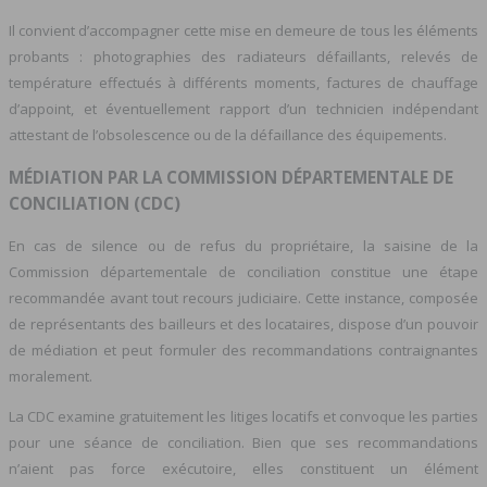
Il convient d’accompagner cette mise en demeure de tous les éléments
probants : photographies des radiateurs défaillants, relevés de
température effectués à différents moments, factures de chauffage
d’appoint, et éventuellement rapport d’un technicien indépendant
attestant de l’obsolescence ou de la défaillance des équipements.
MÉDIATION PAR LA COMMISSION DÉPARTEMENTALE DE
CONCILIATION (CDC)
En cas de silence ou de refus du propriétaire, la saisine de la
Commission départementale de conciliation constitue une étape
recommandée avant tout recours judiciaire. Cette instance, composée
de représentants des bailleurs et des locataires, dispose d’un pouvoir
de médiation et peut formuler des recommandations contraignantes
moralement.
La CDC examine gratuitement les litiges locatifs et convoque les parties
pour une séance de conciliation. Bien que ses recommandations
n’aient pas force exécutoire, elles constituent un élément