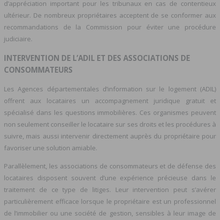
d’appréciation important pour les tribunaux en cas de contentieux
ultérieur. De nombreux propriétaires acceptent de se conformer aux
recommandations de la Commission pour éviter une procédure
judiciaire.
INTERVENTION DE L’ADIL ET DES ASSOCIATIONS DE
CONSOMMATEURS
Les Agences départementales d’information sur le logement (ADIL)
offrent aux locataires un accompagnement juridique gratuit et
spécialisé dans les questions immobilières. Ces organismes peuvent
non seulement conseiller le locataire sur ses droits et les procédures à
suivre, mais aussi intervenir directement auprès du propriétaire pour
favoriser une solution amiable.
Parallèlement, les associations de consommateurs et de défense des
locataires disposent souvent d’une expérience précieuse dans le
traitement de ce type de litiges. Leur intervention peut s’avérer
particulièrement efficace lorsque le propriétaire est un professionnel
de l’immobilier ou une société de gestion, sensibles à leur image de