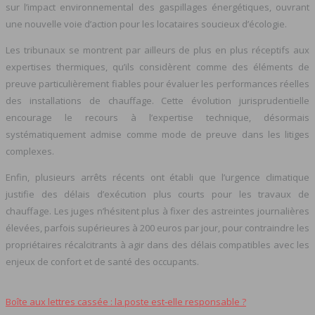
sur l’impact environnemental des gaspillages énergétiques, ouvrant
une nouvelle voie d’action pour les locataires soucieux d’écologie.
Les tribunaux se montrent par ailleurs de plus en plus réceptifs aux
expertises thermiques, qu’ils considèrent comme des éléments de
preuve particulièrement fiables pour évaluer les performances réelles
des installations de chauffage. Cette évolution jurisprudentielle
encourage le recours à l’expertise technique, désormais
systématiquement admise comme mode de preuve dans les litiges
complexes.
Enfin, plusieurs arrêts récents ont établi que l’urgence climatique
justifie des délais d’exécution plus courts pour les travaux de
chauffage. Les juges n’hésitent plus à fixer des astreintes journalières
élevées, parfois supérieures à 200 euros par jour, pour contraindre les
propriétaires récalcitrants à agir dans des délais compatibles avec les
enjeux de confort et de santé des occupants.
Boîte aux lettres cassée : la poste est‑elle responsable ?