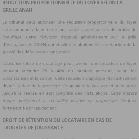
RÉDUCTION PROPORTIONNELLE DU LOYER SELON LA
GRILLE ANAH
Le tribunal peut autoriser une réduction proportionnelle du loyer
correspondant à la perte de jouissance causée par les désordres de
chauffage. Cette réduction s’appuie généralement sur la grille
d’évaluation de l’ANAH, qui établit des abattements en fonction de la
gravité des défaillances constatées.
L’absence totale de chauffage peut justifier une réduction de loyer
pouvant atteindre 25 à 40% du montant mensuel, selon les
circonstances et la saison. Cette réduction s’applique rétroactivement
depuis la date de la première réclamation du locataire et se poursuit
jusqu’à la remise en état complète des installations.
Cette mesure
frappe directement la rentabilité locative du propriétaire
, l’incitant
fortement à agir rapidement.
DROIT DE RÉTENTION DU LOCATAIRE EN CAS DE
TROUBLES DE JOUISSANCE