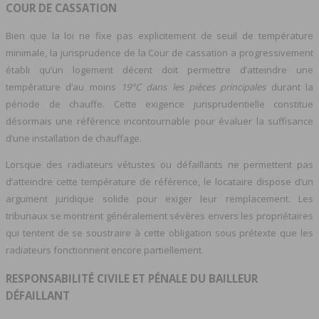
COUR DE CASSATION
Bien que la loi ne fixe pas explicitement de seuil de température
minimale, la jurisprudence de la Cour de cassation a progressivement
établi qu’un logement décent doit permettre d’atteindre une
température d’au moins
19°C dans les pièces principales
durant la
période de chauffe. Cette exigence jurisprudentielle constitue
désormais une référence incontournable pour évaluer la suffisance
d’une installation de chauffage.
Lorsque des radiateurs vétustes ou défaillants ne permettent pas
d’atteindre cette température de référence, le locataire dispose d’un
argument juridique solide pour exiger leur remplacement. Les
tribunaux se montrent généralement sévères envers les propriétaires
qui tentent de se soustraire à cette obligation sous prétexte que les
radiateurs fonctionnent encore partiellement.
RESPONSABILITÉ CIVILE ET PÉNALE DU BAILLEUR
DÉFAILLANT