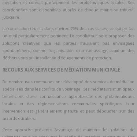
médiation et connaît parfaitement les problématiques locales. Ses
coordonnées sont disponibles auprès de chaque mairie ou tribunal
judiciaire.
La conciliation réussit dans environ 70% des cas traités, ce qui en fait
un outil particulièrement pertinent. Le conciliateur peut proposer des
solutions créatives que les parties n’auraient pas envisagées
spontanément, comme l’organisation d’un ramassage commun des
déchets verts ou l’installation d’équipements de protection.
RECOURS AUX SERVICES DE MÉDIATION MUNICIPALE
De nombreuses communes ont développé des services de médiation
spécialisés dans les conflits de voisinage. Ces médiateurs municipaux
bénéficient d’une connaissance approfondie des problématiques
locales et des réglementations communales spécifiques. Leur
intervention est généralement gratuite et peut déboucher sur des
accords durables.
Cette approche présente l’avantage de maintenir les relations de