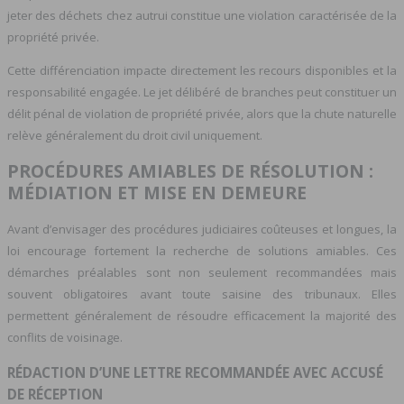
jeter des déchets chez autrui constitue une violation caractérisée de la
propriété privée.
Cette différenciation impacte directement les recours disponibles et la
responsabilité engagée. Le jet délibéré de branches peut constituer un
délit pénal de violation de propriété privée, alors que la chute naturelle
relève généralement du droit civil uniquement.
PROCÉDURES AMIABLES DE RÉSOLUTION :
MÉDIATION ET MISE EN DEMEURE
Avant d’envisager des procédures judiciaires coûteuses et longues, la
loi encourage fortement la recherche de solutions amiables. Ces
démarches préalables sont non seulement recommandées mais
souvent obligatoires avant toute saisine des tribunaux. Elles
permettent généralement de résoudre efficacement la majorité des
conflits de voisinage.
RÉDACTION D’UNE LETTRE RECOMMANDÉE AVEC ACCUSÉ
DE RÉCEPTION