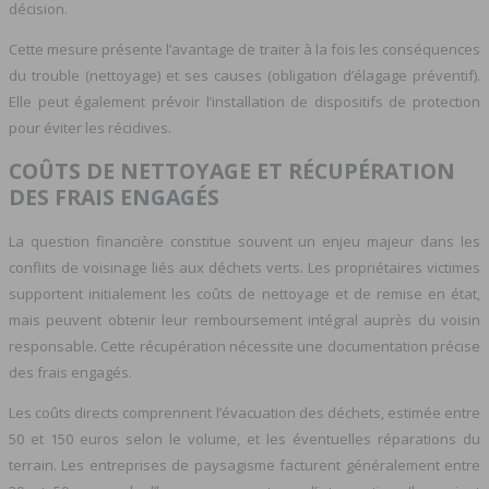
décision.
Cette mesure présente l’avantage de traiter à la fois les conséquences
du trouble (nettoyage) et ses causes (obligation d’élagage préventif).
Elle peut également prévoir l’installation de dispositifs de protection
pour éviter les récidives.
COÛTS DE NETTOYAGE ET RÉCUPÉRATION
DES FRAIS ENGAGÉS
La question financière constitue souvent un enjeu majeur dans les
conflits de voisinage liés aux déchets verts. Les propriétaires victimes
supportent initialement les coûts de nettoyage et de remise en état,
mais peuvent obtenir leur remboursement intégral auprès du voisin
responsable. Cette récupération nécessite une documentation précise
des frais engagés.
Les coûts directs comprennent l’évacuation des déchets, estimée entre
50 et 150 euros selon le volume, et les éventuelles réparations du
terrain. Les entreprises de paysagisme facturent généralement entre