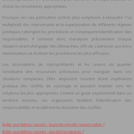
choisir les procédures appropriées.
Pourquoi ces cas particuliers sont-ils plus complexes à résoudre ? La
multiplicité des intervenants et la superposition de différents régimes
juridiques rallongent les procédures et compliquent l’identification des
responsables. Il convient donc d’analyser précisément chaque
situation avant d’engager des démarches, afin de s’adresser aux bons
interlocuteurs et d’utiliser les procédures les plus efficaces.
Les associations de copropriétaires et les unions de quartier
constituent des ressources précieuses pour naviguer dans ces
situations complexes. Elles disposent souvent d’une expérience
pratique des conflits de voisinage et peuvent orienter vers les
solutions les plus appropriées. Comme un guide expérimenté dans un
territoire inconnu, ces organismes facilitent l’identification des
responsabilités et accélèrent la résolution des conflits.
Boîte aux lettres cassée : la poste est‑elle responsable ?
Boîte aux lettres cassée : qui doit la réparer ?