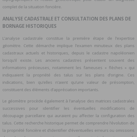
complet de la situation foncière.
ANALYSE CADASTRALE ET CONSULTATION DES PLANS DE
BORNAGE HISTORIQUES
L’analyse cadastrale constitue la première étape de l’expertise
géomètre. Cette démarche implique l’examen minutieux des plans
cadastraux actuels et historiques, depuis le cadastre napoléonien
lorsqu’il existe. Les anciens cadastres présentent souvent des
informations précieuses, notamment les fameuses « flèches » qui
indiquaient la propriété des talus sur les plans d’origine. Ces
indications, bien qu’elles n’aient qu’une valeur de présomption,
constituent des éléments d’appréciation importants.
Le géomètre procède également à l’analyse des matrices cadastrales
successives pour identifier les éventuelles modifications de
découpage parcellaire qui auraient pu affecter la configuration des
talus. Cette recherche historique permet de comprendre l’évolution de
la propriété foncière et d’identifier d’éventuelles erreurs ou omissions