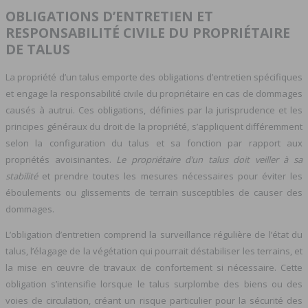
OBLIGATIONS D’ENTRETIEN ET
RESPONSABILITÉ CIVILE DU PROPRIÉTAIRE
DE TALUS
La propriété d’un talus emporte des obligations d’entretien spécifiques
et engage la responsabilité civile du propriétaire en cas de dommages
causés à autrui. Ces obligations, définies par la jurisprudence et les
principes généraux du droit de la propriété, s’appliquent différemment
selon la configuration du talus et sa fonction par rapport aux
propriétés avoisinantes.
Le propriétaire d’un talus doit veiller à sa
stabilité
et prendre toutes les mesures nécessaires pour éviter les
éboulements ou glissements de terrain susceptibles de causer des
dommages.
L’obligation d’entretien comprend la surveillance régulière de l’état du
talus, l’élagage de la végétation qui pourrait déstabiliser les terrains, et
la mise en œuvre de travaux de confortement si nécessaire. Cette
obligation s’intensifie lorsque le talus surplombe des biens ou des
voies de circulation, créant un risque particulier pour la sécurité des