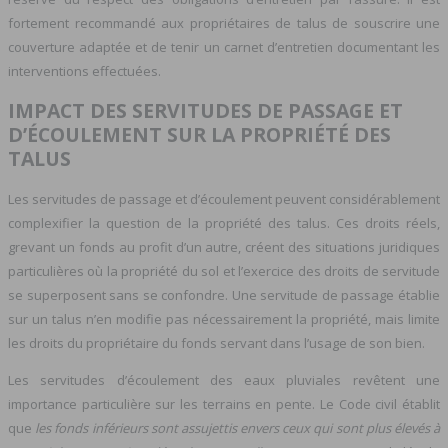
fortement recommandé aux propriétaires de talus de souscrire une
couverture adaptée et de tenir un carnet d’entretien documentant les
interventions effectuées.
IMPACT DES SERVITUDES DE PASSAGE ET
D’ÉCOULEMENT SUR LA PROPRIÉTÉ DES
TALUS
Les servitudes de passage et d’écoulement peuvent considérablement
complexifier la question de la propriété des talus. Ces droits réels,
grevant un fonds au profit d’un autre, créent des situations juridiques
particulières où la propriété du sol et l’exercice des droits de servitude
se superposent sans se confondre. Une servitude de passage établie
sur un talus n’en modifie pas nécessairement la propriété, mais limite
les droits du propriétaire du fonds servant dans l’usage de son bien.
Les servitudes d’écoulement des eaux pluviales revêtent une
importance particulière sur les terrains en pente. Le Code civil établit
que
les fonds inférieurs sont assujettis envers ceux qui sont plus élevés à