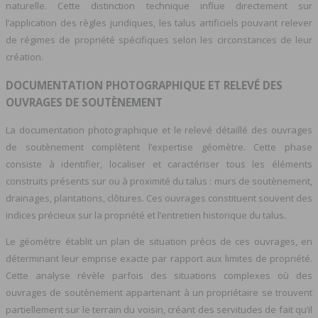
naturelle. Cette distinction technique influe directement sur
l’application des règles juridiques, les talus artificiels pouvant relever
de régimes de propriété spécifiques selon les circonstances de leur
création.
DOCUMENTATION PHOTOGRAPHIQUE ET RELEVÉ DES
OUVRAGES DE SOUTÈNEMENT
La documentation photographique et le relevé détaillé des ouvrages
de soutènement complètent l’expertise géomètre. Cette phase
consiste à identifier, localiser et caractériser tous les éléments
construits présents sur ou à proximité du talus : murs de soutènement,
drainages, plantations, clôtures. Ces ouvrages constituent souvent des
indices précieux sur la propriété et l’entretien historique du talus.
Le géomètre établit un plan de situation précis de ces ouvrages, en
déterminant leur emprise exacte par rapport aux limites de propriété.
Cette analyse révèle parfois des situations complexes où des
ouvrages de soutènement appartenant à un propriétaire se trouvent
partiellement sur le terrain du voisin, créant des servitudes de fait qu’il