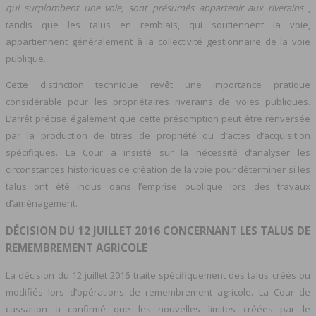
qui surplombent une voie, sont présumés appartenir aux riverains
,
tandis que les talus en remblais, qui soutiennent la voie,
appartiennent généralement à la collectivité gestionnaire de la voie
publique.
Cette distinction technique revêt une importance pratique
considérable pour les propriétaires riverains de voies publiques.
L’arrêt précise également que cette présomption peut être renversée
par la production de titres de propriété ou d’actes d’acquisition
spécifiques. La Cour a insisté sur la nécessité d’analyser les
circonstances historiques de création de la voie pour déterminer si les
talus ont été inclus dans l’emprise publique lors des travaux
d’aménagement.
DÉCISION DU 12 JUILLET 2016 CONCERNANT LES TALUS DE
REMEMBREMENT AGRICOLE
La décision du 12 juillet 2016 traite spécifiquement des talus créés ou
modifiés lors d’opérations de remembrement agricole. La Cour de
cassation a confirmé que les nouvelles limites créées par le