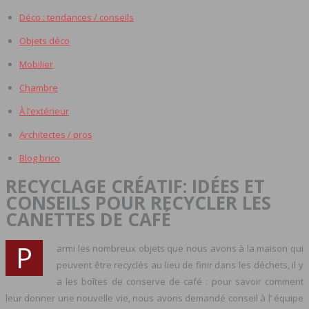
Déco : tendances / conseils
Objets déco
Mobilier
Chambre
À l’extérieur
Architectes / pros
Blog brico
RECYCLAGE CRÉATIF: IDÉES ET
CONSEILS POUR RECYCLER LES
CANETTES DE CAFÉ
P
armi les nombreux objets que nous avons à la maison qui
peuvent être recyclés au lieu de finir dans les déchets, il y
a les boîtes de conserve de café : pour savoir comment
leur donner une nouvelle vie, nous avons demandé conseil à l’ équipe