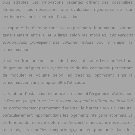
plus adaptés. Les innovations récentes offrent des possibilités
étendues, mais nécessitent une évaluation rigoureuse de leur
pertinence selon le contexte d’installation.
La capacité du réservoir constitue un paramètre fondamental, variant
généralement entre 6 et 9 litres selon les modèles.
Les versions
économiques privilégient des volumes réduits
pour minimiser la
consommation
, tout en offrant une puissance de chasse suffisante. Les modèles haut
de gamme intègrent des systèmes de double commande permettant
de moduler le volume selon les besoins, optimisant ainsi la
consommation sans compromettre l’efficacité.
La hauteur d’installation influence directement l’ergonomie d’utilisation
et l’esthétique générale.
Les réservoirs suspendus offrent une flexibilité
de positionnement
permettant d’adapter la hauteur aux utilisateurs,
particulièrement important dans les logements intergénérationnels. La
profondeur du réservoir détermine l’encombrement dans des espaces
restreints, les modèles compacts gagnant en popularité dans les