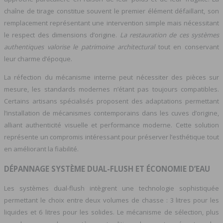
chaîne de tirage constitue souvent le premier élément défaillant, son
remplacement représentant une intervention simple mais nécessitant
le respect des dimensions d’origine.
La restauration de ces systèmes
authentiques valorise le patrimoine architectural
tout en conservant
leur charme d’époque.
La réfection du mécanisme interne peut nécessiter des pièces sur
mesure, les standards modernes n’étant pas toujours compatibles.
Certains artisans spécialisés proposent des adaptations permettant
l’installation de mécanismes contemporains dans les cuves d’origine,
alliant authenticité visuelle et performance moderne. Cette solution
représente un compromis intéressant pour préserver l’esthétique tout
en améliorant la fiabilité.
DÉPANNAGE SYSTÈME DUAL-FLUSH ET ÉCONOMIE D’EAU
Les systèmes dual-flush intègrent une technologie sophistiquée
permettant le choix entre deux volumes de chasse : 3 litres pour les
liquides et 6 litres pour les solides. Le mécanisme de sélection, plus