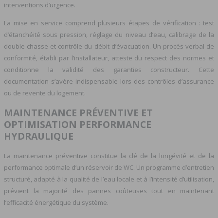
interventions d’urgence.
La mise en service comprend plusieurs étapes de vérification : test
d’étanchéité sous pression, réglage du niveau d’eau, calibrage de la
double chasse et contrôle du débit d’évacuation. Un procès-verbal de
conformité, établi par l’installateur, atteste du respect des normes et
conditionne la validité des garanties constructeur. Cette
documentation s’avère indispensable lors des contrôles d’assurance
ou de revente du logement.
MAINTENANCE PRÉVENTIVE ET
OPTIMISATION PERFORMANCE
HYDRAULIQUE
La maintenance préventive constitue la clé de la longévité et de la
performance optimale d’un réservoir de WC. Un programme d’entretien
structuré, adapté à la qualité de l’eau locale et à l’intensité d’utilisation,
prévient la majorité des pannes coûteuses tout en maintenant
l’efficacité énergétique du système.