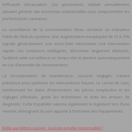
l’efficacité d’évacuation.
Ces ajustements, réalisés annuellement,
peuvent générer des économies substantielles
sans compromettre les
performances sanitaires.
La surveillance de la consommation d’eau constitue un indicateur
fiable de l’état du système. Une augmentation inexpliquée de 10 à 15%
signale généralement une micro-fuite nécessitant une intervention
rapide. Les compteurs intelligents, désormais largement déployés,
facilitent cette surveillance en temps réel et alertent automatiquement
en cas d’anomalie de consommation.
La documentation de maintenance, souvent négligée, s’avère
précieuse pour optimiser les interventions futures. Le carnet de suivi,
mentionnant les dates d’intervention, les pièces remplacées et les
réglages effectués, guide les techniciens et évite les erreurs de
diagnostic. Cette traçabilité valorise également le logement lors d’une
revente, témoignant du soin apporté à l’entretien des équipements.
Boîte aux lettres cassée : la poste est‑elle responsable ?