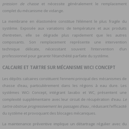
pression de chasse
et nécessite généralement le remplacement
complet du mécanisme de vidange.
La membrane en élastomère constitue l’élément le plus fragile du
système. Exposée aux variations de température et aux produits
d’entretien, elle se dégrade plus rapidement que les autres
composants. Son remplacement représente une intervention
technique délicate, nécessitant souvent l’intervention d’un
professionnel pour garantir l’étanchéité parfaite du système.
CALCAIRE ET TARTRE SUR MÉCANISME WICI CONCEPT
Les dépôts calcaires constituent l’ennemi principal des mécanismes de
chasse d’eau, particulièrement dans les régions à eau dure. Les
systèmes WiCi Concept, intégrant lavabo et WC, présentent une
complexité supplémentaire avec leur circuit de récupération d’eau.
Le
tartre obstrue progressivement les passages d’eau
, réduisant l’efficacité
du système et provoquant des blocages mécaniques.
La maintenance préventive implique un détartrage régulier avec du