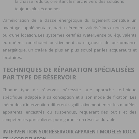
la chasse réduite, orientant le marché vers des solutions
toujours plus économes.
L’amélioration de la classe énergétique du logement constitue un
avantage supplémentaire, particulièrement valorisé lors d’une revente
ou d’une location. Les systèmes certifiés WaterSense ou équivalents
européens contribuent positivement au diagnostic de performance
énergétique, un critère de plus en plus scruté par les acquéreurs et
locataires.
TECHNIQUES DE RÉPARATION SPÉCIALISÉES
PAR TYPE DE RÉSERVOIR
Chaque type de réservoir nécessite une approche technique
spécifique, adaptée à sa conception et à son mode de fixation. Les
méthodes d’intervention diffèrent significativement entre les modèles
apparents, encastrés ou suspendus, requérant des outils et des
compétences particulières pour garantir un résultat durable.
INTERVENTION SUR RÉSERVOIR APPARENT MODÈLES ROCA