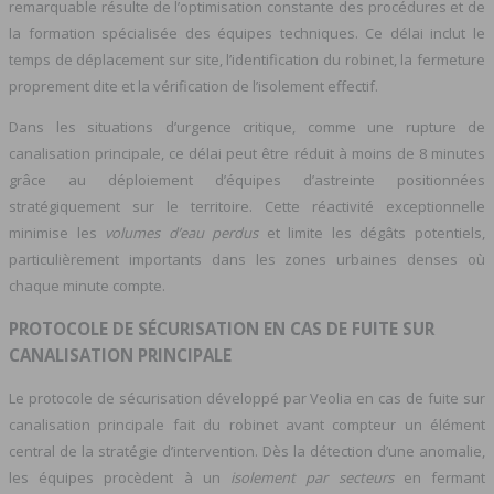
remarquable résulte de l’optimisation constante des procédures et de
la formation spécialisée des équipes techniques. Ce délai inclut le
temps de déplacement sur site, l’identification du robinet, la fermeture
proprement dite et la vérification de l’isolement effectif.
Dans les situations d’urgence critique, comme une rupture de
canalisation principale, ce délai peut être réduit à moins de 8 minutes
grâce au déploiement d’équipes d’astreinte positionnées
stratégiquement sur le territoire. Cette réactivité exceptionnelle
minimise les
volumes d’eau perdus
et limite les dégâts potentiels,
particulièrement importants dans les zones urbaines denses où
chaque minute compte.
PROTOCOLE DE SÉCURISATION EN CAS DE FUITE SUR
CANALISATION PRINCIPALE
Le protocole de sécurisation développé par Veolia en cas de fuite sur
canalisation principale fait du robinet avant compteur un élément
central de la stratégie d’intervention. Dès la détection d’une anomalie,
les équipes procèdent à un
isolement par secteurs
en fermant