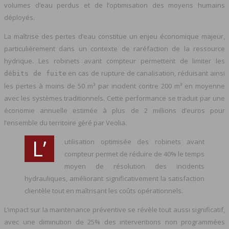
volumes d’eau perdus et de l’optimisation des moyens humains
déployés.
La maîtrise des pertes d’eau constitue un enjeu économique majeur,
particulièrement dans un contexte de raréfaction de la ressource
hydrique. Les robinets avant compteur permettent de limiter les
en cas de rupture de canalisation, réduisant ainsi
débits de fuite
les pertes à moins de 50 m³ par incident contre 200 m³ en moyenne
avec les systèmes traditionnels. Cette performance se traduit par une
économie annuelle estimée à plus de 2 millions d’euros pour
l’ensemble du territoire géré par Veolia.
L’
utilisation optimisée des robinets avant
compteur permet de réduire de 40% le temps
moyen de résolution des incidents
hydrauliques, améliorant significativement la satisfaction
clientèle tout en maîtrisant les coûts opérationnels.
L’impact sur la maintenance préventive se révèle tout aussi significatif,
avec une diminution de 25% des interventions non programmées