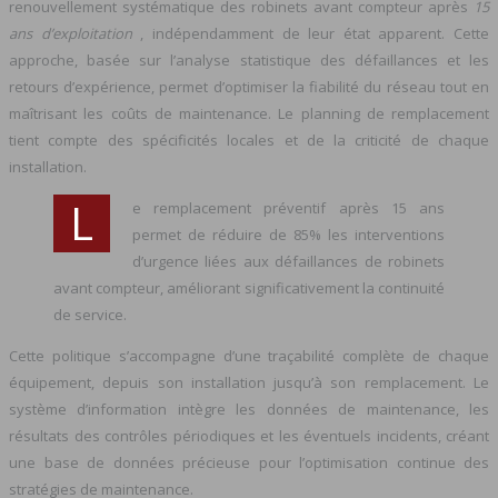
renouvellement systématique des robinets avant compteur après
15
ans d’exploitation
, indépendamment de leur état apparent. Cette
approche, basée sur l’analyse statistique des défaillances et les
retours d’expérience, permet d’optimiser la fiabilité du réseau tout en
maîtrisant les coûts de maintenance. Le planning de remplacement
tient compte des spécificités locales et de la criticité de chaque
installation.
L
e remplacement préventif après 15 ans
permet de réduire de 85% les interventions
d’urgence liées aux défaillances de robinets
avant compteur, améliorant significativement la continuité
de service.
Cette politique s’accompagne d’une traçabilité complète de chaque
équipement, depuis son installation jusqu’à son remplacement. Le
système d’information intègre les données de maintenance, les
résultats des contrôles périodiques et les éventuels incidents, créant
une base de données précieuse pour l’optimisation continue des
stratégies de maintenance.