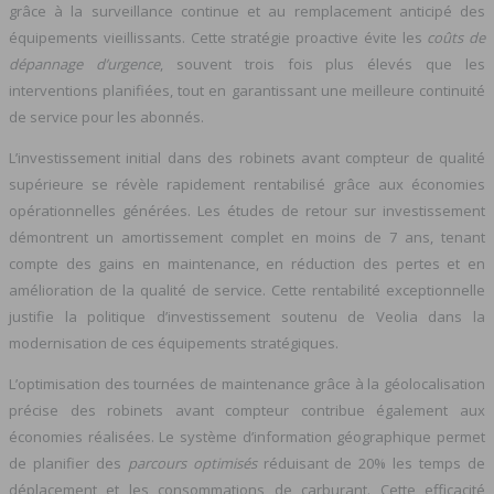
grâce à la surveillance continue et au remplacement anticipé des
équipements vieillissants. Cette stratégie proactive évite les
coûts de
dépannage d’urgence
, souvent trois fois plus élevés que les
interventions planifiées, tout en garantissant une meilleure continuité
de service pour les abonnés.
L’investissement initial dans des robinets avant compteur de qualité
supérieure se révèle rapidement rentabilisé grâce aux économies
opérationnelles générées. Les études de retour sur investissement
démontrent un amortissement complet en moins de 7 ans, tenant
compte des gains en maintenance, en réduction des pertes et en
amélioration de la qualité de service. Cette rentabilité exceptionnelle
justifie la politique d’investissement soutenu de Veolia dans la
modernisation de ces équipements stratégiques.
L’optimisation des tournées de maintenance grâce à la géolocalisation
précise des robinets avant compteur contribue également aux
économies réalisées. Le système d’information géographique permet
de planifier des
parcours optimisés
réduisant de 20% les temps de
déplacement et les consommations de carburant. Cette efficacité