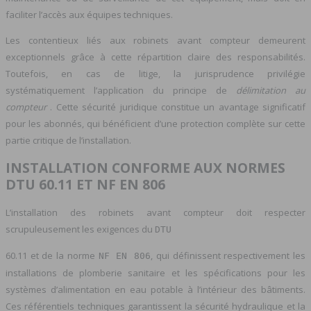
faciliter l’accès aux équipes techniques.
Les contentieux liés aux robinets avant compteur demeurent
exceptionnels grâce à cette répartition claire des responsabilités.
Toutefois, en cas de litige, la jurisprudence privilégie
systématiquement l’application du principe de
délimitation au
compteur
. Cette sécurité juridique constitue un avantage significatif
pour les abonnés, qui bénéficient d’une protection complète sur cette
partie critique de l’installation.
INSTALLATION CONFORME AUX NORMES
DTU 60.11 ET NF EN 806
L’installation des robinets avant compteur doit respecter
scrupuleusement les exigences du
DTU
60.11 et de la norme
, qui définissent respectivement les
NF EN 806
installations de plomberie sanitaire et les spécifications pour les
systèmes d’alimentation en eau potable à l’intérieur des bâtiments.
Ces référentiels techniques garantissent la sécurité hydraulique et la