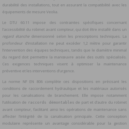
durabilité des installations, tout en assurant la compatibilité avec les
équipements de mesure Veolia.
Le DTU 60.11 impose des contraintes spécifiques concernant
l’accessibilité du robinet avant compteur, qui doit être installé dans un
regard étanche
dimensionné selon les prescriptions techniques. La
profondeur d’installation ne peut excéder 1,2 mètre pour garantir
l’intervention des équipes techniques, tandis que le diamètre minimal
du regard doit permettre la manœuvre aisée des outils spécialisés.
Ces exigences techniques visent à optimiser la maintenance
préventive et les interventions d’urgence.
La norme NF EN 806 complète ces dispositions en précisant les
conditions de raccordement hydraulique et les matériaux autorisés
pour les canalisations de branchement. Elle impose notamment
l’utilisation de
de part et d’autre du robinet
raccords démontables
avant compteur, facilitant ainsi les opérations de maintenance sans
affecter l’intégrité de la canalisation principale. Cette conception
modulaire représente un avantage considérable pour la gestion