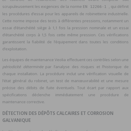
scrupuleusement les exigences de la norme
, qui définit
EN 12266-1
les procédures d’essai pour les appareils de robinetterie industrielle.
Cette norme impose des tests à différentes pressions, notamment un
essai d’étanchéité siège à 1,1 fois la pression nominale et un essai
d’étanchéité corps à 1,5 fois cette même pression. Ces vérifications
garantissent la fiabilité de l’équipement dans toutes les conditions
d’exploitation.
Les équipes de maintenance Veolia effectuent ces contrôles selon une
périodicité déterminée
par l’analyse des risques et l’historique de
chaque installation. La procédure inclut une vérification visuelle de
l’état général du robinet, un test de manœuvrabilité et une mesure
précise des débits de fuite éventuels. Tout écart par rapport aux
spécifications déclenche immédiatement une procédure de
maintenance corrective.
DÉTECTION DES DÉPÔTS CALCAIRES ET CORROSION
GALVANIQUE