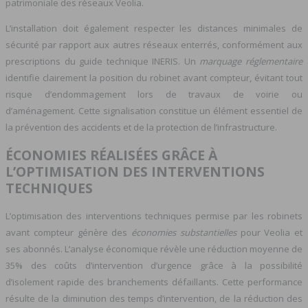
patrimoniale des réseaux Veolia.
L’installation doit également respecter les distances minimales de
sécurité par rapport aux autres réseaux enterrés, conformément aux
prescriptions du guide technique INERIS. Un
marquage réglementaire
identifie clairement la position du robinet avant compteur, évitant tout
risque d’endommagement lors de travaux de voirie ou
d’aménagement. Cette signalisation constitue un élément essentiel de
la prévention des accidents et de la protection de l’infrastructure.
ÉCONOMIES RÉALISÉES GRÂCE À
L’OPTIMISATION DES INTERVENTIONS
TECHNIQUES
L’optimisation des interventions techniques permise par les robinets
avant compteur génère des
économies substantielles
pour Veolia et
ses abonnés. L’analyse économique révèle une réduction moyenne de
35% des coûts d’intervention d’urgence grâce à la possibilité
d’isolement rapide des branchements défaillants. Cette performance
résulte de la diminution des temps d’intervention, de la réduction des