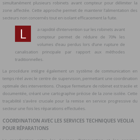
simultanément plusieurs robinets avant compteur pour délimiter la
zone affectée. Cette approche permet de maintenir l’alimentation des
secteurs non concernés tout en isolant efficacement la fuite.
L
a rapidité d’intervention sur les robinets avant
compteur permet de réduire de 70% les
volumes d’eau perdus lors d’une rupture de
canalisation principale par rapport aux méthodes
traditionnelles.
La procédure intègre également un système de communication en
temps réel avec le centre de supervision, permettant une coordination
optimale des interventions. Chaque fermeture de robinet est tracée et
documentée, créant une cartographie précise de la zone isolée. Cette
traçabilité s’avère cruciale pour la remise en service progressive du
secteur une fois les réparations effectuées.
COORDINATION AVEC LES SERVICES TECHNIQUES VEOLIA
POUR RÉPARATIONS