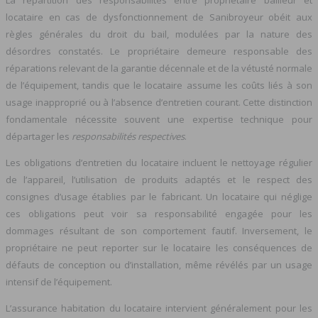
locataire en cas de dysfonctionnement de Sanibroyeur obéit aux
règles générales du droit du bail, modulées par la nature des
désordres constatés. Le propriétaire demeure responsable des
réparations relevant de la garantie décennale et de la vétusté normale
de l’équipement, tandis que le locataire assume les coûts liés à son
usage inapproprié ou à l’absence d’entretien courant. Cette distinction
fondamentale nécessite souvent une expertise technique pour
départager les
responsabilités respectives
.
Les obligations d’entretien du locataire incluent le nettoyage régulier
de l’appareil, l’utilisation de produits adaptés et le respect des
consignes d’usage établies par le fabricant. Un locataire qui néglige
ces obligations peut voir sa responsabilité engagée pour les
dommages résultant de son comportement fautif. Inversement, le
propriétaire ne peut reporter sur le locataire les conséquences de
défauts de conception ou d’installation, même révélés par un usage
intensif de l’équipement.
L’assurance habitation du locataire intervient généralement pour les