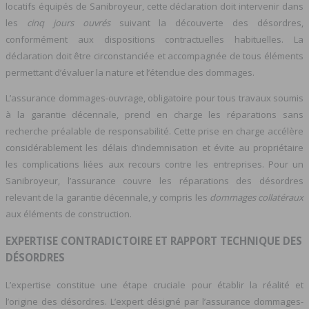
locatifs équipés de Sanibroyeur, cette déclaration doit intervenir dans
les
cinq jours ouvrés
suivant la découverte des désordres,
conformément aux dispositions contractuelles habituelles. La
déclaration doit être circonstanciée et accompagnée de tous éléments
permettant d’évaluer la nature et l’étendue des dommages.
L’assurance dommages-ouvrage, obligatoire pour tous travaux soumis
à la garantie décennale, prend en charge les réparations sans
recherche préalable de responsabilité. Cette prise en charge accélère
considérablement les délais d’indemnisation et évite au propriétaire
les complications liées aux recours contre les entreprises. Pour un
Sanibroyeur, l’assurance couvre les réparations des désordres
relevant de la garantie décennale, y compris les
dommages collatéraux
aux éléments de construction.
EXPERTISE CONTRADICTOIRE ET RAPPORT TECHNIQUE DES
DÉSORDRES
L’expertise constitue une étape cruciale pour établir la réalité et
l’origine des désordres. L’expert désigné par l’assurance dommages-