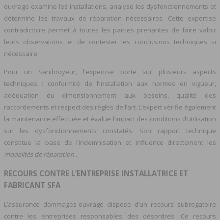
ouvrage examine les installations, analyse les dysfonctionnements et
détermine les travaux de réparation nécessaires. Cette expertise
contradictoire permet à toutes les parties prenantes de faire valoir
leurs observations et de contester les conclusions techniques si
nécessaire.
Pour un Sanibroyeur, l’expertise porte sur plusieurs aspects
techniques : conformité de l’installation aux normes en vigueur,
adéquation du dimensionnement aux besoins, qualité des
raccordements et respect des règles de l’art. L’expert vérifie également
la maintenance effectuée et évalue l’impact des conditions d’utilisation
sur les dysfonctionnements constatés. Son rapport technique
constitue la base de l’indemnisation et influence directement les
modalités de réparation
.
RECOURS CONTRE L’ENTREPRISE INSTALLATRICE ET
FABRICANT SFA
L’assurance dommages-ouvrage dispose d’un recours subrogatoire
contre les entreprises responsables des désordres. Ce recours