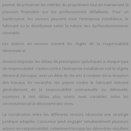
permet de préserver les intérêts du propriétaire tout en maintenant la
pression financière sur les professionnels défaillants. Pour un
Sanibroyeur, les recours peuvent viser l’entreprise installatrice, le
fabricant ou le distributeur selon la nature des dysfonctionnements
constatés.
Les actions en recours suivent les règles de la responsabilité
décennale et
doivent respecter les délais de prescription spécifiques à chaque type
de responsabilité. L’action contre l’entreprise installatrice suit le régime
décennal classique, avec un délai de dix ans à compter de la réception
des travaux. En revanche, les actions contre le fabricant relèvent
généralement de la responsabilité contractuelle ou délictuelle,
soumises à des délais plus courts mais variables selon les
circonstances de la découverte
des vices.
La coordination entre les différents recours nécessite une stratégie
juridique adaptée. L’assureur peut engager simultanément plusieurs
actions en responsabilité, notamment lorsque les désordres résultent