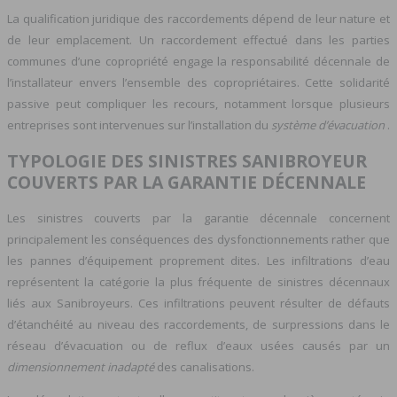
La qualification juridique des raccordements dépend de leur nature et
de leur emplacement. Un raccordement effectué dans les parties
communes d’une copropriété engage la responsabilité décennale de
l’installateur envers l’ensemble des copropriétaires. Cette solidarité
passive peut compliquer les recours, notamment lorsque plusieurs
entreprises sont intervenues sur l’installation du
système d’évacuation
.
TYPOLOGIE DES SINISTRES SANIBROYEUR
COUVERTS PAR LA GARANTIE DÉCENNALE
Les sinistres couverts par la garantie décennale concernent
principalement les conséquences des dysfonctionnements rather que
les pannes d’équipement proprement dites. Les infiltrations d’eau
représentent la catégorie la plus fréquente de sinistres décennaux
liés aux Sanibroyeurs. Ces infiltrations peuvent résulter de défauts
d’étanchéité au niveau des raccordements, de surpressions dans le
réseau d’évacuation ou de reflux d’eaux usées causés par un
dimensionnement inadapté
des canalisations.