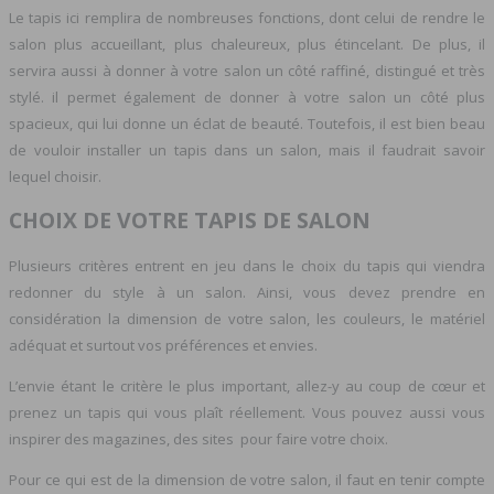
Le tapis ici remplira de nombreuses fonctions, dont celui de rendre le
salon plus accueillant, plus chaleureux, plus étincelant. De plus, il
servira aussi à donner à votre salon un côté raffiné, distingué et très
stylé. il permet également de donner à votre salon un côté plus
spacieux, qui lui donne un éclat de beauté. Toutefois, il est bien beau
de vouloir installer un tapis dans un salon, mais il faudrait savoir
lequel choisir.
CHOIX DE VOTRE TAPIS DE SALON
Plusieurs critères entrent en jeu dans le choix du tapis qui viendra
redonner du style à un salon. Ainsi, vous devez prendre en
considération la dimension de votre salon, les couleurs, le matériel
adéquat et surtout vos préférences et envies.
L’envie étant le critère le plus important, allez-y au coup de cœur et
prenez un tapis qui vous plaît réellement. Vous pouvez aussi vous
inspirer des magazines, des sites pour faire votre choix.
Pour ce qui est de la dimension de votre salon, il faut en tenir compte