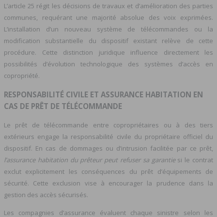
L’article 25 régit les décisions de travaux et d’amélioration des parties
communes, requérant une majorité absolue des voix exprimées.
L’installation d’un nouveau système de télécommandes ou la
modification substantielle du dispositif existant relève de cette
procédure. Cette distinction juridique influence directement les
possibilités d’évolution technologique des systèmes d’accès en
copropriété.
RESPONSABILITÉ CIVILE ET ASSURANCE HABITATION EN
CAS DE PRÊT DE TÉLÉCOMMANDE
Le prêt de télécommande entre copropriétaires ou à des tiers
extérieurs engage la responsabilité civile du propriétaire officiel du
dispositif. En cas de dommages ou d’intrusion facilitée par ce prêt,
l’assurance habitation du prêteur peut refuser sa garantie
si le contrat
exclut explicitement les conséquences du prêt d’équipements de
sécurité. Cette exclusion vise à encourager la prudence dans la
gestion des accès sécurisés.
Les compagnies d’assurance évaluent chaque sinistre selon les