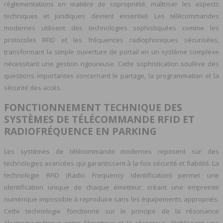
réglementations en matière de copropriété, maîtriser les aspects
techniques et juridiques devient essentiel. Les télécommandes
modernes utilisent des technologies sophistiquées comme les
protocoles RFID et les fréquences radiophoniques sécurisées,
transformant la simple ouverture de portail en un système complexe
nécessitant une gestion rigoureuse. Cette sophistication soulève des
questions importantes concernant le partage, la programmation et la
sécurité des accès.
FONCTIONNEMENT TECHNIQUE DES
SYSTÈMES DE TÉLÉCOMMANDE RFID ET
RADIOFRÉQUENCE EN PARKING
Les systèmes de télécommande modernes reposent sur des
technologies avancées qui garantissent à la fois sécurité et fiabilité. La
technologie RFID (Radio Frequency Identification) permet une
identification unique de chaque émetteur, créant une empreinte
numérique impossible à reproduire sans les équipements appropriés.
Cette technologie fonctionne sur le principe de la résonance