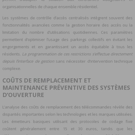
organisationnelles de chaque ensemble résidentiel.
Les systèmes de contrôle d’accès centralisés intègrent souvent des
fonctionnalités avancées comme la gestion horaire des accès ou la
limitation du nombre d’utilisations quotidiennes. Ces paramètres
permettent d’optimiser l’usage des parkings collectifs en évitant les
engorgements et en garantissant un accès équitable à tous les
résidents.
La programmation de ces restrictions s’effectue directement
depuis l’interface de gestion
sans nécessiter d’intervention technique
complexe.
COÛTS DE REMPLACEMENT ET
MAINTENANCE PRÉVENTIVE DES SYSTÈMES
D’OUVERTURE
L’analyse des coûts de remplacement des télécommandes révèle des
disparités importantes selon les technologies et les marques utilisées.
Les émetteurs basiques utilisant des protocoles de codage fixe
coûtent généralement entre 15 et 30 euros, tandis que les