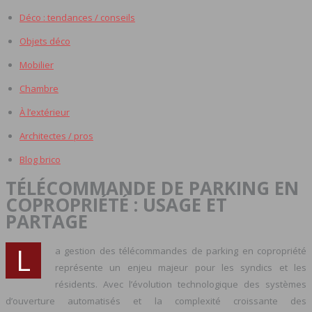
Déco : tendances / conseils
Objets déco
Mobilier
Chambre
À l’extérieur
Architectes / pros
Blog brico
TÉLÉCOMMANDE DE PARKING EN
COPROPRIÉTÉ : USAGE ET
PARTAGE
L
a gestion des télécommandes de parking en copropriété
représente un enjeu majeur pour les syndics et les
résidents. Avec l’évolution technologique des systèmes
d’ouverture automatisés et la complexité croissante des