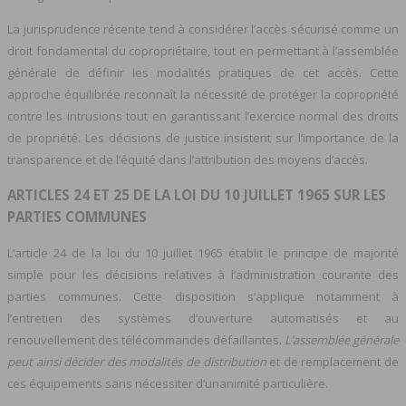
La jurisprudence récente tend à considérer l’accès sécurisé comme un
droit fondamental du copropriétaire, tout en permettant à l’assemblée
générale de définir les modalités pratiques de cet accès. Cette
approche équilibrée reconnaît la nécessité de protéger la copropriété
contre les intrusions tout en garantissant l’exercice normal des droits
de propriété. Les décisions de justice insistent sur l’importance de la
transparence et de l’équité dans l’attribution des moyens d’accès.
ARTICLES 24 ET 25 DE LA LOI DU 10 JUILLET 1965 SUR LES
PARTIES COMMUNES
L’article 24 de la loi du 10 juillet 1965 établit le principe de majorité
simple pour les décisions relatives à l’administration courante des
parties communes. Cette disposition s’applique notamment à
l’entretien des systèmes d’ouverture automatisés et au
renouvellement des télécommandes défaillantes.
L’assemblée générale
peut ainsi décider des modalités de distribution
et de remplacement de
ces équipements sans nécessiter d’unanimité particulière.