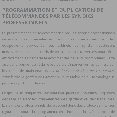
PROGRAMMATION ET DUPLICATION DE
TÉLÉCOMMANDES PAR LES SYNDICS
PROFESSIONNELS
La programmation de télécommandes par les syndics professionnels
nécessite des compétences techniques spécialisées et des
équipements appropriés. Les cabinets de syndic investissent
massivement dans des outils de programmation universels pour gérer
efficacement les parcs de télécommandes de leurs copropriétés. Cette
approche permet de réduire les délais d’intervention et de maîtriser
les coûts de maintenance.
La professionnalisation de ces services
transforme la gestion des accès
en un véritable enjeu technologique
pour les syndics modernes.
L’expertise technique requise pour manipuler ces systèmes complexes
dépasse souvent les compétences des gardiens ou des bénévoles.
Les syndics professionnels développent donc des protocoles internes
rigoureux pour la programmation, incluant la vérification de