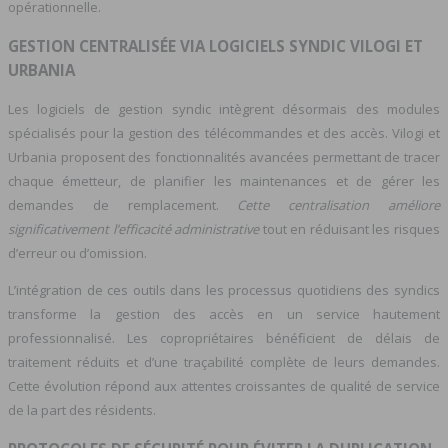
opérationnelle.
GESTION CENTRALISÉE VIA LOGICIELS SYNDIC VILOGI ET
URBANIA
Les logiciels de gestion syndic intègrent désormais des modules
spécialisés pour la gestion des télécommandes et des accès. Vilogi et
Urbania proposent des fonctionnalités avancées permettant de tracer
chaque émetteur, de planifier les maintenances et de gérer les
demandes de remplacement.
Cette centralisation améliore
significativement l’efficacité administrative
tout en réduisant les risques
d’erreur ou d’omission.
L’intégration de ces outils dans les processus quotidiens des syndics
transforme la gestion des accès en un service hautement
professionnalisé. Les copropriétaires bénéficient de délais de
traitement réduits et d’une traçabilité complète de leurs demandes.
Cette évolution répond aux attentes croissantes de qualité de service
de la part des résidents.