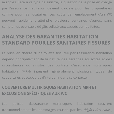
multiples. Face à ce type de sinistre, la question de la prise en charge
par l’assurance habitation devient cruciale pour les propriétaires
comme pour les locataires. Les coûts de remplacement d’un WC
peuvent rapidement atteindre plusieurs centaines d’euros, sans
compter les éventuels dégâts collatéraux causés par les fuites.
ANALYSE DES GARANTIES HABITATION
STANDARD POUR LES SANITAIRES FISSURÉS
La prise en charge d’une toilette fissurée par l’assurance habitation
dépend principalement de la nature des garanties souscrites et des
circonstances du sinistre. Les contrats d’assurance multirisques
habitation (MRH) intègrent généralement plusieurs types de
couvertures susceptibles d’intervenir dans ce contexte.
COUVERTURE MULTIRISQUES HABITATION MRH ET
EXCLUSIONS SPÉCIFIQUES AUX WC
Les polices d’assurance multirisques habitation couvrent
traditionnellement les dommages causés par les
dégâts des eaux
,