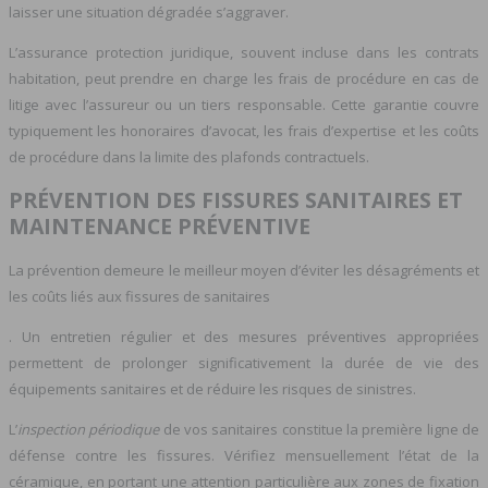
laisser une situation dégradée s’aggraver.
L’assurance protection juridique, souvent incluse dans les contrats
habitation, peut prendre en charge les frais de procédure en cas de
litige avec l’assureur ou un tiers responsable. Cette garantie couvre
typiquement les honoraires d’avocat, les frais d’expertise et les coûts
de procédure dans la limite des plafonds contractuels.
PRÉVENTION DES FISSURES SANITAIRES ET
MAINTENANCE PRÉVENTIVE
La prévention demeure le meilleur moyen d’éviter les désagréments et
les coûts liés aux fissures de sanitaires
. Un entretien régulier et des mesures préventives appropriées
permettent de prolonger significativement la durée de vie des
équipements sanitaires et de réduire les risques de sinistres.
L’
inspection périodique
de vos sanitaires constitue la première ligne de
défense contre les fissures. Vérifiez mensuellement l’état de la
céramique, en portant une attention particulière aux zones de fixation