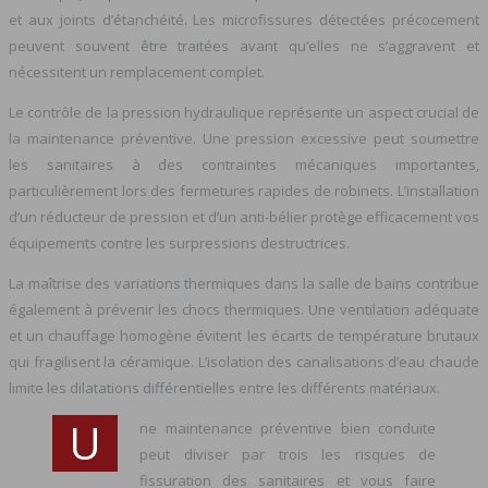
et aux joints d’étanchéité. Les microfissures détectées précocement
peuvent souvent être traitées avant qu’elles ne s’aggravent et
nécessitent un remplacement complet.
Le contrôle de la pression hydraulique représente un aspect crucial de
la maintenance préventive. Une pression excessive peut soumettre
les sanitaires à des contraintes mécaniques importantes,
particulièrement lors des fermetures rapides de robinets. L’installation
d’un réducteur de pression et d’un anti-bélier protège efficacement vos
équipements contre les surpressions destructrices.
La maîtrise des variations thermiques dans la salle de bains contribue
également à prévenir les chocs thermiques. Une ventilation adéquate
et un chauffage homogène évitent les écarts de température brutaux
qui fragilisent la céramique. L’isolation des canalisations d’eau chaude
limite les dilatations différentielles entre les différents matériaux.
U
ne maintenance préventive bien conduite
peut diviser par trois les risques de
fissuration des sanitaires et vous faire