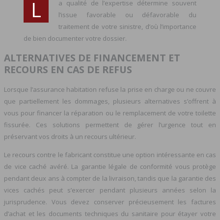
L
a qualité de l’expertise détermine souvent
l’issue favorable ou défavorable du
traitement de votre sinistre, d’où l’importance
de bien documenter votre dossier.
ALTERNATIVES DE FINANCEMENT ET
RECOURS EN CAS DE REFUS
Lorsque l’assurance habitation refuse la prise en charge ou ne couvre
que partiellement les dommages, plusieurs alternatives s’offrent à
vous pour financer la réparation ou le remplacement de votre toilette
fissurée. Ces solutions permettent de gérer l’urgence tout en
préservant vos droits à un recours ultérieur.
Le recours contre le fabricant constitue une option intéressante en cas
de vice caché avéré. La garantie légale de conformité vous protège
pendant deux ans à compter de la livraison, tandis que la garantie des
vices cachés peut s’exercer pendant plusieurs années selon la
jurisprudence. Vous devez conserver précieusement les factures
d’achat et les documents techniques du sanitaire pour étayer votre