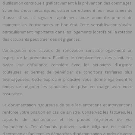
d’utilisation contribue significativement à la prévention des dommages.
Éviter les chocs mécaniques, utiliser correctement les mécanismes de
chasse d’eau et signaler rapidement toute anomalie permet de
maintenir les équipements en bon état. Cette sensibilisation s’avère
particulièrement importante dans les logements locatifs où la rotation
des occupants peut créer des négligences.
L’anticipation des travaux de rénovation constitue également un
aspect de la prévention. Planifier le remplacement des sanitaires
avant leur défaillance complète évite les situations d’urgence
coûteuses et permet de bénéficier de conditions tarifaires plus
avantageuses. Cette approche proactive vous donne également le
temps de négocier les conditions de prise en charge avec votre
assurance.
La documentation rigoureuse de tous les entretiens et interventions
renforce votre position en cas de sinistre. Conservez les factures, les
rapports de maintenance et les photos régulières de vos
équipements. Ces éléments prouvent votre diligence en matière
d’entretien et facilitent les démarches d’indemnisation auprès de votre