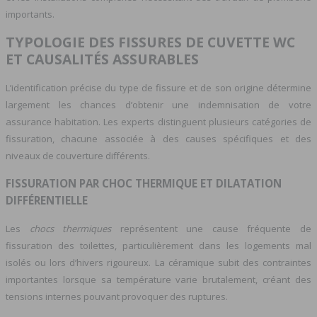
importants.
TYPOLOGIE DES FISSURES DE CUVETTE WC
ET CAUSALITÉS ASSURABLES
L’identification précise du type de fissure et de son origine détermine
largement les chances d’obtenir une indemnisation de votre
assurance habitation. Les experts distinguent plusieurs catégories de
fissuration, chacune associée à des causes spécifiques et des
niveaux de couverture différents.
FISSURATION PAR CHOC THERMIQUE ET DILATATION
DIFFÉRENTIELLE
Les
chocs thermiques
représentent une cause fréquente de
fissuration des toilettes, particulièrement dans les logements mal
isolés ou lors d’hivers rigoureux. La céramique subit des contraintes
importantes lorsque sa température varie brutalement, créant des
tensions internes pouvant provoquer des ruptures.