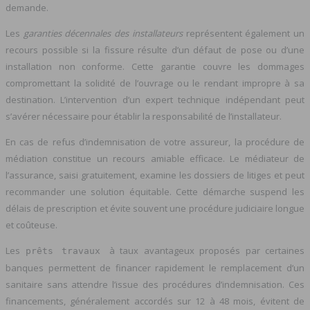
demande.
Les
garanties décennales des installateurs
représentent également un
recours possible si la fissure résulte d’un défaut de pose ou d’une
installation non conforme. Cette garantie couvre les dommages
compromettant la solidité de l’ouvrage ou le rendant impropre à sa
destination. L’intervention d’un expert technique indépendant peut
s’avérer nécessaire pour établir la responsabilité de l’installateur.
En cas de refus d’indemnisation de votre assureur, la procédure de
médiation constitue un recours amiable efficace. Le médiateur de
l’assurance, saisi gratuitement, examine les dossiers de litiges et peut
recommander une solution équitable. Cette démarche suspend les
délais de prescription et évite souvent une procédure judiciaire longue
et coûteuse.
Les
à taux avantageux proposés par certaines
prêts travaux
banques permettent de financer rapidement le remplacement d’un
sanitaire sans attendre l’issue des procédures d’indemnisation. Ces
financements, généralement accordés sur 12 à 48 mois, évitent de