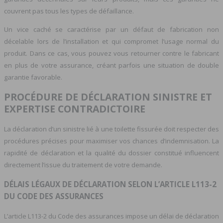
couvrent pas tous les types de défaillance.
Un vice caché se caractérise par un défaut de fabrication non
décelable lors de l’installation et qui compromet l’usage normal du
produit. Dans ce cas, vous pouvez vous retourner contre le fabricant
en plus de votre assurance, créant parfois une situation de double
garantie favorable.
PROCÉDURE DE DÉCLARATION SINISTRE ET
EXPERTISE CONTRADICTOIRE
La déclaration d’un sinistre lié à une toilette fissurée doit respecter des
procédures précises pour maximiser vos chances d’indemnisation. La
rapidité de déclaration et la qualité du dossier constitué influencent
directement l’issue du traitement de votre demande.
DÉLAIS LÉGAUX DE DÉCLARATION SELON L’ARTICLE L113-2
DU CODE DES ASSURANCES
L’article L113-2 du Code des assurances impose un délai de déclaration