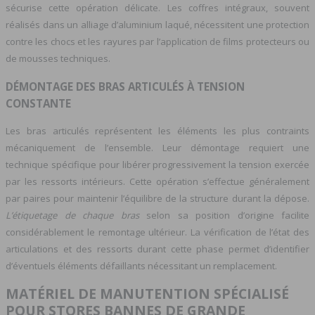
sécurise cette opération délicate. Les coffres intégraux, souvent
réalisés dans un alliage d’aluminium laqué, nécessitent une protection
contre les chocs et les rayures par l’application de films protecteurs ou
de mousses techniques.
DÉMONTAGE DES BRAS ARTICULÉS À TENSION
CONSTANTE
Les bras articulés représentent les éléments les plus contraints
mécaniquement de l’ensemble. Leur démontage requiert une
technique spécifique pour libérer progressivement la tension exercée
par les ressorts intérieurs. Cette opération s’effectue généralement
par paires pour maintenir l’équilibre de la structure durant la dépose.
L’étiquetage de chaque bras
selon sa position d’origine facilite
considérablement le remontage ultérieur. La vérification de l’état des
articulations et des ressorts durant cette phase permet d’identifier
d’éventuels éléments défaillants nécessitant un remplacement.
MATÉRIEL DE MANUTENTION SPÉCIALISÉ
POUR STORES BANNES DE GRANDE