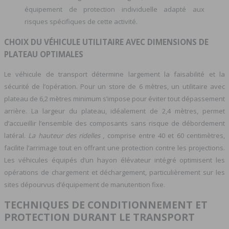
équipement de protection individuelle adapté aux
risques spécifiques de cette activité.
CHOIX DU VÉHICULE UTILITAIRE AVEC DIMENSIONS DE
PLATEAU OPTIMALES
Le véhicule de transport détermine largement la faisabilité et la
sécurité de l’opération. Pour un store de 6 mètres, un utilitaire avec
plateau de 6,2 mètres minimum s’impose pour éviter tout dépassement
arrière. La largeur du plateau, idéalement de 2,4 mètres, permet
d’accueillir l’ensemble des composants sans risque de débordement
latéral.
La hauteur des ridelles
, comprise entre 40 et 60 centimètres,
facilite l’arrimage tout en offrant une protection contre les projections.
Les véhicules équipés d’un hayon élévateur intégré optimisent les
opérations de chargement et déchargement, particulièrement sur les
sites dépourvus d’équipement de manutention fixe.
TECHNIQUES DE CONDITIONNEMENT ET
PROTECTION DURANT LE TRANSPORT