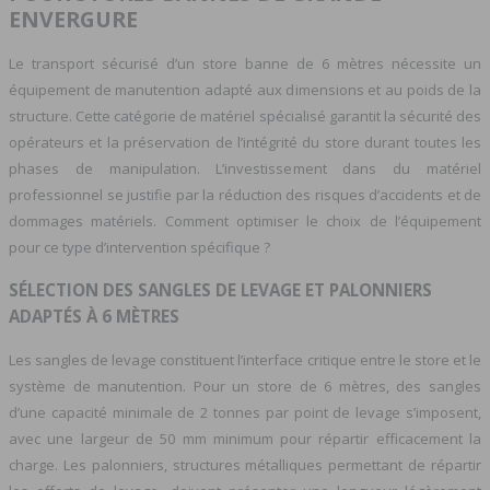
ENVERGURE
Le transport sécurisé d’un store banne de 6 mètres nécessite un
équipement de manutention adapté aux dimensions et au poids de la
structure. Cette catégorie de matériel spécialisé garantit la sécurité des
opérateurs et la préservation de l’intégrité du store durant toutes les
phases de manipulation. L’investissement dans du matériel
professionnel se justifie par la réduction des risques d’accidents et de
dommages matériels. Comment optimiser le choix de l’équipement
pour ce type d’intervention spécifique ?
SÉLECTION DES SANGLES DE LEVAGE ET PALONNIERS
ADAPTÉS À 6 MÈTRES
Les sangles de levage constituent l’interface critique entre le store et le
système de manutention. Pour un store de 6 mètres, des sangles
d’une capacité minimale de 2 tonnes par point de levage s’imposent,
avec une largeur de 50 mm minimum pour répartir efficacement la
charge. Les palonniers, structures métalliques permettant de répartir