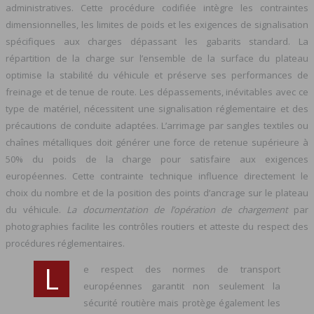
administratives. Cette procédure codifiée intègre les contraintes
dimensionnelles, les limites de poids et les exigences de signalisation
spécifiques aux charges dépassant les gabarits standard. La
répartition de la charge sur l’ensemble de la surface du plateau
optimise la stabilité du véhicule et préserve ses performances de
freinage et de tenue de route. Les dépassements, inévitables avec ce
type de matériel, nécessitent une signalisation réglementaire et des
précautions de conduite adaptées. L’arrimage par sangles textiles ou
chaînes métalliques doit générer une force de retenue supérieure à
50% du poids de la charge pour satisfaire aux exigences
européennes. Cette contrainte technique influence directement le
choix du nombre et de la position des points d’ancrage sur le plateau
du véhicule.
La documentation de l’opération de chargement
par
photographies facilite les contrôles routiers et atteste du respect des
procédures réglementaires.
L
e respect des normes de transport
européennes garantit non seulement la
sécurité routière mais protège également les