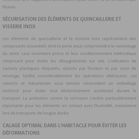
flexion.
SÉCURISATION DES ÉLÉMENTS DE QUINCAILLERIE ET
VISSERIE INOX
Les éléments de quincaillerie et la visserie inox représentent des
composants essentiels dont la perte peut compromettre le remontage
du store. Leur inventaire précis et leur conditionnement méthodique
s’imposent pour éviter les désagréments sur site. L’utilisation de
sachets plastiques étiquetés, classés par fonction et par zone de
montage, facilite considérablement les opérations ultérieures.
Les
ressorts et mécanismes sous tension
nécessitent un emballage
renforcé pour éviter tout déclenchement accidentel durant le
transport. La protection contre la corrosion s’avère particulièrement
importante pour les éléments en contact avec l’humidité, notamment
lors de transports de longue durée.
CALAGE OPTIMAL DANS L’HABITACLE POUR ÉVITER LES
DÉFORMATIONS