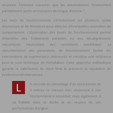
structure. Comment s’assurer que les automatismes fonctionnent
parfaitement après un transport de longue distance ?
Les tests de fonctionnement s’échelonnent sur plusieurs cycles
d’ouverture et de fermeture pour détecter d’éventuelles anomalies de
comportement. L’observation des bruits de fonctionnement permet
d’identifier des frottements parasites ou des désalignements
mécaniques nécessitant des corrections immédiates.
La
documentation des paramètres de fonctionnement
facilite les
interventions de maintenance ultérieures et constitue une référence
pour le suivi technique de l’installation. Cette approche méthodique
garantit la satisfaction du client final et préserve la réputation du
professionnel intervenant.
L
a réussite du remontage d’un store banne de
6 mètres se mesure non seulement à son
fonctionnement immédiat, mais également à
sa fiabilité dans la durée et au respect de ses
performances d’origine.