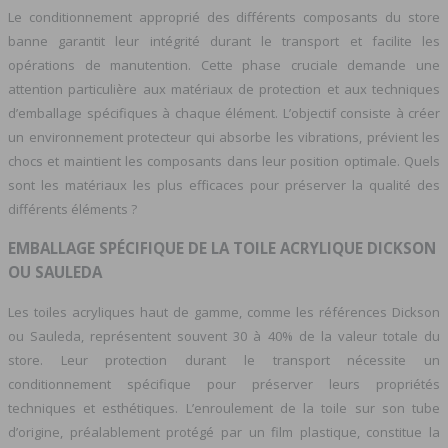
Le conditionnement approprié des différents composants du store
banne garantit leur intégrité durant le transport et facilite les
opérations de manutention. Cette phase cruciale demande une
attention particulière aux matériaux de protection et aux techniques
d’emballage spécifiques à chaque élément. L’objectif consiste à créer
un environnement protecteur qui absorbe les vibrations, prévient les
chocs et maintient les composants dans leur position optimale. Quels
sont les matériaux les plus efficaces pour préserver la qualité des
différents éléments ?
EMBALLAGE SPÉCIFIQUE DE LA TOILE ACRYLIQUE DICKSON
OU SAULEDA
Les toiles acryliques haut de gamme, comme les références Dickson
ou Sauleda, représentent souvent 30 à 40% de la valeur totale du
store. Leur protection durant le transport nécessite un
conditionnement spécifique pour préserver leurs propriétés
techniques et esthétiques. L’enroulement de la toile sur son tube
d’origine, préalablement protégé par un film plastique, constitue la