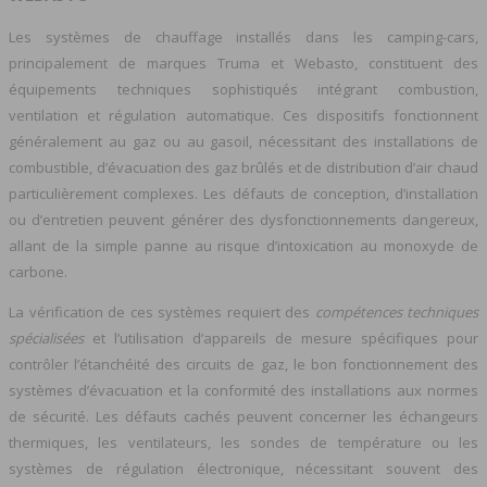
Les systèmes de chauffage installés dans les camping-cars,
principalement de marques Truma et Webasto, constituent des
équipements techniques sophistiqués intégrant combustion,
ventilation et régulation automatique. Ces dispositifs fonctionnent
généralement au gaz ou au gasoil, nécessitant des installations de
combustible, d’évacuation des gaz brûlés et de distribution d’air chaud
particulièrement complexes. Les défauts de conception, d’installation
ou d’entretien peuvent générer des dysfonctionnements dangereux,
allant de la simple panne au risque d’intoxication au monoxyde de
carbone.
La vérification de ces systèmes requiert des
compétences techniques
spécialisées
et l’utilisation d’appareils de mesure spécifiques pour
contrôler l’étanchéité des circuits de gaz, le bon fonctionnement des
systèmes d’évacuation et la conformité des installations aux normes
de sécurité. Les défauts cachés peuvent concerner les échangeurs
thermiques, les ventilateurs, les sondes de température ou les
systèmes de régulation électronique, nécessitant souvent des