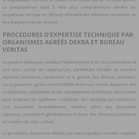
La jurisprudence tend à être plus compréhensive envers les
acquéreurs lorsque les défauts affectent des éléments structurels ou
des équipements de sécurité.
PROCÉDURES D’EXPERTISE TECHNIQUE PAR
ORGANISMES AGRÉÉS DEKRA ET BUREAU
VERITAS
L’expertise technique constitue l’élément central de tout contentieux lié
aux vices cachés de camping-cars, permettant d’établir de manière
objective l’existence, l’antériorité et la gravité des défauts constatés.
Les organismes agréés comme DEKRA et Bureau Veritas disposent des
compétences spécialisées
et des équipements techniques nécessaires
pour analyser les systèmes complexes des camping-cars modernes.
Ces expertises contradictoires, menées selon des protocoles
rigoureux, constituent généralement la base des décisions judiciaires
en matière de vices cachés.
La procédure d’expertise débute par une inspection visuelle complète