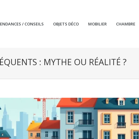
TENDANCES / CONSEILS
OBJETS DÉCO
MOBILIER
CHAMBRE
RÉQUENTS : MYTHE OU RÉALITÉ ?