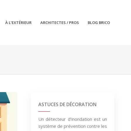
À L’EXTÉRIEUR
ARCHITECTES / PROS
BLOG BRICO
ASTUCES DE DÉCORATION
Un détecteur d'inondation est un
système de prévention contre les