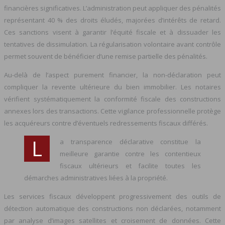
financières significatives. L’administration peut appliquer des pénalités
représentant 40 % des droits éludés, majorées d’intérêts de retard.
Ces sanctions visent à garantir l’équité fiscale et à dissuader les
tentatives de dissimulation. La régularisation volontaire avant contrôle
permet souvent de bénéficier d’une remise partielle des pénalités.
Au-delà de l’aspect purement financier, la non-déclaration peut
compliquer la revente ultérieure du bien immobilier. Les notaires
vérifient systématiquement la conformité fiscale des constructions
annexes lors des transactions. Cette vigilance professionnelle protège
les acquéreurs contre d’éventuels redressements fiscaux différés.
L
a transparence déclarative constitue la
meilleure garantie contre les contentieux
fiscaux ultérieurs et facilite toutes les
démarches administratives liées à la propriété.
Les services fiscaux développent progressivement des outils de
détection automatique des constructions non déclarées, notamment
par analyse d’images satellites et croisement de données. Cette