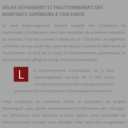
DÉLAIS DE PAIEMENT ET FRACTIONNEMENT DES
MONTANTS SUPÉRIEURS À 1500 EUROS
La taxe d’aménagement devient exigible dès l’obtention de
l’autorisation d’urbanisme, avec des modalités de paiement adaptées
au montant. Pour les sommes inférieures à 1 500 euros, le règlement
s’effectue en une seule fois, dans les 90 jours suivant la délivrance de
l’autorisation. Au-delà de ce seuil, un fractionnement automatique en
deux échéances allège la charge financière immédiate.
L
e fractionnement automatique de la taxe
d’aménagement au-delà de 1 500 euros
constitue une mesure d’accompagnement des
particuliers dans leurs projets d’aménagement extérieur.
Cette souplesse de paiement facilite la réalisation de projets
d’envergure sans grever excessivement la trésorerie des ménages.
Les échéances sont calculées à parts égales, avec possibilité de
remboursement anticipé sans pénalité. Cette approche pragmatique