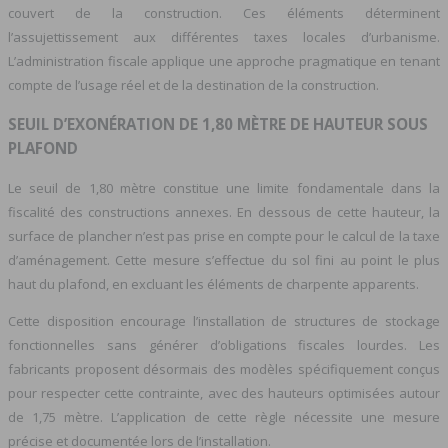
couvert de la construction. Ces éléments déterminent
l’assujettissement aux différentes taxes locales d’urbanisme.
L’administration fiscale applique une approche pragmatique en tenant
compte de l’usage réel et de la destination de la construction.
SEUIL D’EXONÉRATION DE 1,80 MÈTRE DE HAUTEUR SOUS
PLAFOND
Le seuil de 1,80 mètre constitue une limite fondamentale dans la
fiscalité des constructions annexes. En dessous de cette hauteur, la
surface de plancher n’est pas prise en compte pour le calcul de la taxe
d’aménagement. Cette mesure s’effectue du sol fini au point le plus
haut du plafond, en excluant les éléments de charpente apparents.
Cette disposition encourage l’installation de structures de stockage
fonctionnelles sans générer d’obligations fiscales lourdes. Les
fabricants proposent désormais des modèles spécifiquement conçus
pour respecter cette contrainte, avec des hauteurs optimisées autour
de 1,75 mètre. L’application de cette règle nécessite une mesure
précise et documentée lors de l’installation.