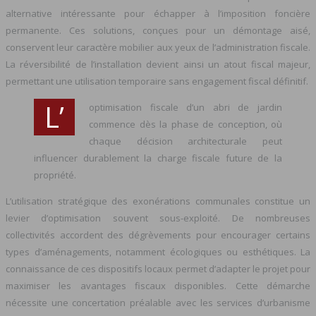
alternative intéressante pour échapper à l’imposition foncière
permanente. Ces solutions, conçues pour un démontage aisé,
conservent leur caractère mobilier aux yeux de l’administration fiscale.
La réversibilité de l’installation devient ainsi un atout fiscal majeur,
permettant une utilisation temporaire sans engagement fiscal définitif.
L’
optimisation fiscale d’un abri de jardin
commence dès la phase de conception, où
chaque décision architecturale peut
influencer durablement la charge fiscale future de la
propriété.
L’utilisation stratégique des exonérations communales constitue un
levier d’optimisation souvent sous-exploité. De nombreuses
collectivités accordent des dégrèvements pour encourager certains
types d’aménagements, notamment écologiques ou esthétiques. La
connaissance de ces dispositifs locaux permet d’adapter le projet pour
maximiser les avantages fiscaux disponibles. Cette démarche
nécessite une concertation préalable avec les services d’urbanisme