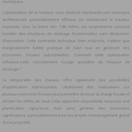
municipaux.
L’optimisation de la hauteur sous plafond représente une technique
architecturale particulièrement efficace. En maintenant la hauteur
maximale sous la barre des 1,80 mètre, les propriétaires peuvent
installer des structures de stockage fonctionnelles sans déclencher
d’imposition. Cette contrainte technique, bien maîtrisée, n’altère que
marginalement l’utilité pratique de l’abri tout en générant des
économies fiscales substantielles. Comment cette optimisation
influence-t-elle concrètement l’usage quotidien de l’espace de
stockage ?
La temporalité des travaux offre également des possibilités
d’optimisation intéressantes. L’étalement des réalisations sur
plusieurs exercices fiscaux peut permettre de lisser la charge fiscale et
d’éviter les effets de seuil. Cette approche séquentielle nécessite une
planification rigoureuse mais peut générer des économies
significatives, particulièrement pour les projets d’aménagement global
d’une propriété.