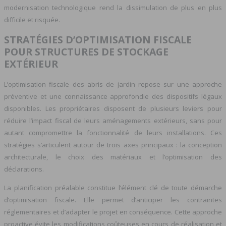
modernisation technologique rend la dissimulation de plus en plus
difficile et risquée.
STRATÉGIES D’OPTIMISATION FISCALE
POUR STRUCTURES DE STOCKAGE
EXTÉRIEUR
L’optimisation fiscale des abris de jardin repose sur une approche
préventive et une connaissance approfondie des dispositifs légaux
disponibles. Les propriétaires disposent de plusieurs leviers pour
réduire l’impact fiscal de leurs aménagements extérieurs, sans pour
autant compromettre la fonctionnalité de leurs installations. Ces
stratégies s’articulent autour de trois axes principaux : la conception
architecturale, le choix des matériaux et l’optimisation des
déclarations.
La planification préalable constitue l’élément clé de toute démarche
d’optimisation fiscale. Elle permet d’anticiper les contraintes
réglementaires et d’adapter le projet en conséquence. Cette approche
proactive évite les modifications coûteuses en cours de réalisation et