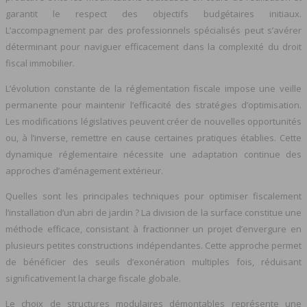
garantit le respect des objectifs budgétaires initiaux.
L’accompagnement par des professionnels spécialisés peut s’avérer
déterminant pour naviguer efficacement dans la complexité du droit
fiscal immobilier.
L’évolution constante de la réglementation fiscale impose une veille
permanente pour maintenir l’efficacité des stratégies d’optimisation.
Les modifications législatives peuvent créer de nouvelles opportunités
ou, à l’inverse, remettre en cause certaines pratiques établies. Cette
dynamique réglementaire nécessite une adaptation continue des
approches d’aménagement extérieur.
Quelles sont les principales techniques pour optimiser fiscalement
l’installation d’un abri de jardin ? La division de la surface constitue une
méthode efficace, consistant à fractionner un projet d’envergure en
plusieurs petites constructions indépendantes. Cette approche permet
de bénéficier des seuils d’exonération multiples fois, réduisant
significativement la charge fiscale globale.
Le choix de structures modulaires démontables représente une