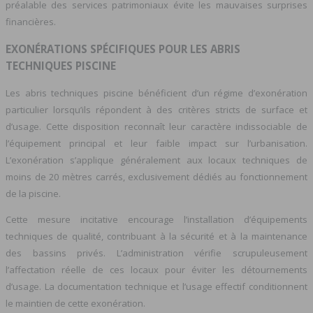
préalable des services patrimoniaux évite les mauvaises surprises
financières.
EXONÉRATIONS SPÉCIFIQUES POUR LES ABRIS
TECHNIQUES PISCINE
Les abris techniques piscine bénéficient d’un régime d’exonération
particulier lorsqu’ils répondent à des critères stricts de surface et
d’usage. Cette disposition reconnaît leur caractère indissociable de
l’équipement principal et leur faible impact sur l’urbanisation.
L’exonération s’applique généralement aux locaux techniques de
moins de 20 mètres carrés, exclusivement dédiés au fonctionnement
de la piscine.
Cette mesure incitative encourage l’installation d’équipements
techniques de qualité, contribuant à la sécurité et à la maintenance
des bassins privés. L’administration vérifie scrupuleusement
l’affectation réelle de ces locaux pour éviter les détournements
d’usage. La documentation technique et l’usage effectif conditionnent
le maintien de cette exonération.