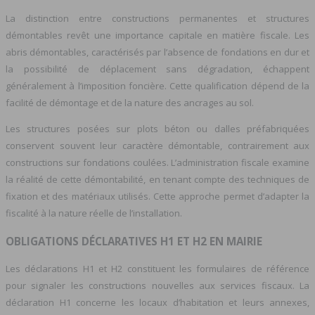
La distinction entre constructions permanentes et structures
démontables revêt une importance capitale en matière fiscale. Les
abris démontables, caractérisés par l’absence de fondations en dur et
la possibilité de déplacement sans dégradation, échappent
généralement à l’imposition foncière. Cette qualification dépend de la
facilité de démontage et de la nature des ancrages au sol.
Les structures posées sur plots béton ou dalles préfabriquées
conservent souvent leur caractère démontable, contrairement aux
constructions sur fondations coulées. L’administration fiscale examine
la réalité de cette démontabilité, en tenant compte des techniques de
fixation et des matériaux utilisés. Cette approche permet d’adapter la
fiscalité à la nature réelle de l’installation.
OBLIGATIONS DÉCLARATIVES H1 ET H2 EN MAIRIE
Les déclarations H1 et H2 constituent les formulaires de référence
pour signaler les constructions nouvelles aux services fiscaux. La
déclaration H1 concerne les locaux d’habitation et leurs annexes,