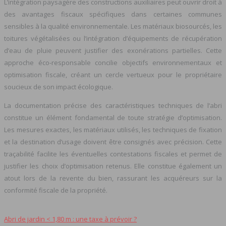
L’intégration paysagère des constructions auxiliaires peut ouvrir droit à
des avantages fiscaux spécifiques dans certaines communes
sensibles à la qualité environnementale. Les matériaux biosourcés, les
toitures végétalisées ou l’intégration d’équipements de récupération
d’eau de pluie peuvent justifier des exonérations partielles. Cette
approche éco-responsable concilie objectifs environnementaux et
optimisation fiscale, créant un cercle vertueux pour le propriétaire
soucieux de son impact écologique.
La documentation précise des caractéristiques techniques de l’abri
constitue un élément fondamental de toute stratégie d’optimisation.
Les mesures exactes, les matériaux utilisés, les techniques de fixation
et la destination d’usage doivent être consignés avec précision. Cette
traçabilité facilite les éventuelles contestations fiscales et permet de
justifier les choix d’optimisation retenus. Elle constitue également un
atout lors de la revente du bien, rassurant les acquéreurs sur la
conformité fiscale de la propriété.
Abri de jardin < 1,80 m : une taxe à prévoir ?