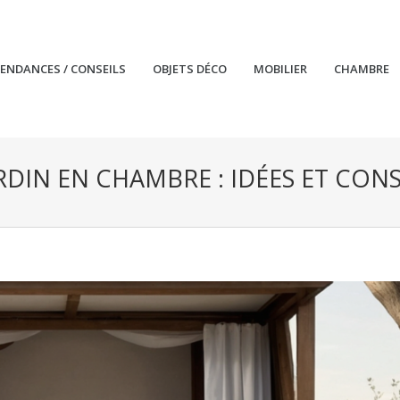
TENDANCES / CONSEILS
OBJETS DÉCO
MOBILIER
CHAMBRE
DIN EN CHAMBRE : IDÉES ET CONS