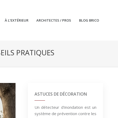
À L’EXTÉRIEUR
ARCHITECTES / PROS
BLOG BRICO
EILS PRATIQUES
ASTUCES DE DÉCORATION
Un détecteur d'inondation est un
système de prévention contre les