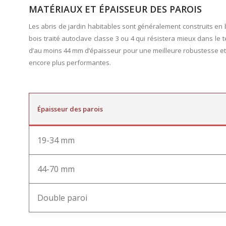
MATÉRIAUX ET ÉPAISSEUR DES PAROIS
Les abris de jardin habitables sont généralement construits en 
bois traité autoclave classe 3 ou 4 qui résistera mieux dans le 
d’au moins 44 mm d’épaisseur pour une meilleure robustesse et
encore plus performantes.
Épaisseur des parois
19-34 mm
44-70 mm
Double paroi