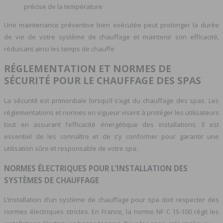
précise de la température
Une maintenance préventive bien exécutée peut prolonger la durée
de vie de votre système de chauffage et maintenir son efficacité,
réduisant ainsi les temps de chauffe
RÉGLEMENTATION ET NORMES DE
SÉCURITÉ POUR LE CHAUFFAGE DES SPAS
La sécurité est primordiale lorsqu’il s’agit du chauffage des spas. Les
réglementations et normes en vigueur visent à protéger les utilisateurs
tout en assurant l’efficacité énergétique des installations. Il est
essentiel de les connaître et de s’y conformer pour garantir une
utilisation sûre et responsable de votre spa.
NORMES ÉLECTRIQUES POUR L’INSTALLATION DES
SYSTÈMES DE CHAUFFAGE
L’installation d’un système de chauffage pour spa doit respecter des
normes électriques strictes. En France, la norme NF C 15-100 régit les