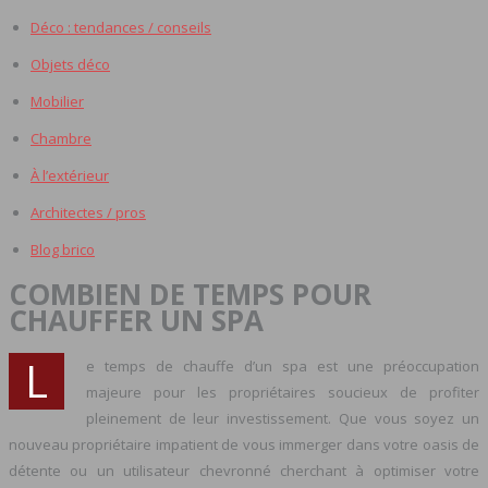
Déco : tendances / conseils
Objets déco
Mobilier
Chambre
À l’extérieur
Architectes / pros
Blog brico
COMBIEN DE TEMPS POUR
CHAUFFER UN SPA
L
e temps de chauffe d’un spa est une préoccupation
majeure pour les propriétaires soucieux de profiter
pleinement de leur investissement. Que vous soyez un
nouveau propriétaire impatient de vous immerger dans votre oasis de
détente ou un utilisateur chevronné cherchant à optimiser votre