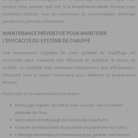
pouvez vous assurer qu’il soit à la température idéale lorsque vous
souhaitez l’utiliser, tout en minimisant la consommation d’énergie
pendant les périodes d’inactivité.
MAINTENANCE PRÉVENTIVE POUR MAINTENIR
L’EFFICACITÉ DU SYSTÈME DE CHAUFFE
Une maintenance régulière de votre système de chauffage est
essentielle pour maintenir son efficacité et optimiser le temps de
chauffe. Un système bien entretenu fonctionnera plus efficacement,
réduisant ainsi le temps nécessaire pour atteindre la température
désirée.
Points clés de la maintenance préventive :
Nettoyage régulier des filtres pour assurer une circulation
optimale de l’eau
Vérification et nettoyage des éléments chauffants
Contrôle de l’étanchéité du système pour prévenir les fuites
Calibrage périodique du thermostat pour garantir une lecture