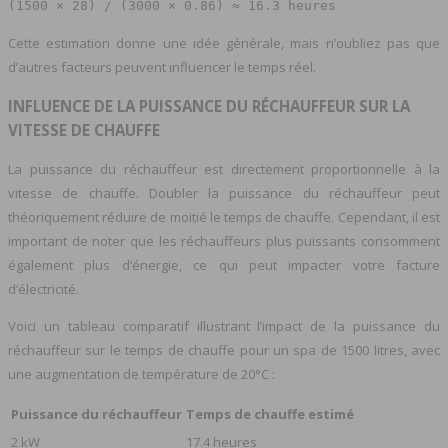
(1500 × 28) / (3000 × 0.86) ≈ 16.3 heures
Cette estimation donne une idée générale, mais n’oubliez pas que
d’autres facteurs peuvent influencer le temps réel.
INFLUENCE DE LA PUISSANCE DU RÉCHAUFFEUR SUR LA
VITESSE DE CHAUFFE
La puissance du réchauffeur est directement proportionnelle à la
vitesse de chauffe. Doubler la puissance du réchauffeur peut
théoriquement réduire de moitié le temps de chauffe. Cependant, il est
important de noter que les réchauffeurs plus puissants consomment
également plus d’énergie, ce qui peut impacter votre facture
d’électricité.
Voici un tableau comparatif illustrant l’impact de la puissance du
réchauffeur sur le temps de chauffe pour un spa de 1500 litres, avec
une augmentation de température de 20°C :
Puissance du réchauffeur
Temps de chauffe estimé
2 kW
17.4 heures