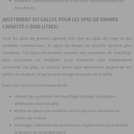
Maintenir une température de base plus élevée pendant les
mois froids
AJUSTEMENT DU CALCUL POUR LES SPAS DE GRANDE
CAPACITÉ (>2000 LITRES)
Pour les spas de grande capacité, tels que les spas de nage ou les
modèles commerciaux, le calcul du temps de chauffe devient plus
complexe. Ces spas nécessitent souvent des systèmes de chauffage
plus puissants ou multiples pour maintenir une température
constante. De plus, la surface d’eau plus importante augmente les
pertes de chaleur, ce qui peut prolonger le temps de chauffe.
Dans ces cas, il est recommandé de :
Utiliser des systèmes de chauffage hybrides combinant
différentes technologies
Mettre en place une isolation renforcée pour minimiser les
pertes de chaleur
Envisager l’utilisation de couvertures segmentées pour faciliter
la gestion de la température