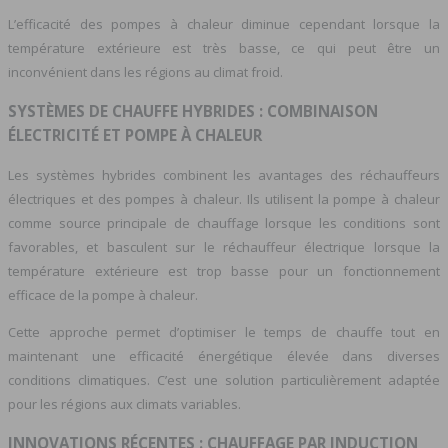
L’efficacité des pompes à chaleur diminue cependant lorsque la
température extérieure est très basse, ce qui peut être un
inconvénient dans les régions au climat froid.
SYSTÈMES DE CHAUFFE HYBRIDES : COMBINAISON
ÉLECTRICITÉ ET POMPE À CHALEUR
Les systèmes hybrides combinent les avantages des réchauffeurs
électriques et des pompes à chaleur. Ils utilisent la pompe à chaleur
comme source principale de chauffage lorsque les conditions sont
favorables, et basculent sur le réchauffeur électrique lorsque la
température extérieure est trop basse pour un fonctionnement
efficace de la pompe à chaleur.
Cette approche permet d’optimiser le temps de chauffe tout en
maintenant une efficacité énergétique élevée dans diverses
conditions climatiques. C’est une solution particulièrement adaptée
pour les régions aux climats variables.
INNOVATIONS RÉCENTES : CHAUFFAGE PAR INDUCTION