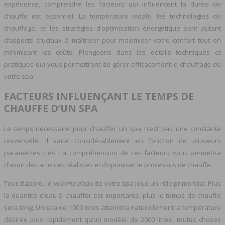
expérience, comprendre les facteurs qui influencent la durée de
chauffe est essentiel. La température idéale, les technologies de
chauffage, et les stratégies d’optimisation énergétique sont autant
d’aspects cruciaux à maîtriser pour maximiser votre confort tout en
minimisant les coûts. Plongeons dans les détails techniques et
pratiques qui vous permettront de gérer efficacement le chauffage de
votre spa.
FACTEURS INFLUENÇANT LE TEMPS DE
CHAUFFE D’UN SPA
Le temps nécessaire pour chauffer un spa n’est pas une constante
universelle. Il varie considérablement en fonction de plusieurs
paramètres clés. La compréhension de ces facteurs vous permettra
d’avoir des attentes réalistes et d’optimiser le processus de chauffe.
Tout d’abord, le
volume d’eau
de votre spa joue un rôle primordial. Plus
la quantité d’eau à chauffer est importante, plus le temps de chauffe
sera long. Un spa de 1000 litres atteindra naturellement la température
désirée plus rapidement qu’un modèle de 2000 litres, toutes choses