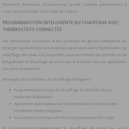
d’isolation thermique. Assurez-vous qu’elle s’adapte parfaitement à
votre spa pour éviter toute fuite de chaleur.
PROGRAMMATION INTELLIGENTE DU CHAUFFAGE AVEC
THERMOSTATS CONNECTÉS
Les thermostats connectés et les systèmes de gestion intelligente de
l’énergie représentent une avancée significative dans l’optimisation du
chauffage des spas. Ces dispositifs vous permettent de contrôler et de
programmer le chauffage de votre spa à distance, via une application
sur votre smartphone.
Avantages des systèmes de chauffage intelligents :
Programmation précise du chauffage en fonction de vos
habitudes d’utilisation
Ajustement automatique de la température en fonction des
conditions météorologiques
Surveillance en temps réel de la consommation d’énergie
En programmant intelligemment le chauffage de votre spa, vous