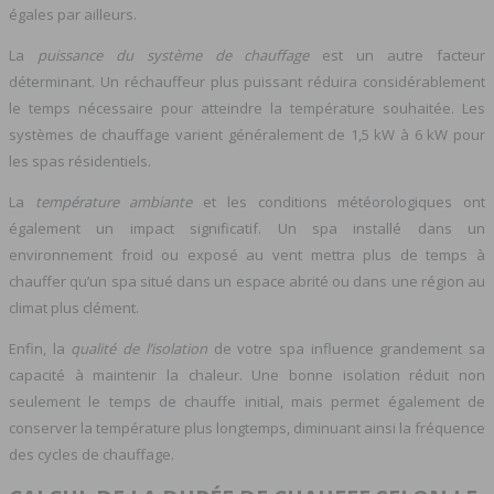
égales par ailleurs.
La
puissance du système de chauffage
est un autre facteur
déterminant. Un réchauffeur plus puissant réduira considérablement
le temps nécessaire pour atteindre la température souhaitée. Les
systèmes de chauffage varient généralement de 1,5 kW à 6 kW pour
les spas résidentiels.
La
température ambiante
et les conditions météorologiques ont
également un impact significatif. Un spa installé dans un
environnement froid ou exposé au vent mettra plus de temps à
chauffer qu’un spa situé dans un espace abrité ou dans une région au
climat plus clément.
Enfin, la
qualité de l’isolation
de votre spa influence grandement sa
capacité à maintenir la chaleur. Une bonne isolation réduit non
seulement le temps de chauffe initial, mais permet également de
conserver la température plus longtemps, diminuant ainsi la fréquence
des cycles de chauffage.