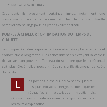
Maintenance minimale
Cependant, ils présentent certaines limites, notamment une
consommation électrique élevée et des temps de chauffe
potentiellement longs pour les grands volumes d’eau.
POMPES À CHALEUR : OPTIMISATION DU TEMPS DE
CHAUFFE
Les pompes à chaleur représentent une alternative plus écologique et
économique à long terme. Elles fonctionnent en extrayant la chaleur
de l’air ambiant pour chauffer l’eau du spa. Bien que leur coût initial
soit plus élevé, elles peuvent réduire significativement les coûts
d’exploitation.
L
es pompes à chaleur peuvent être jusqu’à 5
fois plus efficaces énergétiquement que les
réchauffeurs électriques traditionnels,
réduisant ainsi considérablement le temps de chauffe et
les coûts d’exploitation.