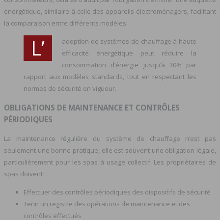
énergétique, similaire à celle des appareils électroménagers, facilitant
la comparaison entre différents modèles.
L’
adoption de systèmes de chauffage à haute
efficacité énergétique peut réduire la
consommation d’énergie jusqu’à 30% par
rapport aux modèles standards, tout en respectant les
normes de sécurité en vigueur.
OBLIGATIONS DE MAINTENANCE ET CONTRÔLES
PÉRIODIQUES
La maintenance régulière du système de chauffage n’est pas
seulement une bonne pratique, elle est souvent une obligation légale,
particulièrement pour les spas à usage collectif. Les propriétaires de
spas doivent :
Effectuer des contrôles périodiques des dispositifs de sécurité
Tenir un registre des opérations de maintenance et des
contrôles effectués