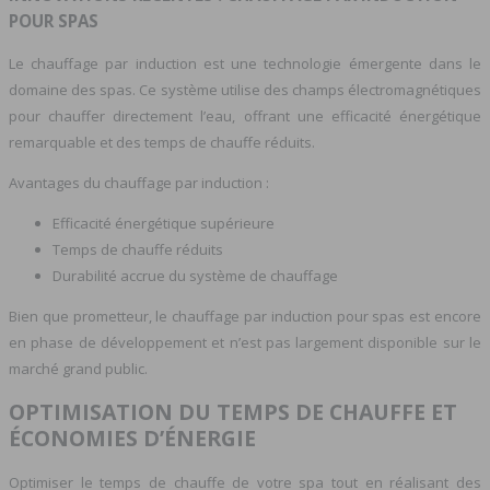
POUR SPAS
Le chauffage par induction est une technologie émergente dans le
domaine des spas. Ce système utilise des champs électromagnétiques
pour chauffer directement l’eau, offrant une efficacité énergétique
remarquable et des temps de chauffe réduits.
Avantages du chauffage par induction :
Efficacité énergétique supérieure
Temps de chauffe réduits
Durabilité accrue du système de chauffage
Bien que prometteur, le chauffage par induction pour spas est encore
en phase de développement et n’est pas largement disponible sur le
marché grand public.
OPTIMISATION DU TEMPS DE CHAUFFE ET
ÉCONOMIES D’ÉNERGIE
Optimiser le temps de chauffe de votre spa tout en réalisant des