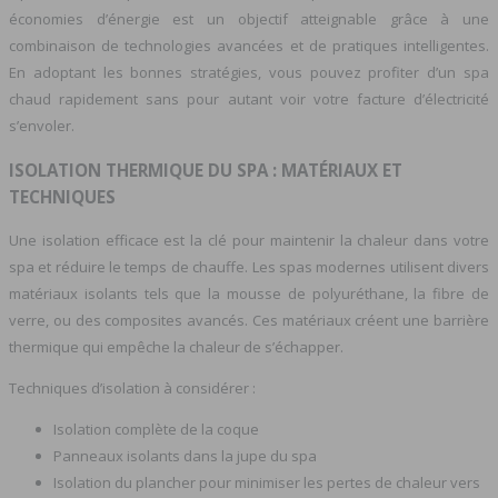
économies d’énergie est un objectif atteignable grâce à une
combinaison de technologies avancées et de pratiques intelligentes.
En adoptant les bonnes stratégies, vous pouvez profiter d’un spa
chaud rapidement sans pour autant voir votre facture d’électricité
s’envoler.
ISOLATION THERMIQUE DU SPA : MATÉRIAUX ET
TECHNIQUES
Une isolation efficace est la clé pour maintenir la chaleur dans votre
spa et réduire le temps de chauffe. Les spas modernes utilisent divers
matériaux isolants tels que la mousse de polyuréthane, la fibre de
verre, ou des composites avancés. Ces matériaux créent une barrière
thermique qui empêche la chaleur de s’échapper.
Techniques d’isolation à considérer :
Isolation complète de la coque
Panneaux isolants dans la jupe du spa
Isolation du plancher pour minimiser les pertes de chaleur vers