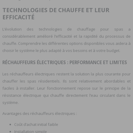
TECHNOLOGIES DE CHAUFFE ET LEUR
EFFICACITÉ
L’évolution des technologies de chauffage pour spas a
considérablement amélioré l’efficacité et la rapidité du processus de
chauffe. Comprendre les différentes options disponibles vous aidera à
choisir le système le plus adapté à vos besoins et à votre budget.
RÉCHAUFFEURS ÉLECTRIQUES : PERFORMANCE ET LIMITES
Les réchauffeurs électriques restent la solution la plus courante pour
chauffer les spas résidentiels. Ils sont relativement abordables et
faciles à installer. Leur fonctionnement repose sur le principe de la
résistance électrique qui chauffe directement l’eau circulant dans le
système.
Avantages des réchauffeurs électriques :
Coût d’achat initial faible
Installation simple