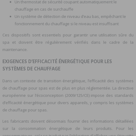
Un thermostat de sécurité coupant automatiquement le
chauffage en cas de surchauffe
Un système de détection de niveau d’eau bas, empêchant le
fonctionnement du chauffage si le niveau est insuffisant
Ces dispositifs sont essentiels pour garantir une utilisation sûre du
spa et doivent être régulièrement vérifiés dans le cadre de la
maintenance.
EXIGENCES D’EFFICACITÉ ÉNERGÉTIQUE POUR LES
SYSTÈMES DE CHAUFFAGE
Dans un contexte de transition énergétique, l’efficacité des systèmes
de chauffage pour spas est de plus en plus réglementée. La directive
européenne sur l’écoconception (2009/125/CE) impose des standards
d’efficacité énergétique pour divers appareils, y compris les systèmes
de chauffage pour spas.
Les fabricants doivent désormais fournir des informations détaillées
sur la consommation énergétique de leurs produits. Pour les
consommateurs, cela se traduit par l’obligation d’afficher une étiquette