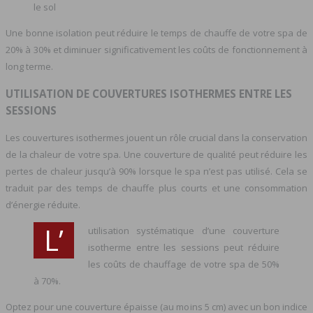
le sol
Une bonne isolation peut réduire le temps de chauffe de votre spa de
20% à 30% et diminuer significativement les coûts de fonctionnement à
long terme.
UTILISATION DE COUVERTURES ISOTHERMES ENTRE LES
SESSIONS
Les couvertures isothermes jouent un rôle crucial dans la conservation
de la chaleur de votre spa. Une couverture de qualité peut réduire les
pertes de chaleur jusqu’à 90% lorsque le spa n’est pas utilisé. Cela se
traduit par des temps de chauffe plus courts et une consommation
d’énergie réduite.
L’
utilisation systématique d’une couverture
isotherme entre les sessions peut réduire
les coûts de chauffage de votre spa de 50%
à 70%.
Optez pour une couverture épaisse (au moins 5 cm) avec un bon indice