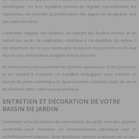
bénéfiques. Un bon équilibre permet de réguler naturellement les
nutriments, de contrôler la prolifération des algues et de garantir une
eau claire et saine.
L’entretien régulier des plantes, en retirant les feuilles mortes et en
taillant les excès de végétation, contribue à cet équilibre. De même, il
est important de ne pas surpeupler le bassin en poissons et de leur
fournir une alimentation adaptée à leurs besoins.
En choisissant judicieusement les plantes aquatiques et les poissons,
et en veillant à maintenir un équilibre biologique, vous créerez un
bassin de jardin esthétique et épanouissant, véritable oasis de vie et
de sérénité dans votre espace extérieur.
ENTRETIEN ET DÉCORATION DE VOTRE
BASSIN DE JARDIN
L’entretien et la décoration de votre bassin de jardin sont des aspects
essentiels pour maintenir un environnement aquatique sain et
esthétiquement plaisant. Avec quelques conseils pratiques et un peu