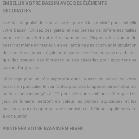
EMBELLIR VOTRE BASSIN AVEC DES ÉLÉMENTS
DÉCORATIFS
Une fois la qualité de l’eau assurée, place à la créativité pour embellir
votre bassin. Utilisez des galets et des pierres de différentes tailles
pour créer un effet naturel et harmonieux. Disposez-les autour du
bassin et même à l’intérieur, en veillant à ne pas obstruer la circulation
de l’eau. Vous pouvez également ajouter des éléments décoratifs tels
que des statues, des fontaines ou des cascades pour apporter une
touche d’originalité.
L’éclairage joue un rôle important dans la mise en valeur de votre
bassin, en particulier le soir. Optez pour des lampes solaires flottantes
ou des spots immergés à LED pour créer une ambiance féerique. Les
jeux de lumière mettront en valeur les plantes aquatiques et les
poissons, tout en apportant une dimension esthétique supplémentaire
à votre jardin.
PROTÉGER VOTRE BASSIN EN HIVER