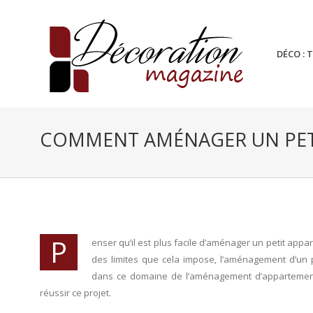
DÉCO : 
COMMENT AMÉNAGER UN PET
P
enser qu’il est plus facile d’aménager un petit appa
des limites que cela impose, l’aménagement d’un p
dans ce domaine de l’aménagement d’appartement 
réussir ce projet.