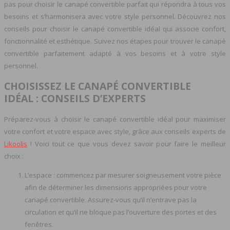
pas pour choisir le canapé convertible parfait qui répondra à tous vos
besoins et s’harmonisera avec votre style personnel. Découvrez nos
conseils pour choisir le canapé convertible idéal qui associe confort,
fonctionnalité et esthétique. Suivez nos étapes pour trouver le canapé
convertible parfaitement adapté à vos besoins et à votre style
personnel.
CHOISISSEZ LE CANAPÉ CONVERTIBLE
IDÉAL : CONSEILS D’EXPERTS
Préparez-vous à choisir le canapé convertible idéal pour maximiser
votre confort et votre espace avec style, grâce aux conseils experts de
Likoolis
! Voici tout ce que vous devez savoir pour faire le meilleur
choix :
L’espace : commencez par mesurer soigneusement votre pièce
afin de déterminer les dimensions appropriées pour votre
canapé convertible. Assurez-vous qu’il n’entrave pas la
circulation et qu’il ne bloque pas l’ouverture des portes et des
fenêtres.