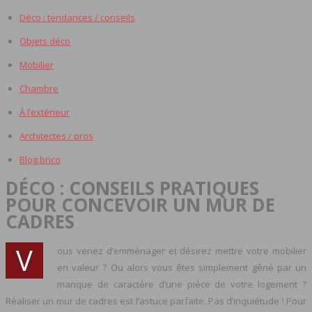
Déco : tendances / conseils
Objets déco
Mobilier
Chambre
À l’extérieur
Architectes / pros
Blog brico
DÉCO : CONSEILS PRATIQUES
POUR CONCEVOIR UN MUR DE
CADRES
V
ous venez d’emménager et désirez mettre votre mobilier
en valeur ? Ou alors vous êtes simplement gêné par un
manque de caractère d’une pièce de votre logement ?
Réaliser un mur de cadres est l’astuce parfaite. Pas d’inquiétude ! Pour