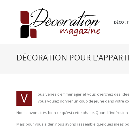
DÉCO : 
DÉCORATION POUR L’APPART
V
ous venez d’emménager et vous cherchez des idées
vous voulez donner un coup de jeune dans votre co
Nous savons très bien ce qu’est cette phase. Quand l’indécision fr
Mais pour vous aider, nous avons rassemblé quelques idées pour