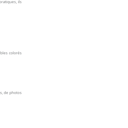
ratiques, ils
ubles colorés
s, de photos