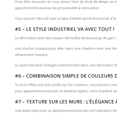
Vous êtes musicien et vous aimez faire du bruit de temps en te
apporteront beaucoup de personnalité à votre pièce.
Vous pouvez être sûr que ce type d’article ajoute beaucoup à 
#5 – LE STYLE INDUSTRIEL VA AVEC TOUT !
La décoration avec des tuyaux fait la tête de beaucoup de gars !
Une touche rustique peut aller dans une chambre avec une literi
rehaussent l’espace.
Le style industriel s’intègre vraiment bien dans une décoration
#6 – COMBINAISON SIMPLE DE COULEURS 
Si vous n’êtes pas très porté sur les couleurs, vous pouvez i
pour appartement masculin et d’autres objets, votre chambre se
#7 – TEXTURE SUR LES MURS : L’ÉLÉGANCE 
Une autre idée pour un appartement masculin est l’utilisation de 