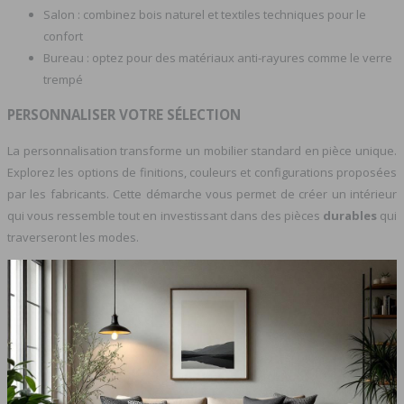
Salon : combinez bois naturel et textiles techniques pour le
confort
Bureau : optez pour des matériaux anti-rayures comme le verre
trempé
PERSONNALISER VOTRE SÉLECTION
La personnalisation transforme un mobilier standard en pièce unique.
Explorez les options de finitions, couleurs et configurations proposées
par les fabricants. Cette démarche vous permet de créer un intérieur
qui vous ressemble tout en investissant dans des pièces
durables
qui
traverseront les modes.