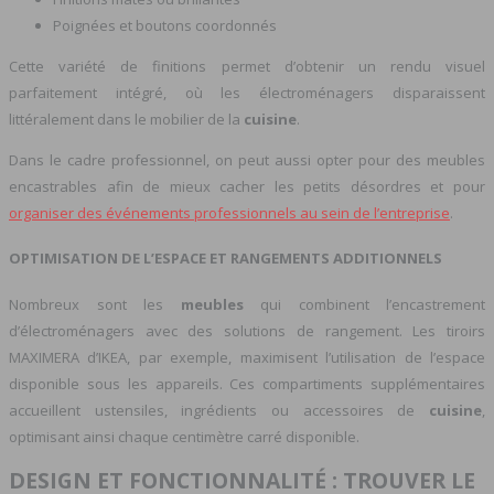
Poignées et boutons coordonnés
Cette variété de finitions permet d’obtenir un rendu visuel
parfaitement intégré, où les électroménagers disparaissent
littéralement dans le mobilier de la
cuisine
.
Dans le cadre professionnel, on peut aussi opter pour des meubles
encastrables afin de mieux cacher les petits désordres et pour
organiser des événements professionnels au sein de l’entreprise
.
OPTIMISATION DE L’ESPACE ET RANGEMENTS ADDITIONNELS
Nombreux sont les
meubles
qui combinent l’encastrement
d’électroménagers avec des solutions de rangement. Les tiroirs
MAXIMERA d’IKEA, par exemple, maximisent l’utilisation de l’espace
disponible sous les appareils. Ces compartiments supplémentaires
accueillent ustensiles, ingrédients ou accessoires de
cuisine
,
optimisant ainsi chaque centimètre carré disponible.
DESIGN ET FONCTIONNALITÉ : TROUVER LE