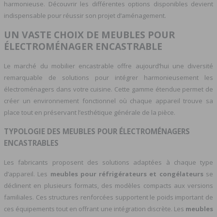
harmonieuse. Découvrir les différentes options disponibles devient
indispensable pour réussir son projet d’aménagement.
UN VASTE CHOIX DE MEUBLES POUR
ÉLECTROMÉNAGER ENCASTRABLE
Le marché du mobilier encastrable offre aujourd’hui une diversité
remarquable de solutions pour intégrer harmonieusement les
électroménagers dans votre cuisine. Cette gamme étendue permet de
créer un environnement fonctionnel où chaque appareil trouve sa
place tout en préservant l’esthétique générale de la pièce.
TYPOLOGIE DES MEUBLES POUR ÉLECTROMÉNAGERS
ENCASTRABLES
Les fabricants proposent des solutions adaptées à chaque type
d’appareil. Les
meubles pour réfrigérateurs et congélateurs
se
déclinent en plusieurs formats, des modèles compacts aux versions
familiales. Ces structures renforcées supportent le poids important de
ces équipements tout en offrant une intégration discrète. Les
meubles