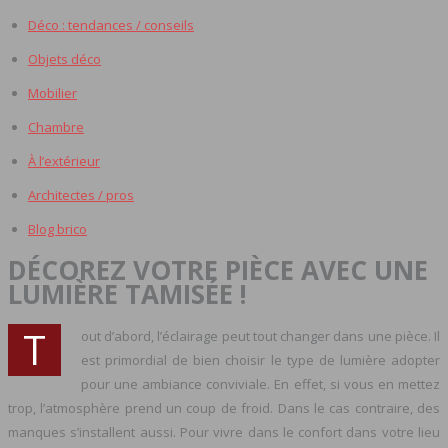
Déco : tendances / conseils
Objets déco
Mobilier
Chambre
À l’extérieur
Architectes / pros
Blog brico
DÉCOREZ VOTRE PIÈCE AVEC UNE
LUMIÈRE TAMISÉE !
T
out d’abord, l’éclairage peut tout changer dans une pièce. Il
est primordial de bien choisir le type de lumière adopter
pour une ambiance conviviale. En effet, si vous en mettez
trop, l’atmosphère prend un coup de froid. Dans le cas contraire, des
manques s’installent aussi. Pour vivre dans le confort dans votre lieu