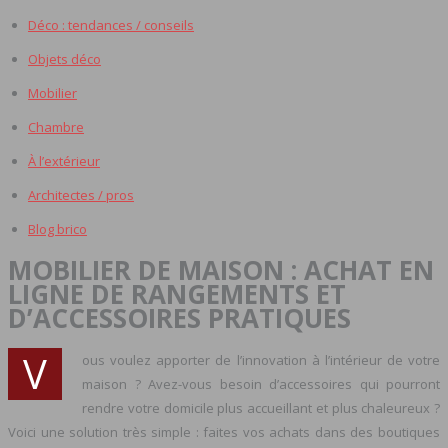
Déco : tendances / conseils
Objets déco
Mobilier
Chambre
À l’extérieur
Architectes / pros
Blog brico
MOBILIER DE MAISON : ACHAT EN
LIGNE DE RANGEMENTS ET
D’ACCESSOIRES PRATIQUES
V
ous voulez apporter de l’innovation à l’intérieur de votre
maison ? Avez-vous besoin d’accessoires qui pourront
rendre votre domicile plus accueillant et plus chaleureux ?
Voici une solution très simple : faites vos achats dans des boutiques