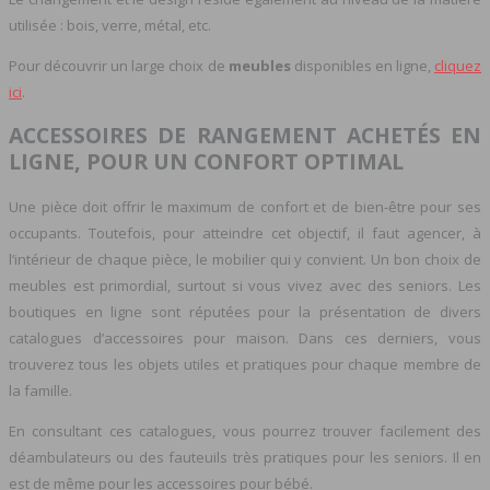
utilisée : bois, verre, métal, etc.
Pour découvrir un large choix de
meubles
disponibles en ligne,
cliquez
ici
.
ACCESSOIRES DE RANGEMENT ACHETÉS EN
LIGNE, POUR UN CONFORT OPTIMAL
Une pièce doit offrir le maximum de confort et de bien-être pour ses
occupants. Toutefois, pour atteindre cet objectif, il faut agencer, à
l’intérieur de chaque pièce, le mobilier qui y convient. Un bon choix de
meubles est primordial, surtout si vous vivez avec des seniors. Les
boutiques en ligne sont réputées pour la présentation de divers
catalogues d’accessoires pour maison. Dans ces derniers, vous
trouverez tous les objets utiles et pratiques pour chaque membre de
la famille.
En consultant ces catalogues, vous pourrez trouver facilement des
déambulateurs ou des fauteuils très pratiques pour les seniors. Il en
est de même pour les accessoires pour bébé.