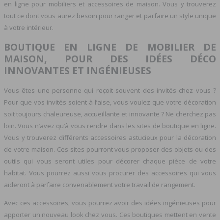
en ligne pour mobiliers et accessoires de maison. Vous y trouverez
tout ce dont vous aurez besoin pour ranger et parfaire un style unique
à votre intérieur.
BOUTIQUE EN LIGNE DE MOBILIER DE
MAISON, POUR DES IDÉES DÉCO
INNOVANTES ET INGÉNIEUSES
Vous êtes une personne qui reçoit souvent des invités chez vous ?
Pour que vos invités soient à l’aise, vous voulez que votre décoration
soit toujours chaleureuse, accueillante et innovante ? Ne cherchez pas
loin. Vous n’avez qu’à vous rendre dans les sites de boutique en ligne.
Vous y trouverez différents accessoires astucieux pour la décoration
de votre maison. Ces sites pourront vous proposer des objets ou des
outils qui vous seront utiles pour décorer chaque pièce de votre
habitat. Vous pourrez aussi vous procurer des accessoires qui vous
aideront à parfaire convenablement votre travail de rangement.
Avec ces accessoires, vous pourrez avoir des idées ingénieuses pour
apporter un nouveau look chez vous. Ces boutiques mettent en vente