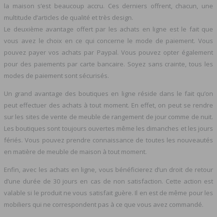
la maison s’est beaucoup accru. Ces derniers offrent, chacun, une
multitude d’articles de qualité et très design.
Le deuxième avantage offert par les achats en ligne est le fait que
vous avez le choix en ce qui concerne le mode de paiement. Vous
pouvez payer vos achats par Paypal. Vous pouvez opter également
pour des paiements par carte bancaire. Soyez sans crainte, tous les
modes de paiement sont sécurisés.
Un grand avantage des boutiques en ligne réside dans le fait qu’on
peut effectuer des achats à tout moment. En effet, on peut se rendre
sur les sites de vente de meuble de rangement de jour comme de nuit.
Les boutiques sont toujours ouvertes même les dimanches et les jours
fériés. Vous pouvez prendre connaissance de toutes les nouveautés
en matière de meuble de maison à tout moment.
Enfin, avec les achats en ligne, vous bénéficierez d’un droit de retour
d’une durée de 30 jours en cas de non satisfaction. Cette action est
valable si le produit ne vous satisfait guère. Il en est de même pour les
mobiliers qui ne correspondent pas à ce que vous avez commandé.