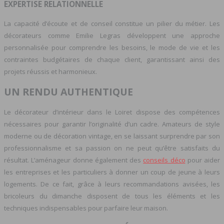
EXPERTISE RELATIONNELLE
La capacité d’écoute et de conseil constitue un pilier du métier. Les
décorateurs comme Emilie Legras développent une approche
personnalisée pour comprendre les besoins, le mode de vie et les
contraintes budgétaires de chaque client, garantissant ainsi des
projets réussis et harmonieux.
UN RENDU AUTHENTIQUE
Le décorateur d’intérieur dans le Loiret dispose des compétences
nécessaires pour garantir l’originalité d’un cadre. Amateurs de style
moderne ou de décoration vintage, en se laissant surprendre par son
professionnalisme et sa passion on ne peut qu’être satisfaits du
résultat. L’aménageur donne également des
conseils déco
pour aider
les entreprises et les particuliers à donner un coup de jeune à leurs
logements. De ce fait, grâce à leurs recommandations avisées, les
bricoleurs du dimanche disposent de tous les éléments et les
techniques indispensables pour parfaire leur maison.