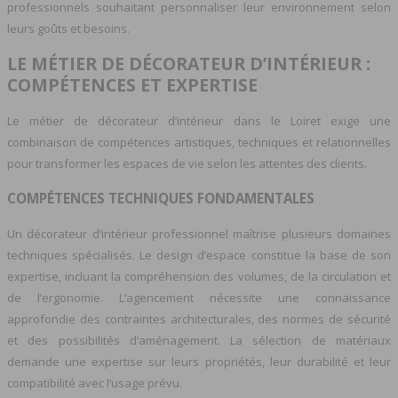
professionnels souhaitant personnaliser leur environnement selon
leurs goûts et besoins.
LE MÉTIER DE DÉCORATEUR D’INTÉRIEUR :
COMPÉTENCES ET EXPERTISE
Le métier de décorateur d’intérieur dans le Loiret exige une
combinaison de compétences artistiques, techniques et relationnelles
pour transformer les espaces de vie selon les attentes des clients.
COMPÉTENCES TECHNIQUES FONDAMENTALES
Un décorateur d’intérieur professionnel maîtrise plusieurs domaines
techniques spécialisés. Le design d’espace constitue la base de son
expertise, incluant la compréhension des volumes, de la circulation et
de l’ergonomie. L’agencement nécessite une connaissance
approfondie des contraintes architecturales, des normes de sécurité
et des possibilités d’aménagement. La sélection de matériaux
demande une expertise sur leurs propriétés, leur durabilité et leur
compatibilité avec l’usage prévu.