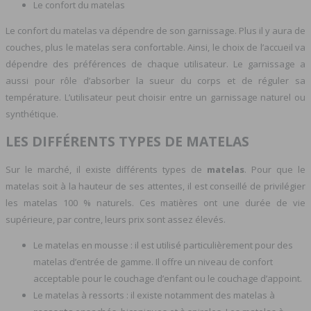
Le confort du matelas
Le confort du matelas va dépendre de son garnissage. Plus il y aura de
couches, plus le matelas sera confortable. Ainsi, le choix de l’accueil va
dépendre des préférences de chaque utilisateur. Le garnissage a
aussi pour rôle d’absorber la sueur du corps et de réguler sa
température. L’utilisateur peut choisir entre un garnissage naturel ou
synthétique.
LES DIFFÉRENTS TYPES DE MATELAS
Sur le marché, il existe différents types de
matelas
. Pour que le
matelas soit à la hauteur de ses attentes, il est conseillé de privilégier
les matelas 100 % naturels. Ces matières ont une durée de vie
supérieure, par contre, leurs prix sont assez élevés.
Le matelas en mousse : il est utilisé particulièrement pour des
matelas d’entrée de gamme. Il offre un niveau de confort
acceptable pour le couchage d’enfant ou le couchage d’appoint.
Le matelas à ressorts : il existe notamment des matelas à