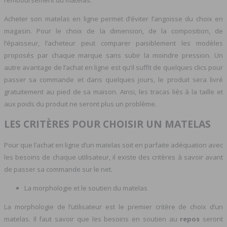
remboursement du matelas.
Acheter son matelas en ligne permet d’éviter l’angoisse du choix en
magasin. Pour le choix de la dimension, de la composition, de
l’épaisseur, l’acheteur peut comparer paisiblement les modèles
proposés par chaque marque sans subir la moindre pression. Un
autre avantage de l’achat en ligne est qu’il suffit de quelques clics pour
passer sa commande et dans quelques jours, le produit sera livré
gratuitement au pied de sa maison. Ainsi, les tracas liés à la taille et
aux poids du produit ne seront plus un problème.
LES CRITÈRES POUR CHOISIR UN MATELAS
Pour que l’achat en ligne d’un matelas soit en parfaite adéquation avec
les besoins de chaque utilisateur, il existe des critères à savoir avant
de passer sa commande sur le net.
La morphologie et le soutien du matelas
La morphologie de l’utilisateur est le premier critère de choix d’un
matelas. Il faut savoir que les besoins en soutien au
repos
seront