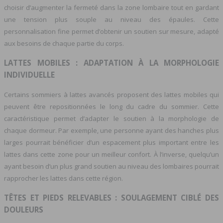
choisir d’augmenter la fermeté dans la zone lombaire tout en gardant
une tension plus souple au niveau des épaules. Cette
personnalisation fine permet d’obtenir un soutien sur mesure, adapté
aux besoins de chaque partie du corps.
LATTES MOBILES : ADAPTATION À LA MORPHOLOGIE
INDIVIDUELLE
Certains sommiers à lattes avancés proposent des lattes mobiles qui
peuvent être repositionnées le long du cadre du sommier. Cette
caractéristique permet d’adapter le soutien à la morphologie de
chaque dormeur. Par exemple, une personne ayant des hanches plus
larges pourrait bénéficier d’un espacement plus important entre les
lattes dans cette zone pour un meilleur confort. À l’inverse, quelqu’un
ayant besoin d’un plus grand soutien au niveau des lombaires pourrait
rapprocher les lattes dans cette région.
TÊTES ET PIEDS RELEVABLES : SOULAGEMENT CIBLÉ DES
DOULEURS