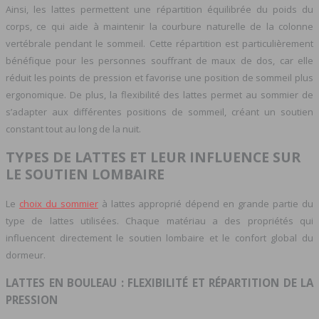
Ainsi, les lattes permettent une répartition équilibrée du poids du
corps, ce qui aide à maintenir la courbure naturelle de la colonne
vertébrale pendant le sommeil. Cette répartition est particulièrement
bénéfique pour les personnes souffrant de maux de dos, car elle
réduit les points de pression et favorise une position de sommeil plus
ergonomique. De plus, la flexibilité des lattes permet au sommier de
s’adapter aux différentes positions de sommeil, créant un soutien
constant tout au long de la nuit.
TYPES DE LATTES ET LEUR INFLUENCE SUR
LE SOUTIEN LOMBAIRE
Le
choix du sommier
à lattes approprié dépend en grande partie du
type de lattes utilisées. Chaque matériau a des propriétés qui
influencent directement le soutien lombaire et le confort global du
dormeur.
LATTES EN BOULEAU : FLEXIBILITÉ ET RÉPARTITION DE LA
PRESSION