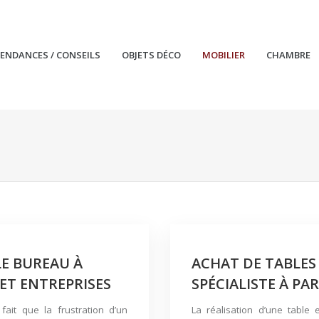
TENDANCES / CONSEILS
OBJETS DÉCO
MOBILIER
CHAMBRE
LE BUREAU À
ACHAT DE TABLES 
ET ENTREPRISES
SPÉCIALISTE À PAR
ait que la frustration d’un
La réalisation d’une table