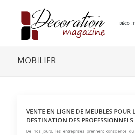
DÉCO : 
MOBILIER
VENTE EN LIGNE DE MEUBLES POUR 
DESTINATION DES PROFESSIONNELS 
De nos jours, les entreprises prennent conscience du f