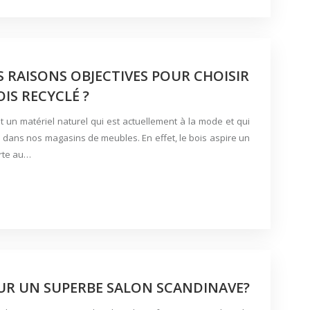
S RAISONS OBJECTIVES POUR CHOISIR
IS RECYCLÉ ?
t un matériel naturel qui est actuellement à la mode et qui
 dans nos magasins de meubles. En effet, le bois aspire un
orte au…
UR UN SUPERBE SALON SCANDINAVE?