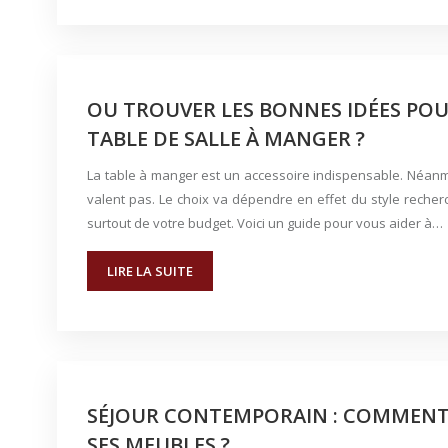
OU TROUVER LES BONNES IDÉES POUR
TABLE DE SALLE À MANGER ?
La table à manger est un accessoire indispensable. Néanm
valent pas. Le choix va dépendre en effet du style recherc
surtout de votre budget. Voici un guide pour vous aider à…
LIRE LA SUITE
SÉJOUR CONTEMPORAIN : COMMENT
SES MEUBLES ?