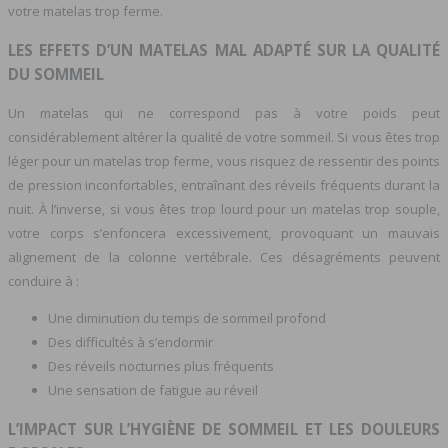
votre matelas trop ferme.
LES EFFETS D’UN MATELAS MAL ADAPTÉ SUR LA QUALITÉ
DU SOMMEIL
Un matelas qui ne correspond pas à votre poids peut
considérablement altérer la qualité de votre sommeil. Si vous êtes trop
léger pour un matelas trop ferme, vous risquez de ressentir des points
de pression inconfortables, entraînant des réveils fréquents durant la
nuit. À l’inverse, si vous êtes trop lourd pour un matelas trop souple,
votre corps s’enfoncera excessivement, provoquant un mauvais
alignement de la colonne vertébrale. Ces désagréments peuvent
conduire à :
Une diminution du temps de sommeil profond
Des difficultés à s’endormir
Des réveils nocturnes plus fréquents
Une sensation de fatigue au réveil
L’IMPACT SUR L’HYGIÈNE DE SOMMEIL ET LES DOULEURS