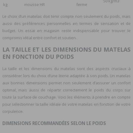
50 kg/m3
kg
mousse HR
ferme
Le choix d’un matelas doit tenir compte non seulement du poids, mais
aussi des préférences personnelles en termes de sensation et de
budget. Un essai en magasin reste indispensable pour trouver le
compromis idéal entre confort et soutien.
LA TAILLE ET LES DIMENSIONS DU MATELAS
EN FONCTION DU POIDS
La taille et les dimensions du matelas sont des aspects cruciaux à
considérer lors du choix d’une literie adaptée à son poids. Un matelas
aux bonnes dimensions permet non seulement d’assurer un confort
optimal, mais aussi de répartir correctement le poids du corps sur
toute la surface de couchage. Voici les éléments à prendre en compte
pour sélectionner la taille idéale de votre matelas en fonction de votre
corpulence.
DIMENSIONS RECOMMANDÉES SELON LE POIDS