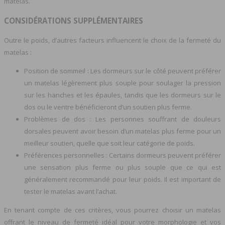
matelas.
CONSIDÉRATIONS SUPPLÉMENTAIRES
Outre le poids, d’autres facteurs influencent le choix de la fermeté du
matelas :
Position de sommeil : Les dormeurs sur le côté peuvent préférer
un matelas légèrement plus souple pour soulager la pression
sur les hanches et les épaules, tandis que les dormeurs sur le
dos ou le ventre bénéficieront d’un soutien plus ferme.
Problèmes de dos : Les personnes souffrant de douleurs
dorsales peuvent avoir besoin d’un matelas plus ferme pour un
meilleur soutien, quelle que soit leur catégorie de poids.
Préférences personnelles : Certains dormeurs peuvent préférer
une sensation plus ferme ou plus souple que ce qui est
généralement recommandé pour leur poids. Il est important de
tester le matelas avant l’achat.
En tenant compte de ces critères, vous pourrez choisir un matelas
offrant le niveau de fermeté idéal pour votre morphologie et vos