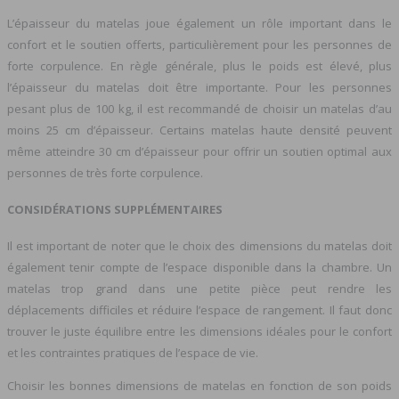
L’épaisseur du matelas joue également un rôle important dans le
confort et le soutien offerts, particulièrement pour les personnes de
forte corpulence. En règle générale, plus le poids est élevé, plus
l’épaisseur du matelas doit être importante. Pour les personnes
pesant plus de 100 kg, il est recommandé de choisir un matelas d’au
moins 25 cm d’épaisseur. Certains matelas haute densité peuvent
même atteindre 30 cm d’épaisseur pour offrir un soutien optimal aux
personnes de très forte corpulence.
CONSIDÉRATIONS SUPPLÉMENTAIRES
Il est important de noter que le choix des dimensions du matelas doit
également tenir compte de l’espace disponible dans la chambre. Un
matelas trop grand dans une petite pièce peut rendre les
déplacements difficiles et réduire l’espace de rangement. Il faut donc
trouver le juste équilibre entre les dimensions idéales pour le confort
et les contraintes pratiques de l’espace de vie.
Choisir les bonnes dimensions de matelas en fonction de son poids