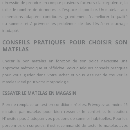
nécessite de prendre en compte plusieurs facteurs : la corpulence, la
taille, le nombre de dormeurs et l’espace disponible. Un matelas aux
dimensions adaptées contribuera grandement à améliorer la qualité
du sommeil et à prévenir les problèmes de dos liés à un couchage
inadapté.
CONSEILS PRATIQUES POUR CHOISIR SON
MATELAS
Choisir le bon matelas en fonction de son poids nécessite une
approche méthodique et réfléchie. Voici quelques conseils pratiques
pour vous guider dans votre achat et vous assurer de trouver le
matelas idéal pour votre morphologie.
ESSAYER LE MATELAS EN MAGASIN
Rien ne remplace un test en conditions réelles. Prévoyez au moins 15
minutes par matelas pour bien ressentir le confort et le soutien.
N’hésitez pas à adopter vos positions de sommeil habituelles. Pour les
personnes en surpoids, il est recommandé de tester le matelas avec